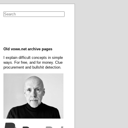
Old vowe.net archive pages
I explain difficult concepts in simple
ways. For free, and for money. Clue
procurement and bullshit detection.