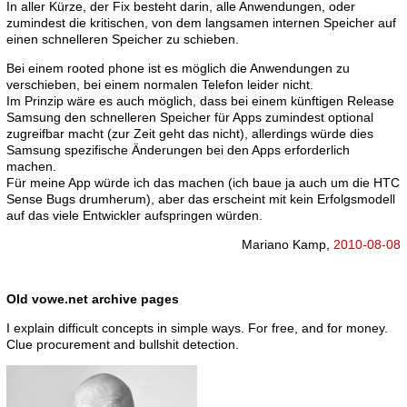
In aller Kürze, der Fix besteht darin, alle Anwendungen, oder
zumindest die kritischen, von dem langsamen internen Speicher auf
einen schnelleren Speicher zu schieben.
Bei einem rooted phone ist es möglich die Anwendungen zu
verschieben, bei einem normalen Telefon leider nicht.
Im Prinzip wäre es auch möglich, dass bei einem künftigen Release
Samsung den schnelleren Speicher für Apps zumindest optional
zugreifbar macht (zur Zeit geht das nicht), allerdings würde dies
Samsung spezifische Änderungen bei den Apps erforderlich
machen.
Für meine App würde ich das machen (ich baue ja auch um die HTC
Sense Bugs drumherum), aber das erscheint mit kein Erfolgsmodell
auf das viele Entwickler aufspringen würden.
Mariano Kamp,
2010-08-08
Old vowe.net archive pages
I explain difficult concepts in simple ways. For free, and for money.
Clue procurement and bullshit detection.