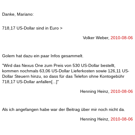
Danke, Mariano:
718,17 US-Dollar sind in Euro >
Volker Weber,
2010-08-06
Golem hat dazu ein paar Infos gesammelt.
"Wird das Nexus One zum Preis von 530 US-Dollar bestellt,
kommen nochmals 63,06 US-Dollar Lieferkosten sowie 126,11 US-
Dollar Steuern hinzu, so dass für das Telefon ohne Kontogebühr
718,17 US-Dollar anfallen[...]"
Henning Heinz,
2010-08-06
Als ich angefangen habe war der Beitrag über mir noch nicht da.
Henning Heinz,
2010-08-06