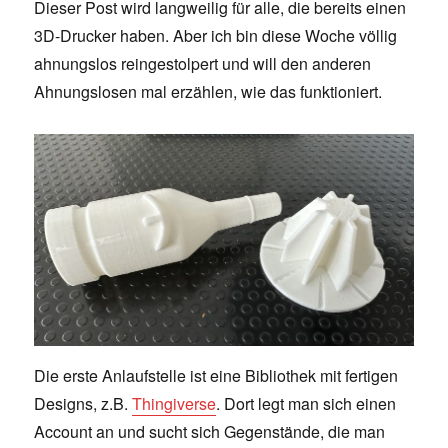
Dieser Post wird langweilig für alle, die bereits einen
3D-Drucker haben. Aber ich bin diese Woche völlig
ahnungslos reingestolpert und will den anderen
Ahnungslosen mal erzählen, wie das funktioniert.
Die erste Anlaufstelle ist eine Bibliothek mit fertigen
Designs, z.B.
Thingiverse
. Dort legt man sich einen
Account an und sucht sich Gegenstände, die man