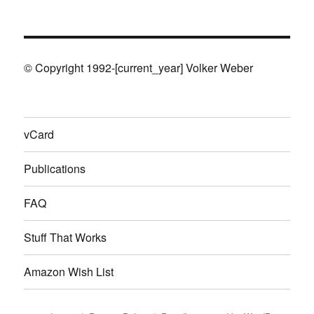
© Copyright 1992-[current_year] Volker Weber
vCard
Publications
FAQ
Stuff That Works
Amazon Wish List