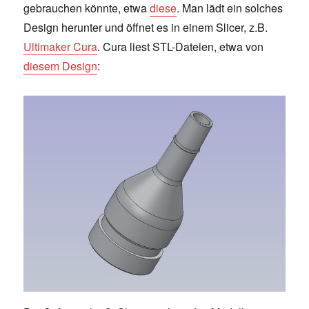
gebrauchen könnte, etwa
diese
. Man lädt ein solches
Design herunter und öffnet es in einem Slicer, z.B.
Ultimaker Cura
. Cura liest STL-Dateien, etwa von
diesem Design
: