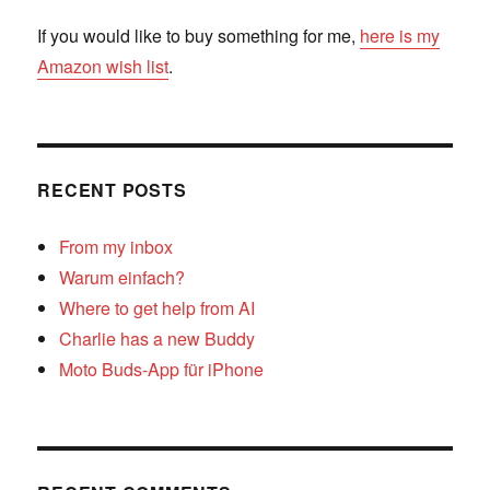
If you would like to buy something for me,
here is my
Amazon wish list
.
RECENT POSTS
From my inbox
Warum einfach?
Where to get help from AI
Charlie has a new Buddy
Moto Buds-App für iPhone