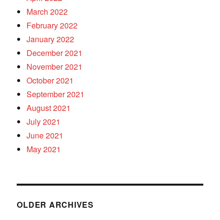
March 2022
February 2022
January 2022
December 2021
November 2021
October 2021
September 2021
August 2021
July 2021
June 2021
May 2021
OLDER ARCHIVES