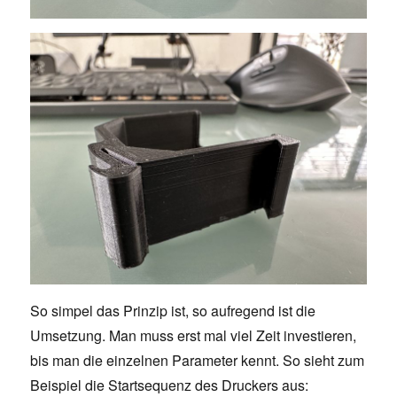
So simpel das Prinzip ist, so aufregend ist die
Umsetzung. Man muss erst mal viel Zeit investieren,
bis man die einzelnen Parameter kennt. So sieht zum
Beispiel die Startsequenz des Druckers aus: