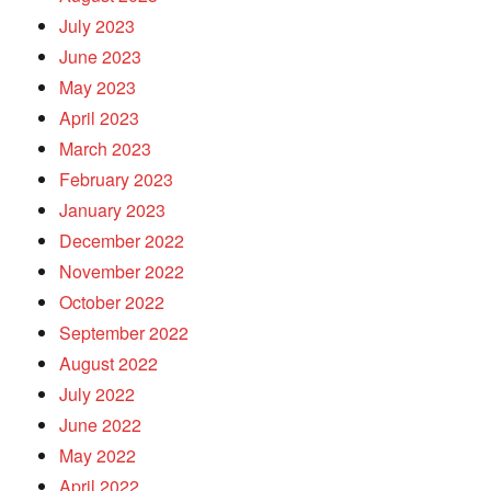
July 2023
June 2023
May 2023
April 2023
March 2023
February 2023
January 2023
December 2022
November 2022
October 2022
September 2022
August 2022
July 2022
June 2022
May 2022
April 2022