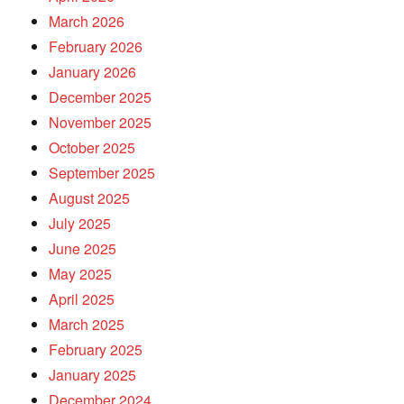
March 2026
February 2026
January 2026
December 2025
November 2025
October 2025
September 2025
August 2025
July 2025
June 2025
May 2025
April 2025
March 2025
February 2025
January 2025
December 2024