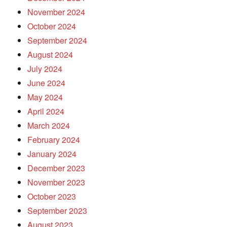
November 2024
October 2024
September 2024
August 2024
July 2024
June 2024
May 2024
April 2024
March 2024
February 2024
January 2024
December 2023
November 2023
October 2023
September 2023
August 2023