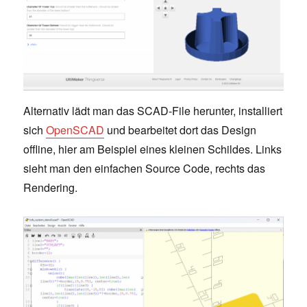
Alternativ lädt man das SCAD-File herunter, installiert
sich
OpenSCAD
und bearbeitet dort das Design
offline, hier am Beispiel eines kleinen Schildes. Links
sieht man den einfachen Source Code, rechts das
Rendering.