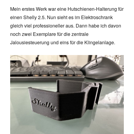
Mein erstes Werk war eine Hutschienen-Halterung für
einen Shelly 2.5. Nun sieht es im Elektroschrank
gleich viel professioneller aus. Dann habe ich davon
noch zwei Exemplare für die zentrale
Jalousiesteuerung und eins für die Klingelanlage.