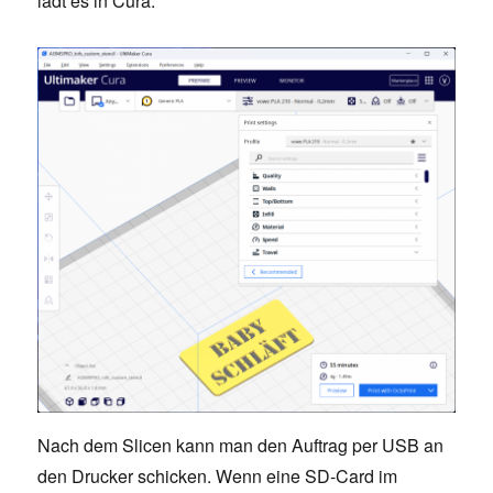
lädt es in Cura.
Nach dem Slicen kann man den Auftrag per USB an
den Drucker schicken. Wenn eine SD-Card im