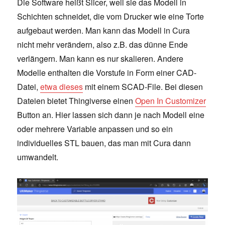
Die Software heißt Slicer, weil sie das Modell in
Schichten schneidet, die vom Drucker wie eine Torte
aufgebaut werden. Man kann das Modell in Cura
nicht mehr verändern, also z.B. das dünne Ende
verlängern. Man kann es nur skalieren. Andere
Modelle enthalten die Vorstufe in Form einer CAD-
Datei,
etwa dieses
mit einem SCAD-File. Bei diesen
Dateien bietet Thingiverse einen
Open In Customizer
Button an. Hier lassen sich dann je nach Modell eine
oder mehrere Variable anpassen und so ein
individuelles STL bauen, das man mit Cura dann
umwandelt.