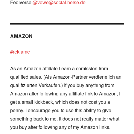
Fediverse
@vowe@social.heise.de
AMAZON
#reklame
As an Amazon affiliate I earn a comission from
qualified sales. (Als Amazon-Partner verdiene ich an
qualifizierten Verkäufen.) If you buy anything from
Amazon after following any affiliate link to Amazon, I
get a small kickback, which does not cost you a
penny. I encourage you to use this ability to give
something back to me. It does not really matter what
you buy after following any of my Amazon links.