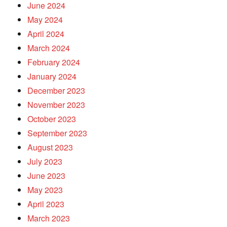
June 2024
May 2024
April 2024
March 2024
February 2024
January 2024
December 2023
November 2023
October 2023
September 2023
August 2023
July 2023
June 2023
May 2023
April 2023
March 2023