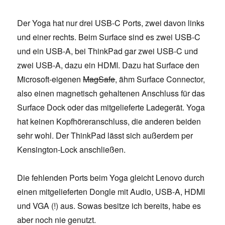
Der Yoga hat nur drei USB-C Ports, zwei davon links
und einer rechts. Beim Surface sind es zwei USB-C
und ein USB-A, bei ThinkPad gar zwei USB-C und
zwei USB-A, dazu ein HDMI. Dazu hat Surface den
Microsoft-eigenen
MagSafe
, ähm Surface Connector,
also einen magnetisch gehaltenen Anschluss für das
Surface Dock oder das mitgelieferte Ladegerät. Yoga
hat keinen Kopfhöreranschluss, die anderen beiden
sehr wohl. Der ThinkPad lässt sich außerdem per
Kensington-Lock anschließen.
Die fehlenden Ports beim Yoga gleicht Lenovo durch
einen mitgelieferten Dongle mit Audio, USB-A, HDMI
und VGA (!) aus. Sowas besitze ich bereits, habe es
aber noch nie genutzt.