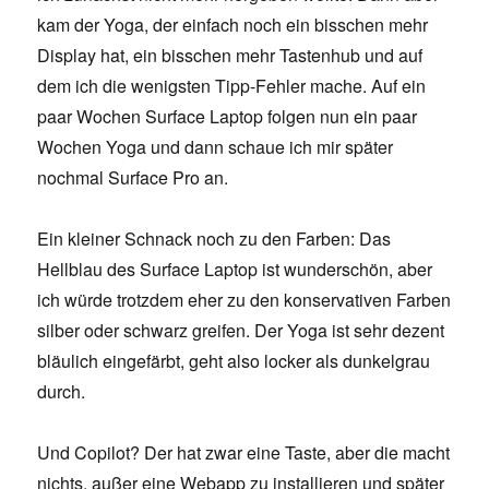
kam der Yoga, der einfach noch ein bisschen mehr
Display hat, ein bisschen mehr Tastenhub und auf
dem ich die wenigsten Tipp-Fehler mache. Auf ein
paar Wochen Surface Laptop folgen nun ein paar
Wochen Yoga und dann schaue ich mir später
nochmal Surface Pro an.
Ein kleiner Schnack noch zu den Farben: Das
Hellblau des Surface Laptop ist wunderschön, aber
ich würde trotzdem eher zu den konservativen Farben
silber oder schwarz greifen. Der Yoga ist sehr dezent
bläulich eingefärbt, geht also locker als dunkelgrau
durch.
Und Copilot? Der hat zwar eine Taste, aber die macht
nichts, außer eine Webapp zu installieren und später