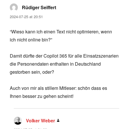
Rüdiger Seiffert
says:
2024-07-25 at 20:51
“Wieso kann ich einen Text nicht optimieren, wenn
ich nicht online bin?”
Damit dürfte der Copilot 365 für alle Einsatzszenarien
die Personendaten enthalten in Deutschland
gestorben sein, oder?
Auch von mir als stillem Mitleser: schön dass es
Ihnen besser zu gehen scheint!
Volker Weber
says: