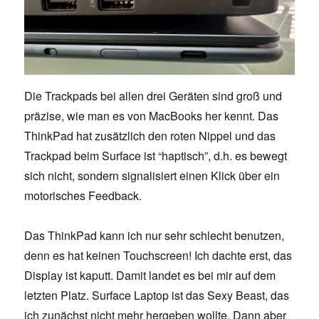
Die Trackpads bei allen drei Geräten sind groß und
präzise, wie man es von MacBooks her kennt. Das
ThinkPad hat zusätzlich den roten Nippel und das
Trackpad beim Surface ist “haptisch”, d.h. es bewegt
sich nicht, sondern signalisiert einen Klick über ein
motorisches Feedback.
Das ThinkPad kann ich nur sehr schlecht benutzen,
denn es hat keinen Touchscreen! Ich dachte erst, das
Display ist kaputt. Damit landet es bei mir auf dem
letzten Platz. Surface Laptop ist das Sexy Beast, das
ich zunächst nicht mehr hergeben wollte. Dann aber