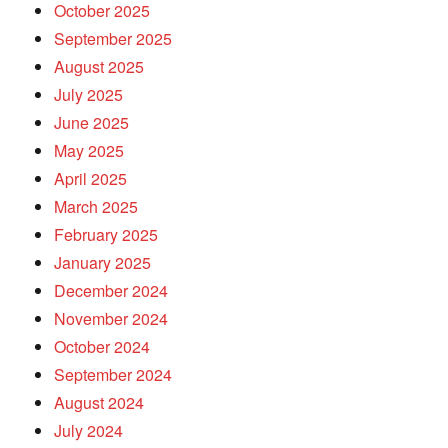
October 2025
September 2025
August 2025
July 2025
June 2025
May 2025
April 2025
March 2025
February 2025
January 2025
December 2024
November 2024
October 2024
September 2024
August 2024
July 2024