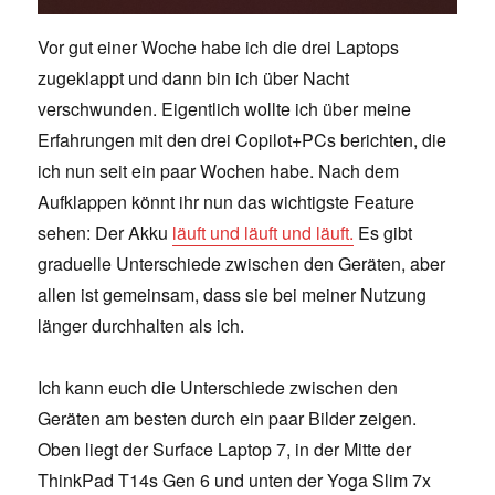
Vor gut einer Woche habe ich die drei Laptops
zugeklappt und dann bin ich über Nacht
verschwunden. Eigentlich wollte ich über meine
Erfahrungen mit den drei Copilot+PCs berichten, die
ich nun seit ein paar Wochen habe. Nach dem
Aufklappen könnt ihr nun das wichtigste Feature
sehen: Der Akku
läuft und läuft und läuft.
Es gibt
graduelle Unterschiede zwischen den Geräten, aber
allen ist gemeinsam, dass sie bei meiner Nutzung
länger durchhalten als ich.
Ich kann euch die Unterschiede zwischen den
Geräten am besten durch ein paar Bilder zeigen.
Oben liegt der Surface Laptop 7, in der Mitte der
ThinkPad T14s Gen 6 und unten der Yoga Slim 7x