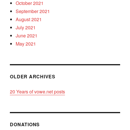
October 2021
September 2021
August 2021
July 2021
June 2021
May 2021
OLDER ARCHIVES
20 Years of vowe.net posts
DONATIONS