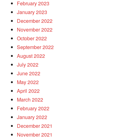
February 2023
January 2023
December 2022
November 2022
October 2022
September 2022
August 2022
July 2022
June 2022
May 2022
April 2022
March 2022
February 2022
January 2022
December 2021
November 2021