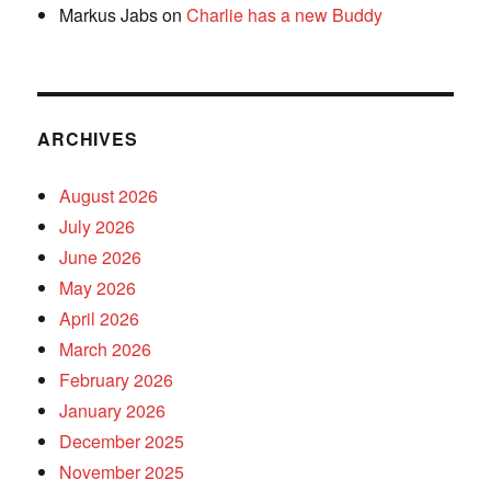
Markus Jabs
on
Charlie has a new Buddy
ARCHIVES
August 2026
July 2026
June 2026
May 2026
April 2026
March 2026
February 2026
January 2026
December 2025
November 2025