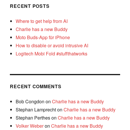
RECENT POSTS
Where to get help from AI
Charlie has a new Buddy
Moto Buds-App für iPhone
How to disable or avoid intrusive AI
Logitech Mobi Fold #stuffthatworks
RECENT COMMENTS
Bob Congdon
on
Charlie has a new Buddy
Stephan Lamprecht
on
Charlie has a new Buddy
Stephan Perthes
on
Charlie has a new Buddy
Volker Weber
on
Charlie has a new Buddy