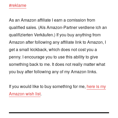
#reklame
As an Amazon affiliate I earn a comission from
qualified sales. (Als Amazon-Partner verdiene ich an
qualifizierten Verkäufen.) If you buy anything from
Amazon after following any affiliate link to Amazon, I
get a small kickback, which does not cost you a
penny. I encourage you to use this ability to give
something back to me. It does not really matter what
you buy after following any of my Amazon links.
If you would like to buy something for me,
here is my
Amazon wish list
.