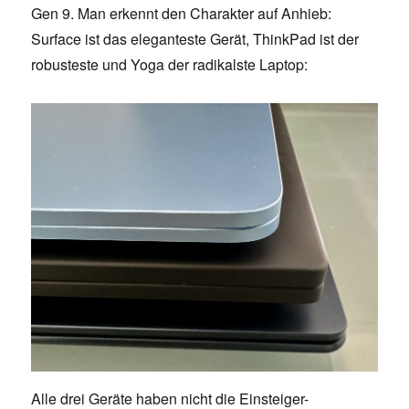
Gen 9. Man erkennt den Charakter auf Anhieb:
Surface ist das eleganteste Gerät, ThinkPad ist der
robusteste und Yoga der radikalste Laptop:
Alle drei Geräte haben nicht die Einsteiger-