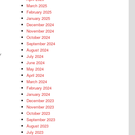
March 2025
February 2025
January 2025
December 2024
November 2024
October 2024
September 2024
August 2024
y
July 2024
June 2024
May 2024
April 2024
March 2024
February 2024
January 2024
December 2023
November 2023
October 2023
September 2023
August 2023
July 2023