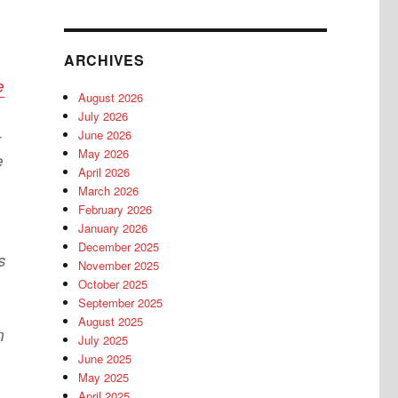
ARCHIVES
e
August 2026
July 2026
-
June 2026
May 2026
e
April 2026
March 2026
February 2026
January 2026
December 2025
s
November 2025
October 2025
September 2025
August 2025
m
July 2025
June 2025
May 2025
April 2025