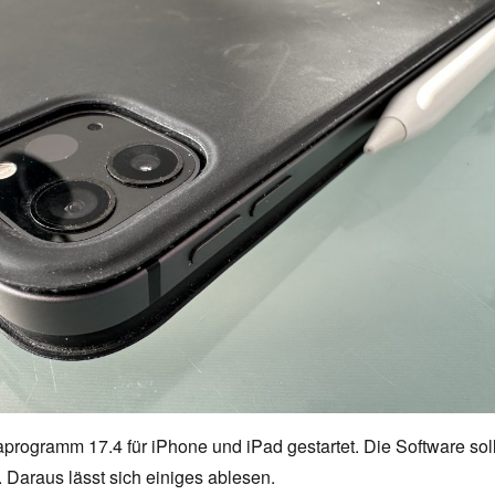
programm 17.4 für iPhone und iPad gestartet. Die Software sol
n. Daraus lässt sich einiges ablesen.