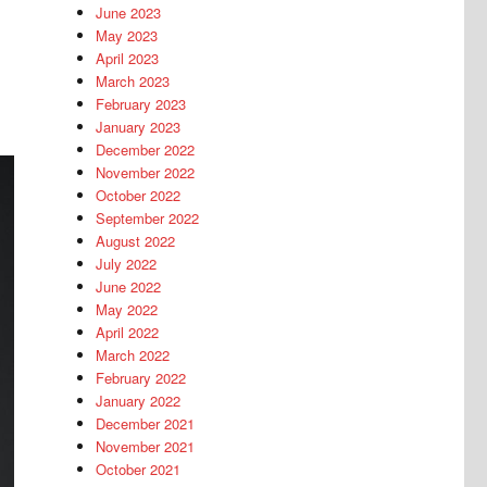
June 2023
May 2023
April 2023
March 2023
February 2023
January 2023
December 2022
November 2022
October 2022
September 2022
August 2022
July 2022
June 2022
May 2022
April 2022
March 2022
February 2022
January 2022
December 2021
November 2021
October 2021