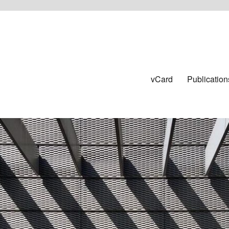
vCard
Publication