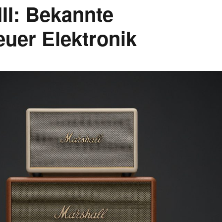
II: Bekannte
euer Elektronik