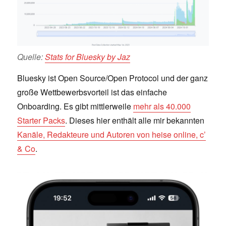
Quelle:
Stats for Bluesky by Jaz
Bluesky ist Open Source/Open Protocol und der ganz
große Wettbewerbsvorteil ist das einfache
Onboarding. Es gibt mittlerweile
mehr als 40.000
Starter Packs
. Dieses hier enthält alle mir bekannten
Kanäle, Redakteure und Autoren von heise online, c’
& Co
.