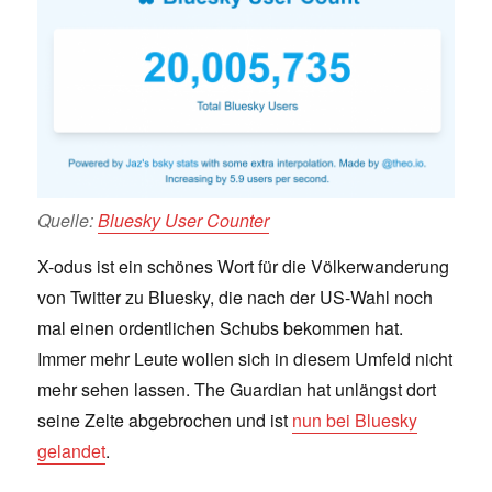
Quelle:
Bluesky User Counter
X-odus ist ein schönes Wort für die Völkerwanderung
von Twitter zu Bluesky, die nach der US-Wahl noch
mal einen ordentlichen Schubs bekommen hat.
Immer mehr Leute wollen sich in diesem Umfeld nicht
mehr sehen lassen. The Guardian hat unlängst dort
seine Zelte abgebrochen und ist
nun bei Bluesky
gelandet
.