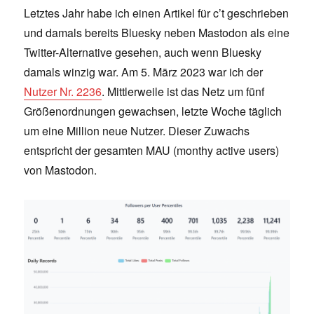
Letztes Jahr habe ich einen Artikel für c’t geschrieben
und damals bereits Bluesky neben Mastodon als eine
Twitter-Alternative gesehen, auch wenn Bluesky
damals winzig war. Am 5. März 2023 war ich der
Nutzer Nr. 2236
. Mittlerweile ist das Netz um fünf
Größenordnungen gewachsen, letzte Woche täglich
um eine Million neue Nutzer. Dieser Zuwachs
entspricht der gesamten MAU (monthy active users)
von Mastodon.