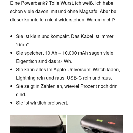
Eine Powerbank? Tolle Wurst, ich weiß. Ich habe
schon viele davon, mit und ohne Magsafe. Aber bei
dieser konnte ich nicht widerstehen. Warum nicht?
Sie ist klein und kompakt. Das Kabel ist immer
“dran”.
Sie speichert 10 Ah – 10.000 mAh sagen viele.
Eigentlich sind das 37 Wh.
Sie kann alles im Apple-Universum: Watch laden,
Lightning rein und raus, USB-C rein und raus.
Sie zeigt in Zahlen an, wieviel Prozent noch drin
sind.
Sie ist wirklich preiswert.