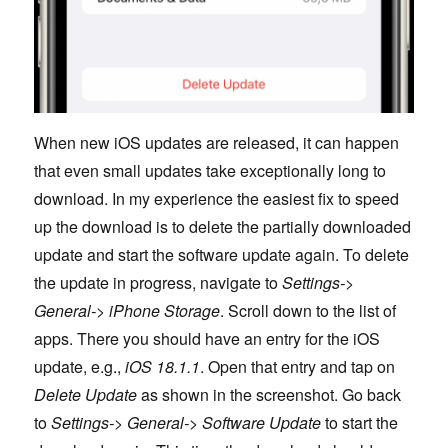
When new iOS updates are released, it can happen
that even small updates take exceptionally long to
download. In my experience the easiest fix to speed
up the download is to delete the partially downloaded
update and start the software update again. To delete
the update in progress, navigate to
Settings->
General-> iPhone Storage
. Scroll down to the list of
apps. There you should have an entry for the iOS
update, e.g.,
iOS 18.1.1
. Open that entry and tap on
Delete Update
as shown in the screenshot. Go back
to
Settings-> General-> Software Update
to start the