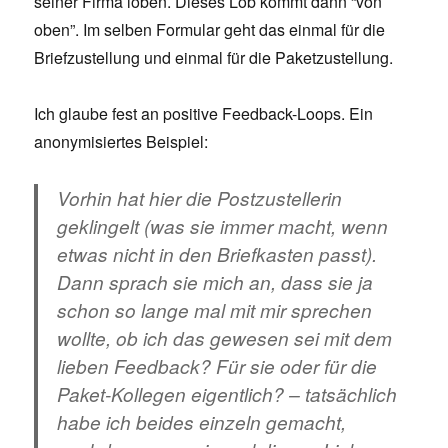
seiner Firma loben. Dieses Lob kommt dann “von
oben”. Im selben Formular geht das einmal für die
Briefzustellung und einmal für die Paketzustellung.
Ich glaube fest an positive Feedback-Loops. Ein
anonymisiertes Beispiel:
Vorhin hat hier die Postzustellerin
geklingelt (was sie immer macht, wenn
etwas nicht in den Briefkasten passt).
Dann sprach sie mich an, dass sie ja
schon so lange mal mit mir sprechen
wollte, ob ich das gewesen sei mit dem
lieben Feedback? Für sie oder für die
Paket-Kollegen eigentlich? – tatsächlich
habe ich beides einzeln gemacht,