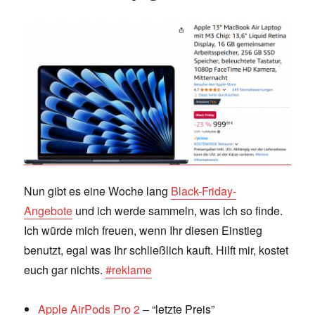
Nun gibt es eine Woche lang
Black-Friday-
Angebote
und ich werde sammeln, was ich so finde.
Ich würde mich freuen, wenn Ihr diesen Einstieg
benutzt, egal was Ihr schließlich kauft. Hilft mir, kostet
euch gar nichts.
#reklame
Apple AirPods Pro 2
– “letzte Preis”