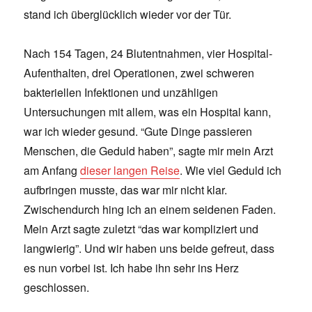
stand ich überglücklich wieder vor der Tür.
Nach 154 Tagen, 24 Blutentnahmen, vier Hospital-
Aufenthalten, drei Operationen, zwei schweren
bakteriellen Infektionen und unzähligen
Untersuchungen mit allem, was ein Hospital kann,
war ich wieder gesund. “Gute Dinge passieren
Menschen, die Geduld haben”, sagte mir mein Arzt
am Anfang
dieser langen Reise
. Wie viel Geduld ich
aufbringen musste, das war mir nicht klar.
Zwischendurch hing ich an einem seidenen Faden.
Mein Arzt sagte zuletzt “das war kompliziert und
langwierig”. Und wir haben uns beide gefreut, dass
es nun vorbei ist. Ich habe ihn sehr ins Herz
geschlossen.