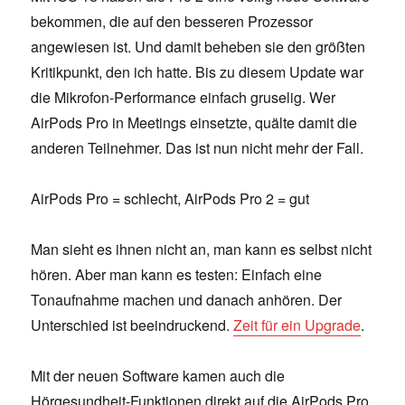
bekommen, die auf den besseren Prozessor
angewiesen ist. Und damit beheben sie den größten
Kritikpunkt, den ich hatte. Bis zu diesem Update war
die Mikrofon-Performance einfach gruselig. Wer
AirPods Pro in Meetings einsetzte, quälte damit die
anderen Teilnehmer. Das ist nun nicht mehr der Fall.
AirPods Pro = schlecht, AirPods Pro 2 = gut
Man sieht es ihnen nicht an, man kann es selbst nicht
hören. Aber man kann es testen: Einfach eine
Tonaufnahme machen und danach anhören. Der
Unterschied ist beeindruckend.
Zeit für ein Upgrade
.
Mit der neuen Software kamen auch die
Hörgesundheit-Funktionen direkt auf die AirPods Pro