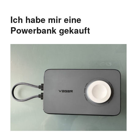
Ich habe mir eine
Powerbank gekauft