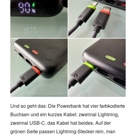
Und so geht das: Die Powerbank hat vier farbkodierte
Buchsen und ein kurzes Kabel: zweimal Lightning,
zweimal USB-C, das Kabel hat beides. Auf der
grünen Seite passen Lightning-Stecker rein, man