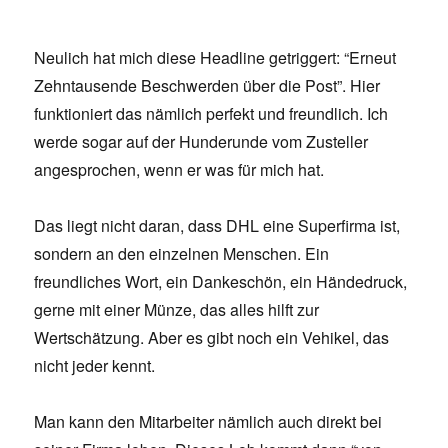
Neulich hat mich diese Headline getriggert: “Erneut
Zehntausende Beschwerden über die Post”. Hier
funktioniert das nämlich perfekt und freundlich. Ich
werde sogar auf der Hunderunde vom Zusteller
angesprochen, wenn er was für mich hat.
Das liegt nicht daran, dass DHL eine Superfirma ist,
sondern an den einzelnen Menschen. Ein
freundliches Wort, ein Dankeschön, ein Händedruck,
gerne mit einer Münze, das alles hilft zur
Wertschätzung. Aber es gibt noch ein Vehikel, das
nicht jeder kennt.
Man kann den Mitarbeiter nämlich auch direkt bei