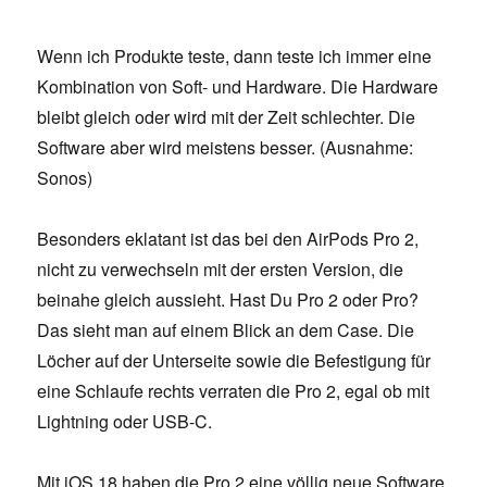
Wenn ich Produkte teste, dann teste ich immer eine
Kombination von Soft- und Hardware. Die Hardware
bleibt gleich oder wird mit der Zeit schlechter. Die
Software aber wird meistens besser. (Ausnahme:
Sonos)
Besonders eklatant ist das bei den AirPods Pro 2,
nicht zu verwechseln mit der ersten Version, die
beinahe gleich aussieht. Hast Du Pro 2 oder Pro?
Das sieht man auf einem Blick an dem Case. Die
Löcher auf der Unterseite sowie die Befestigung für
eine Schlaufe rechts verraten die Pro 2, egal ob mit
Lightning oder USB-C.
Mit iOS 18 haben die Pro 2 eine völlig neue Software