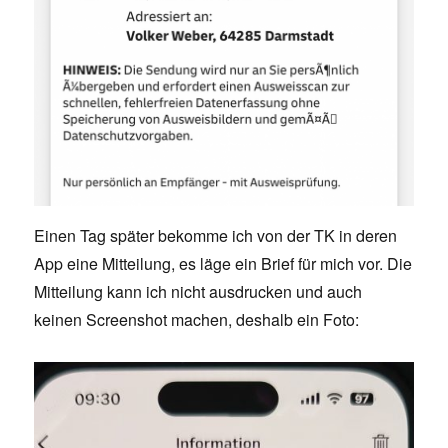
Einen Tag später bekomme ich von der TK in deren
App eine Mitteilung, es läge ein Brief für mich vor. Die
Mitteilung kann ich nicht ausdrucken und auch
keinen Screenshot machen, deshalb ein Foto: