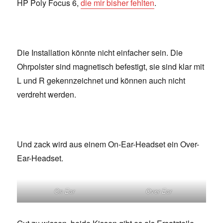
HP Poly Focus 6,
die mir bisher fehlten
.
Die Installation könnte nicht einfacher sein. Die
Ohrpolster sind magnetisch befestigt, sie sind klar mit
L und R gekennzeichnet und können auch nicht
verdreht werden.
Und zack wird aus einem On-Ear-Headset ein Over-
Ear-Headset.
On Ear
Over Ear