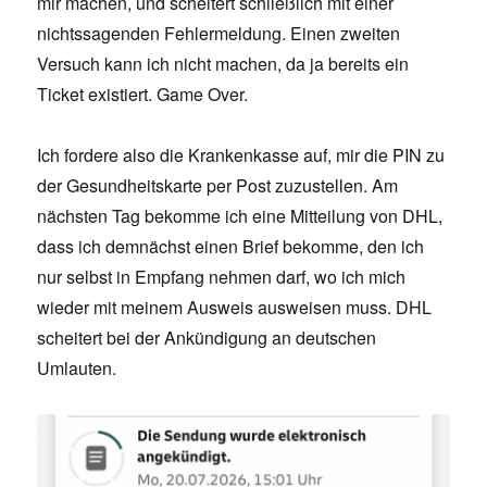
mir machen, und scheitert schließlich mit einer
nichtssagenden Fehlermeldung. Einen zweiten
Versuch kann ich nicht machen, da ja bereits ein
Ticket existiert. Game Over.
Ich fordere also die Krankenkasse auf, mir die PIN zu
der Gesundheitskarte per Post zuzustellen. Am
nächsten Tag bekomme ich eine Mitteilung von DHL,
dass ich demnächst einen Brief bekomme, den ich
nur selbst in Empfang nehmen darf, wo ich mich
wieder mit meinem Ausweis ausweisen muss. DHL
scheitert bei der Ankündigung an deutschen
Umlauten.