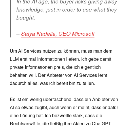
In the AI age, the buyer risks giving away
knowledge, just in order to use what they
bought.
–
Satya Nadella, CEO Microsoft
Um AI Services nutzen zu können, muss man dem
LLM erst mal Informationen liefern. Ich gebe damit
private Informationen preis, die ich eigentlich
behalten will. Der Anbieter von AI Services lernt
dadurch alles, was ich bereit bin zu teilen.
Es ist ein wenig überraschend, dass ein Anbieter von
AI so etwas zugibt, auch wenn er meint, dass er dafür
eine Lösung hat. Ich bezweifle stark, dass die
Rechtsanwälte, die fleißig ihre Akten zu ChatGPT