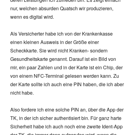
nur, welchen absurden Quatsch wir produzieren,
wenn es digital wird.
Als Versicherter habe ich von der Krankenkasse
einen kleinen Ausweis in der Größe einer
Scheckkarte. Sie wird nicht Kranken- sondern
Gesundheitskarte genannt. Darauf ist ein Bild von
mir, ein paar Zahlen und in der Karte ist ein Chip, der
von einem NFC-Terminal gelesen werden kann. Zu
der Karte sollte ich auch eine PIN haben, die ich aber
nicht habe.
Also fordere ich eine solche PIN an, über die App der
TK, in der ich sicher authentisiert bin. Für ganz harte
Sicherheit habe ich auch noch eine zweite Ident-App
der TK, die immer dann aufgerufen wird, wenn die