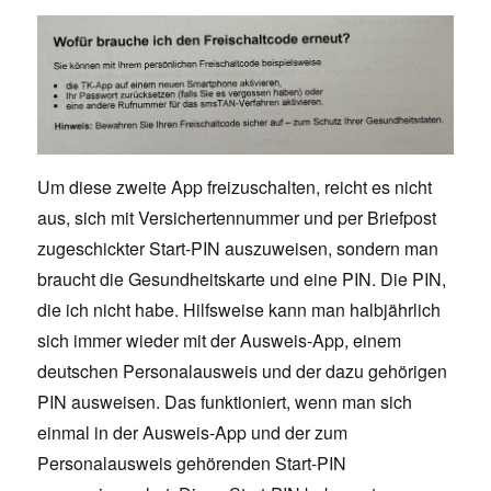
Um diese zweite App freizuschalten, reicht es nicht
aus, sich mit Versichertennummer und per Briefpost
zugeschickter Start-PIN auszuweisen, sondern man
braucht die Gesundheitskarte und eine PIN. Die PIN,
die ich nicht habe. Hilfsweise kann man halbjährlich
sich immer wieder mit der Ausweis-App, einem
deutschen Personalausweis und der dazu gehörigen
PIN ausweisen. Das funktioniert, wenn man sich
einmal in der Ausweis-App und der zum
Personalausweis gehörenden Start-PIN