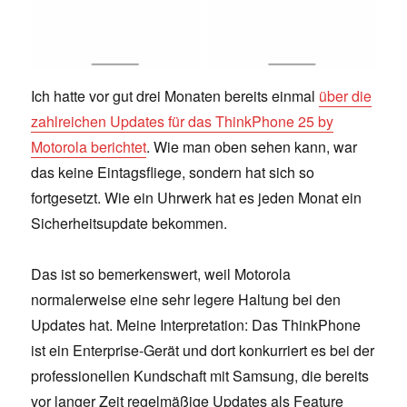
Ich hatte vor gut drei Monaten bereits einmal
über die
zahlreichen Updates für das ThinkPhone 25 by
Motorola berichtet
. Wie man oben sehen kann, war
das keine Eintagsfliege, sondern hat sich so
fortgesetzt. Wie ein Uhrwerk hat es jeden Monat ein
Sicherheitsupdate bekommen.
Das ist so bemerkenswert, weil Motorola
normalerweise eine sehr legere Haltung bei den
Updates hat. Meine Interpretation: Das ThinkPhone
ist ein Enterprise-Gerät und dort konkurriert es bei der
professionellen Kundschaft mit Samsung, die bereits
vor langer Zeit regelmäßige Updates als Feature