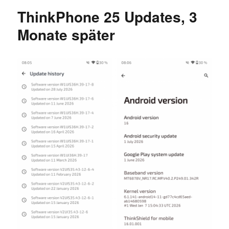
ThinkPhone 25 Updates, 3
Monate später