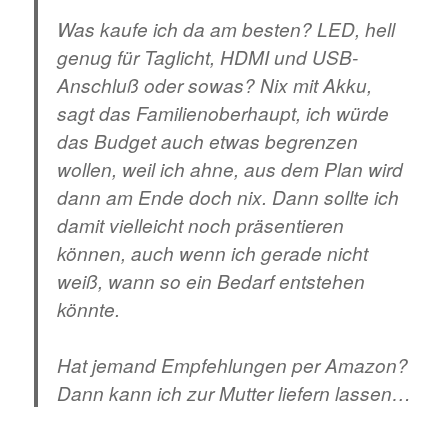
Was kaufe ich da am besten? LED, hell
genug für Taglicht, HDMI und USB-
Anschluß oder sowas? Nix mit Akku,
sagt das Familienoberhaupt, ich würde
das Budget auch etwas begrenzen
wollen, weil ich ahne, aus dem Plan wird
dann am Ende doch nix. Dann sollte ich
damit vielleicht noch präsentieren
können, auch wenn ich gerade nicht
weiß, wann so ein Bedarf entstehen
könnte.
Hat jemand Empfehlungen per Amazon?
Dann kann ich zur Mutter liefern lassen…