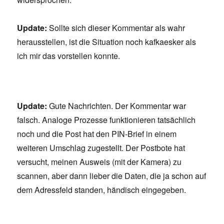
Update:
Sollte sich dieser Kommentar als wahr
herausstellen, ist die Situation noch kafkaesker als
ich mir das vorstellen konnte.
Update:
Gute Nachrichten. Der Kommentar war
falsch. Analoge Prozesse funktionieren tatsächlich
noch und die Post hat den PIN-Brief in einem
weiteren Umschlag zugestellt. Der Postbote hat
versucht, meinen Ausweis (mit der Kamera) zu
scannen, aber dann lieber die Daten, die ja schon auf
dem Adressfeld standen, händisch eingegeben.