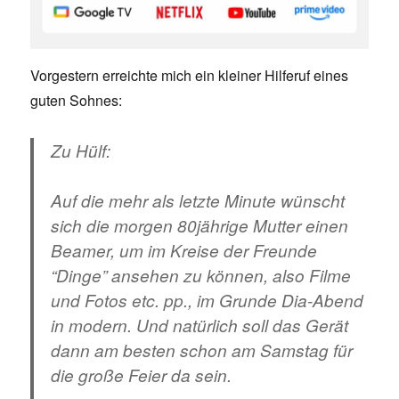
Vorgestern erreichte mich ein kleiner Hilferuf eines
guten Sohnes:
Zu Hülf:
Auf die mehr als letzte Minute wünscht
sich die morgen 80jährige Mutter einen
Beamer, um im Kreise der Freunde
“Dinge” ansehen zu können, also Filme
und Fotos etc. pp., im Grunde Dia-Abend
in modern. Und natürlich soll das Gerät
dann am besten schon am Samstag für
die große Feier da sein.