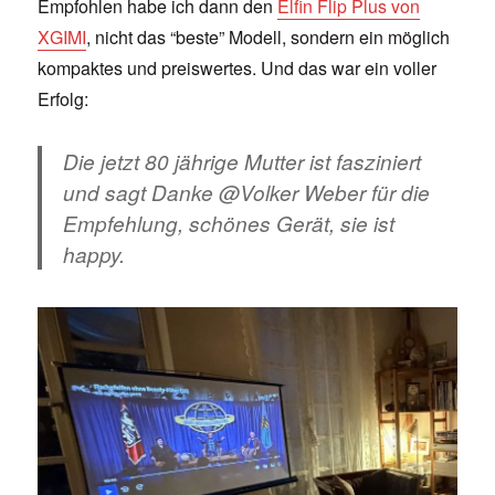
Empfohlen habe ich dann den
Elfin Flip Plus von
XGIMI
, nicht das “beste” Modell, sondern ein möglich
kompaktes und preiswertes. Und das war ein voller
Erfolg:
Die jetzt 80 jährige Mutter ist fasziniert
und sagt Danke @Volker Weber für die
Empfehlung, schönes Gerät, sie ist
happy.