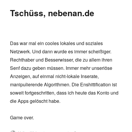
Tschüss, nebenan.de
Das war mal ein cooles lokales und soziales
Netzwerk. Und dann wurde es immer scheißiger.
Rechthaber und Besserwisser, die zu allem ihren
Senf dazu geben müssen. Immer mehr unseriöse
Anzeigen, auf einmal nicht-lokale Inserate,
manipulierende Algorithmen. Die Enshittification ist
soweit fortgeschritten, dass ich heute das Konto und
die Apps gelöscht habe.
Game over.