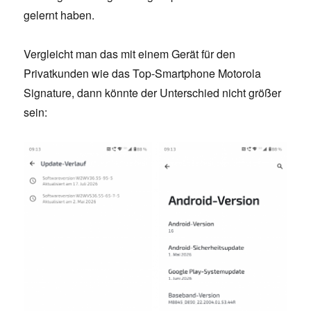
gelernt haben.
Vergleicht man das mit einem Gerät für den
Privatkunden wie das Top-Smartphone Motorola
Signature, dann könnte der Unterschied nicht größer
sein: