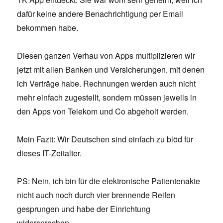
dafür keine andere Benachrichtigung per Email
bekommen habe.
Diesen ganzen Verhau von Apps multiplizieren wir
jetzt mit allen Banken und Versicherungen, mit denen
ich Verträge habe. Rechnungen werden auch nicht
mehr einfach zugestellt, sondern müssen jeweils in
den Apps von Telekom und Co abgeholt werden.
Mein Fazit: Wir Deutschen sind einfach zu blöd für
dieses IT-Zeitalter.
PS: Nein, ich bin für die elektronische Patientenakte
nicht auch noch durch vier brennende Reifen
gesprungen und habe der Einrichtung
widersprochen.