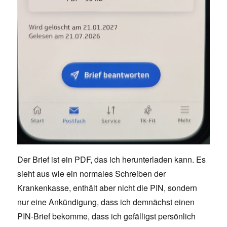
Der Brief ist ein PDF, das ich herunterladen kann. Es
sieht aus wie ein normales Schreiben der
Krankenkasse, enthält aber nicht die PIN, sondern
nur eine Ankündigung, dass ich demnächst einen
PIN-Brief bekomme, dass ich gefälligst persönlich