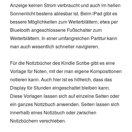
Anzeige keinen Strom verbraucht und auch im hellen
Sonnenlicht bestens ablesbar ist. Beim iPad gibt es
bessere Möglichkeiten zum Weiterblättern, etwa per
Bluetooth angeschlossene Fußschalter zum
Weiterblättern. In einer umfangreichen Partitur kann
man auch wesentlich schneller navigieren.
Für die Notizbücher des Kindle Scribe gibt es eine
Vorlage für Noten, mit der man eigene Kompositionen
notieren kann. Auch hier ist es hilfreich, dass das
Display für Stunden eingeschaltet bleiben kann.
Diese Vorlagen lassen sich auf einzelne Seiten oder
ein ganzes Notizbuch anwenden. Seiten lassen sich
innerhalb eines Notizbuch oder zwischen
Notizbüchern verschieben.