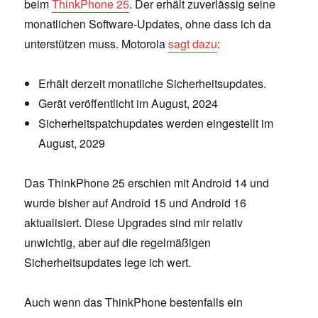
beim
ThinkPhone 25
. Der erhält zuverlässig seine
monatlichen Software-Updates, ohne dass ich da
unterstützen muss. Motorola
sagt dazu
:
Erhält derzeit monatliche Sicherheitsupdates.
Gerät veröffentlicht im August, 2024
Sicherheitspatchupdates werden eingestellt im
August, 2029
Das ThinkPhone 25 erschien mit Android 14 und
wurde bisher auf Android 15 und Android 16
aktualisiert. Diese Upgrades sind mir relativ
unwichtig, aber auf die regelmäßigen
Sicherheitsupdates lege ich wert.
Auch wenn das ThinkPhone bestenfalls ein