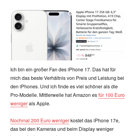
Ich bin ein großer Fan des iPhone 17. Das hat für
mich das beste Verhältnis von Preis und Leistung bei
den iPhones. Und ich finde es viel schöner als die
Pro-Modelle. Mittlerweile hat Amazon es
für 100 Euro
weniger
als Apple.
Nochmal 200 Euro weniger
kostet das iPhone 17e,
das bei den Kameras und beim Display weniger