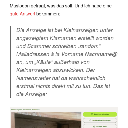
Mastodon gefragt, was das soll. Und ich habe eine
gute Antwort
bekommen:
Die Anzeige ist bei Kleinanzeigen unter
angezeigtem Klarnamen erstellt worden
und Scammer schreiben „random“
Mailadressen à la Vorname.Nachname@
an, um „Käufe“ außerhalb von
Kleinanzeigen abzuwickeln. Der
Namensvetter hat da wahrscheinlich
erstmal nichts direkt mit zu tun. Das ist
die Anzeige: