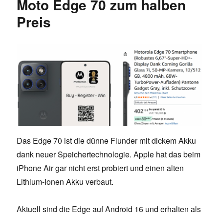
Moto Edge 70 zum halben
Preis
Das Edge 70 ist die dünne Flunder mit dickem Akku
dank neuer Speichertechnologie. Apple hat das beim
iPhone Air gar nicht erst probiert und einen alten
Lithium-Ionen Akku verbaut.
Aktuell sind die Edge auf Android 16 und erhalten als