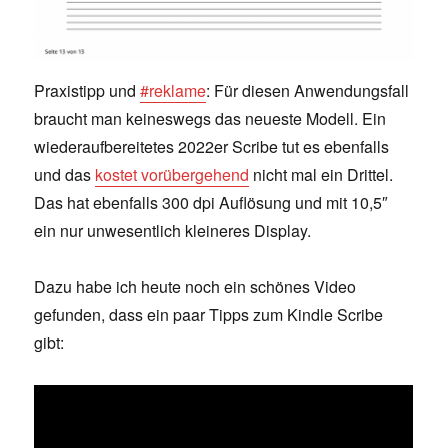
Praxistipp und
#reklame
: Für diesen Anwendungsfall
braucht man keineswegs das neueste Modell. Ein
wiederaufbereitetes 2022er Scribe tut es ebenfalls
und das
kostet vorübergehend
nicht mal ein Drittel.
Das hat ebenfalls 300 dpi Auflösung und mit 10,5″
ein nur unwesentlich kleineres Display.
Dazu habe ich heute noch ein schönes Video
gefunden, dass ein paar Tipps zum Kindle Scribe
gibt: