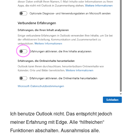
Ich benutze Outlook nicht. Das entspricht jedoch
meiner Erfahrung mit Edge. Alle “hilfreichen”
Funktionen abschalten. Ausnahmslos alle.