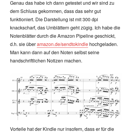
Genau das habe ich dann getestet und wir sind zu
dem Schluss gekommen, dass das sehr gut
funktioniert. Die Darstellung ist mit 300 dpi
knackscharf, das Umblättern geht zügig. Ich habe die
Notenblätter durch die Amazon Pipeline geschickt,
d.h. sie über
amazon.de/sendtokindle
hochgeladen.
Man kann dann auf den Noten selbst seine
handschriftlichen Notizen machen.
Vorteile hat der Kindle nur insofern, dass er für die