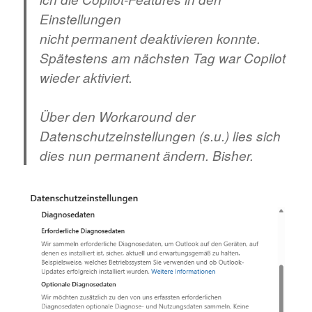
Einstellungen
nicht
permanent
deaktivieren konnte.
Spätestens am nächsten Tag war Copilot
wieder aktiviert.
Über den Workaround der
Datenschutzeinstellungen (s.u.) lies sich
dies nun permanent ändern. Bisher.