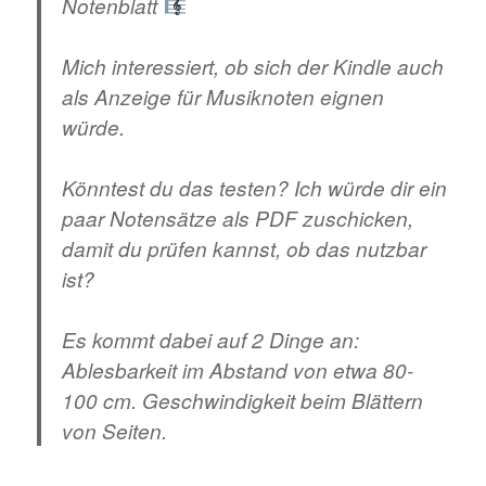
Notenblatt
Mich interessiert, ob sich der Kindle auch
als Anzeige für Musiknoten eignen
würde.
Könntest du das testen? Ich würde dir ein
paar Notensätze als PDF zuschicken,
damit du prüfen kannst, ob das nutzbar
ist?
Es kommt dabei auf 2 Dinge an:
Ablesbarkeit im Abstand von etwa 80-
100 cm. Geschwindigkeit beim Blättern
von Seiten.