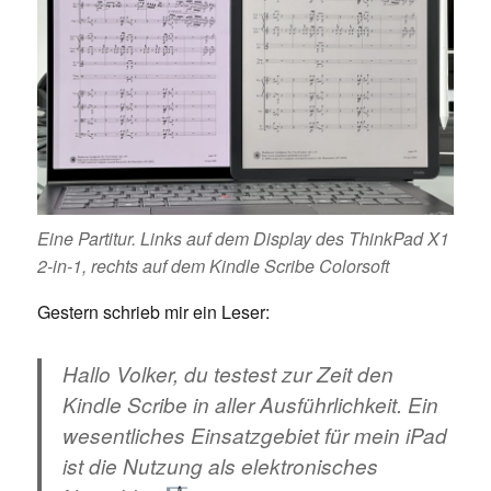
Eine Partitur. Links auf dem Display des ThinkPad X1
2-in-1, rechts auf dem Kindle Scribe Colorsoft
Gestern schrieb mir ein Leser:
Hallo Volker, du testest zur Zeit den
Kindle Scribe in aller Ausführlichkeit. Ein
wesentliches Einsatzgebiet für mein iPad
ist die Nutzung als elektronisches