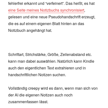
fehlerfrei erkannt und “verfeinert”. Das heißt, es hat
eine Seite meines Notizbuchs synchronisiert
,
gelesen und eine neue Pseudohandschrift erzeugt,
die es auf einem eigenen Blatt hinten an das
Notizbuch angehängt hat.
Schriftart, Strichstärke, Größe, Zeilenabstand etc.
kann man dabei auswählen. Natürlich kann Kindle
auch den eigentlichen Text extrahieren und in
handschriftlichen Notizen suchen.
Vollständig creepy wird es dann, wenn man sich von
der AI die eigenen Notizen auch noch
zusammenfassen lässt.