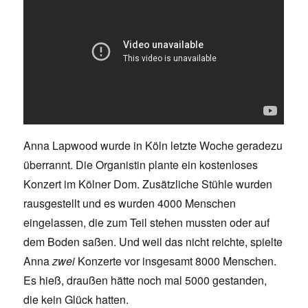
Anna Lapwood wurde in Köln letzte Woche geradezu
überrannt. Die Organistin plante ein kostenloses
Konzert im Kölner Dom. Zusätzliche Stühle wurden
rausgestellt und es wurden 4000 Menschen
eingelassen, die zum Teil stehen mussten oder auf
dem Boden saßen. Und weil das nicht reichte, spielte
Anna
zwei
Konzerte vor insgesamt 8000 Menschen.
Es hieß, draußen hätte noch mal 5000 gestanden,
die kein Glück hatten.