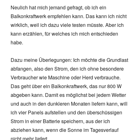
Neulich hat mich jemand gefragt, ob ich ein
Balkonkraftwerk empfehlen kann. Das kann ich nicht
wirklich, weil ich dazu viele testen müsste. Aber ich
kann erzählen, für welches ich mich entschieden
habe.
Dazu meine Überlegungen: Ich möchte die Grundlast
abfangen, also den Strom, den ich ohne besondere
Verbraucher wie Maschine oder Herd verbrauche.
Das geht über ein Balkonkraftwerk, das nur 800 W
abgeben kann. Damit es möglichst bei jedem Wetter
und auch in den dunkleren Monaten liefern kann, will
ich vier Panels aufstellen und den überschüssigen
Strom in einer Batterie speichern, aus der ich
abziehen kann, wenn die Sonne im Tagesverlauf
nicht mehr liefert.