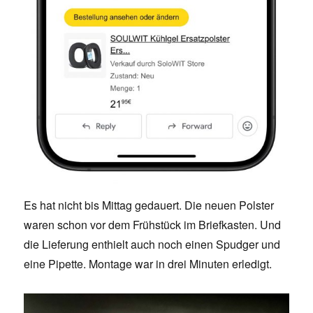
Es hat nicht bis Mittag gedauert. Die neuen Polster
waren schon vor dem Frühstück im Briefkasten. Und
die Lieferung enthielt auch noch einen Spudger und
eine Pipette. Montage war in drei Minuten erledigt.