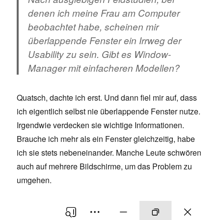
denen ich meine Frau am Computer
beobachtet habe, scheinen mir
überlappende Fenster ein Irrweg der
Usability zu sein. Gibt es Window-
Manager mit einfacheren Modellen?
Quatsch, dachte ich erst. Und dann fiel mir auf, dass
ich eigentlich selbst nie überlappende Fenster nutze.
Irgendwie verdecken sie wichtige Informationen.
Brauche ich mehr als ein Fenster gleichzeitig, habe
ich sie stets nebeneinander. Manche Leute schwören
auch auf mehrere Bildschirme, um das Problem zu
umgehen.