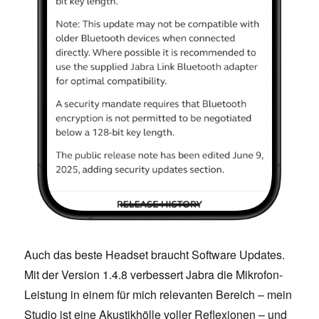
Auch das beste Headset braucht Software Updates.
Mit der Version 1.4.8 verbessert Jabra die Mikrofon-
Leistung in einem für mich relevanten Bereich – mein
Studio ist eine Akustikhölle voller Reflexionen – und