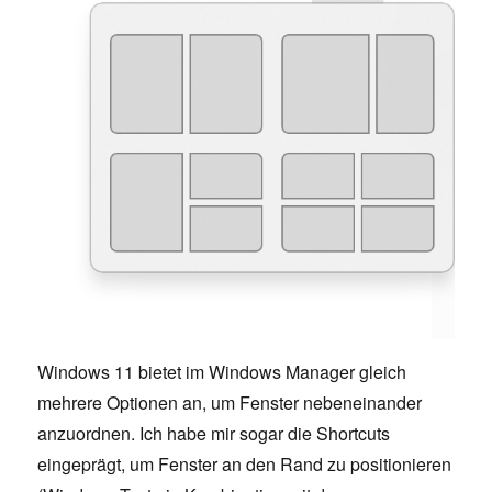
Windows 11 bietet im Windows Manager gleich
mehrere Optionen an, um Fenster nebeneinander
anzuordnen. Ich habe mir sogar die Shortcuts
eingeprägt, um Fenster an den Rand zu positionieren