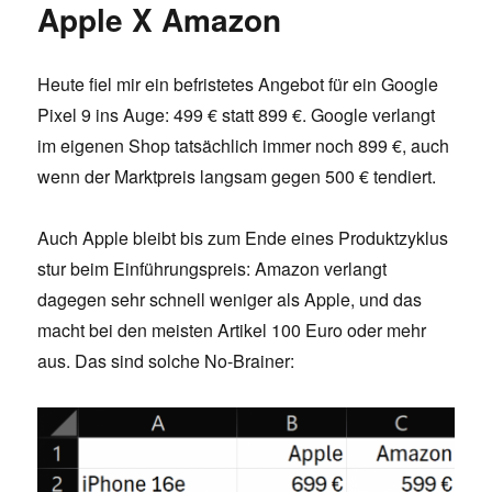
Apple X Amazon
Heute fiel mir ein befristetes Angebot für ein Google
Pixel 9 ins Auge: 499 € statt 899 €. Google verlangt
im eigenen Shop tatsächlich immer noch 899 €, auch
wenn der Marktpreis langsam gegen 500 € tendiert.
Auch Apple bleibt bis zum Ende eines Produktzyklus
stur beim Einführungspreis: Amazon verlangt
dagegen sehr schnell weniger als Apple, und das
macht bei den meisten Artikel 100 Euro oder mehr
aus. Das sind solche No-Brainer: