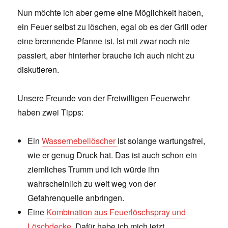
Nun möchte ich aber gerne eine Möglichkeit haben,
ein Feuer selbst zu löschen, egal ob es der Grill oder
eine brennende Pfanne ist. Ist mit zwar noch nie
passiert, aber hinterher brauche ich auch nicht zu
diskutieren.
Unsere Freunde von der Freiwilligen Feuerwehr
haben zwei Tipps:
Ein
Wassernebellöscher
ist solange wartungsfrei,
wie er genug Druck hat. Das ist auch schon ein
ziemliches Trumm und ich würde ihn
wahrscheinlich zu weit weg von der
Gefahrenquelle anbringen.
Eine
Kombination aus Feuerlöschspray und
Löschdecke
. Dafür habe ich mich jetzt