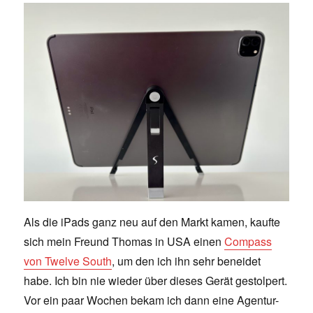
Als die iPads ganz neu auf den Markt kamen, kaufte
sich mein Freund Thomas in USA einen
Compass
von Twelve South
, um den ich ihn sehr beneidet
habe. Ich bin nie wieder über dieses Gerät gestolpert.
Vor ein paar Wochen bekam ich dann eine Agentur-