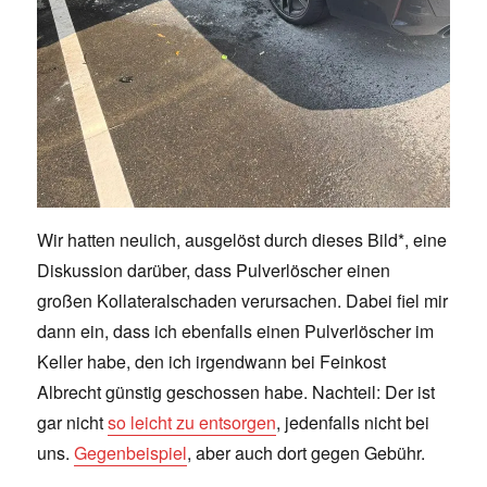
Wir hatten neulich, ausgelöst durch dieses Bild*, eine
Diskussion darüber, dass Pulverlöscher einen
großen Kollateralschaden verursachen. Dabei fiel mir
dann ein, dass ich ebenfalls einen Pulverlöscher im
Keller habe, den ich irgendwann bei Feinkost
Albrecht günstig geschossen habe. Nachteil: Der ist
gar nicht
so leicht zu entsorgen
, jedenfalls nicht bei
uns.
Gegenbeispiel
, aber auch dort gegen Gebühr.