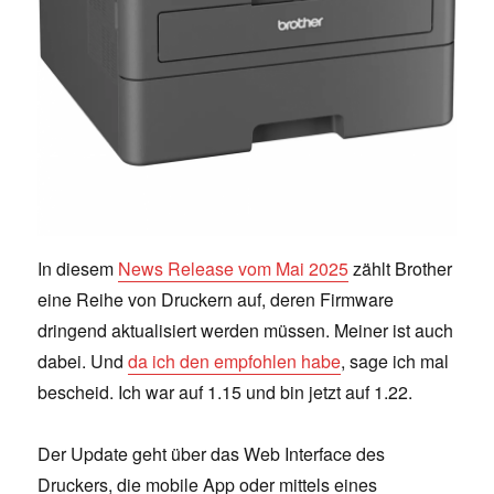
In diesem
News Release vom Mai 2025
zählt Brother
eine Reihe von Druckern auf, deren Firmware
dringend aktualisiert werden müssen. Meiner ist auch
dabei. Und
da ich den empfohlen habe
, sage ich mal
bescheid. Ich war auf 1.15 und bin jetzt auf 1.22.
Der Update geht über das Web Interface des
Druckers, die mobile App oder mittels eines