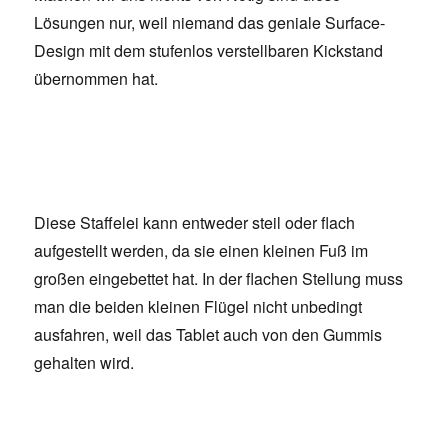
Lösungen nur, weil niemand das geniale Surface-
Design mit dem stufenlos verstellbaren Kickstand
übernommen hat.
Diese Staffelei kann entweder steil oder flach
aufgestellt werden, da sie einen kleinen Fuß im
großen eingebettet hat. In der flachen Stellung muss
man die beiden kleinen Flügel nicht unbedingt
ausfahren, weil das Tablet auch von den Gummis
gehalten wird.