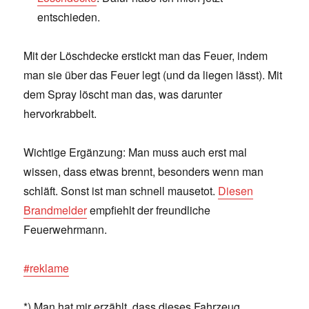
entschieden.
Mit der Löschdecke erstickt man das Feuer, indem
man sie über das Feuer legt (und da liegen lässt). Mit
dem Spray löscht man das, was darunter
hervorkrabbelt.
Wichtige Ergänzung: Man muss auch erst mal
wissen, dass etwas brennt, besonders wenn man
schläft. Sonst ist man schnell mausetot.
Diesen
Brandmelder
empfiehlt der freundliche
Feuerwehrmann.
#reklame
*) Man hat mir erzählt, dass dieses Fahrzeug