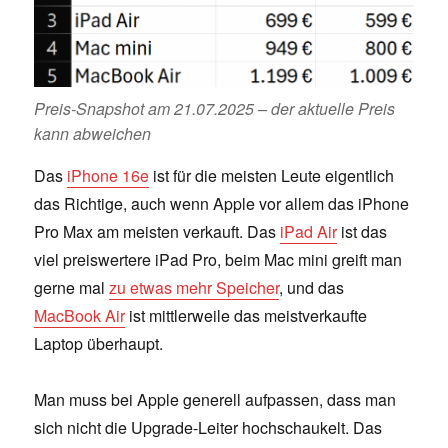
Preis-Snapshot am 21.07.2025 – der aktuelle Preis
kann abweichen
Das
iPhone 16e
ist für die meisten Leute eigentlich
das Richtige, auch wenn Apple vor allem das iPhone
Pro Max am meisten verkauft. Das
iPad Air
ist das
viel preiswertere iPad Pro, beim Mac mini greift man
gerne mal
zu etwas mehr Speicher
, und das
MacBook Air
ist mittlerweile das meistverkaufte
Laptop überhaupt.
Man muss bei Apple generell aufpassen, dass man
sich nicht die Upgrade-Leiter hochschaukelt. Das