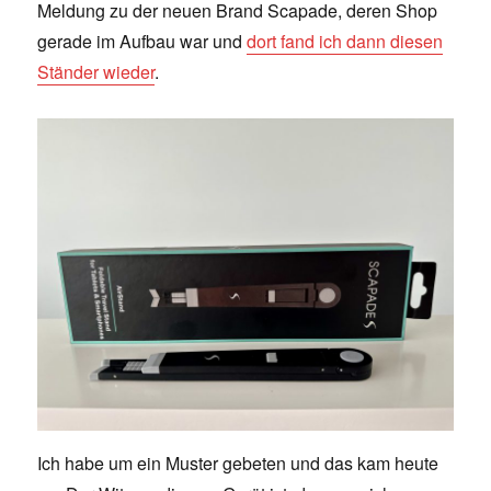
Meldung zu der neuen Brand Scapade, deren Shop
gerade im Aufbau war und
dort fand ich dann diesen
Ständer wieder
.
Ich habe um ein Muster gebeten und das kam heute