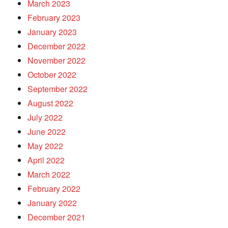
March 2023
February 2023
January 2023
December 2022
November 2022
October 2022
September 2022
August 2022
July 2022
June 2022
May 2022
April 2022
March 2022
February 2022
January 2022
December 2021