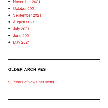
November 2021
October 2021
September 2021
August 2021
July 2021
June 2021
May 2021
OLDER ARCHIVES
20 Years of vowe.net posts