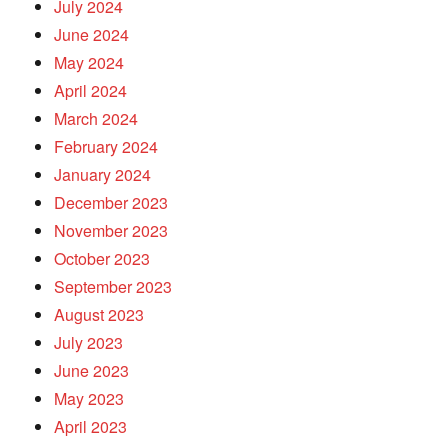
July 2024
June 2024
May 2024
April 2024
March 2024
February 2024
January 2024
December 2023
November 2023
October 2023
September 2023
August 2023
July 2023
June 2023
May 2023
April 2023