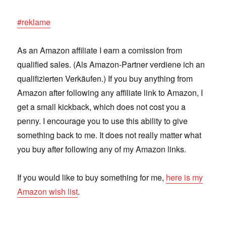
#reklame
As an Amazon affiliate I earn a comission from
qualified sales. (Als Amazon-Partner verdiene ich an
qualifizierten Verkäufen.) If you buy anything from
Amazon after following any affiliate link to Amazon, I
get a small kickback, which does not cost you a
penny. I encourage you to use this ability to give
something back to me. It does not really matter what
you buy after following any of my Amazon links.
If you would like to buy something for me,
here is my
Amazon wish list
.