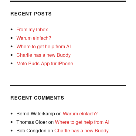
RECENT POSTS
From my inbox
Warum einfach?
Where to get help from AI
Charlie has a new Buddy
Moto Buds-App für iPhone
RECENT COMMENTS
Bernd Waterkamp
on
Warum einfach?
Thomas Cloer
on
Where to get help from AI
Bob Congdon
on
Charlie has a new Buddy