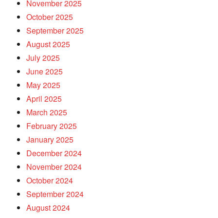
November 2025
October 2025
September 2025
August 2025
July 2025
June 2025
May 2025
April 2025
March 2025
February 2025
January 2025
December 2024
November 2024
October 2024
September 2024
August 2024