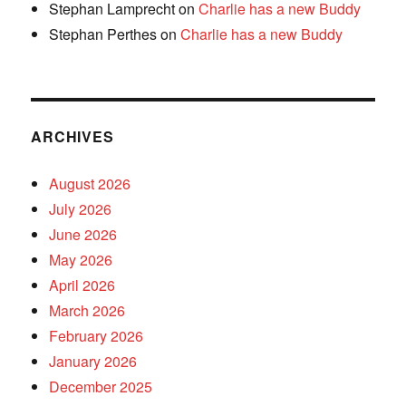
Stephan Lamprecht
on
Charlie has a new Buddy
Stephan Perthes
on
Charlie has a new Buddy
ARCHIVES
August 2026
July 2026
June 2026
May 2026
April 2026
March 2026
February 2026
January 2026
December 2025