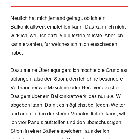
Neulich hat mich jemand gefragt, ob ich ein
Balkonkraftwerk empfehlen kann. Das kann ich nicht
wirklich, weil ich dazu viele testen müsste. Aber ich
kann erzählen, für welches ich mich entschieden
habe.
Dazu meine Überlegungen: Ich möchte die Grundlast
abfangen, also den Strom, den ich ohne besondere
Verbraucher wie Maschine oder Herd verbrauche.
Das geht über ein Balkonkraftwerk, das nur 800 W
abgeben kann. Damit es möglichst bei jedem Wetter
und auch in den dunkleren Monaten liefern kann, will
ich vier Panels aufstellen und den überschüssigen
Strom in einer Batterie speichern, aus der ich