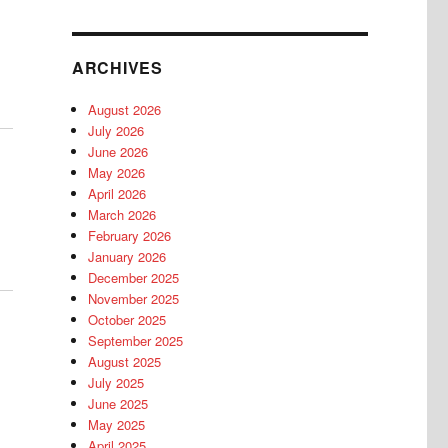
ARCHIVES
August 2026
July 2026
June 2026
May 2026
April 2026
March 2026
February 2026
January 2026
December 2025
November 2025
October 2025
September 2025
August 2025
July 2025
June 2025
May 2025
April 2025