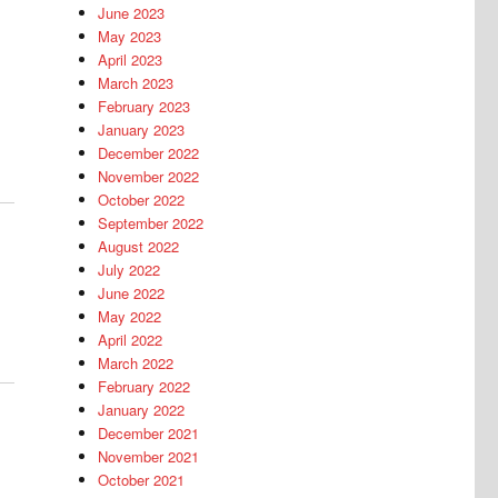
June 2023
May 2023
April 2023
March 2023
February 2023
January 2023
December 2022
November 2022
October 2022
September 2022
August 2022
July 2022
June 2022
May 2022
April 2022
March 2022
February 2022
January 2022
December 2021
November 2021
October 2021