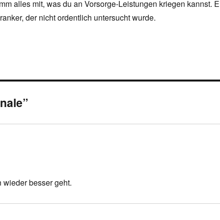
nimm alles mit, was du an Vorsorge-Leistungen kriegen kannst. E
ranker, der nicht ordentlich untersucht wurde.
inale”
 wieder besser geht.