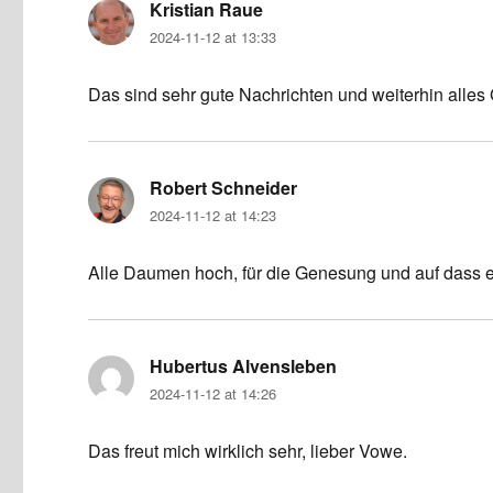
Kristian Raue
says:
2024-11-12 at 13:33
Das sind sehr gute Nachrichten und weiterhin alles 
Robert Schneider
says:
2024-11-12 at 14:23
Alle Daumen hoch, für die Genesung und auf dass es
Hubertus Alvensleben
says:
2024-11-12 at 14:26
Das freut mich wirklich sehr, lieber Vowe.