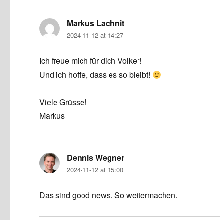
Markus Lachnit
says:
2024-11-12 at 14:27
Ich freue mich für dich Volker!
Und ich hoffe, dass es so bleibt!
Viele Grüsse!
Markus
Dennis Wegner
says:
2024-11-12 at 15:00
Das sind good news. So weitermachen.