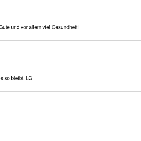
Gute und vor allem viel Gesundheit!
 so bleibt. LG