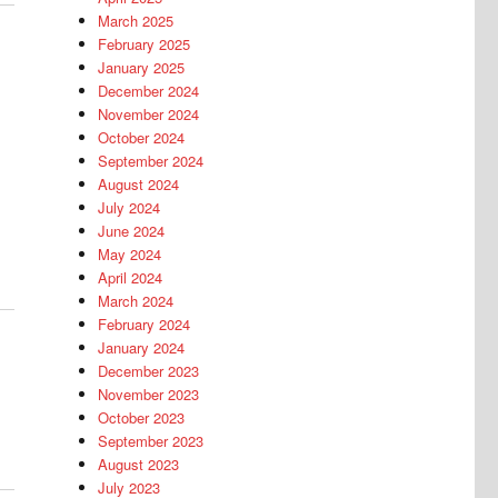
March 2025
February 2025
January 2025
December 2024
November 2024
October 2024
September 2024
August 2024
July 2024
June 2024
May 2024
April 2024
March 2024
February 2024
January 2024
December 2023
November 2023
October 2023
September 2023
August 2023
July 2023