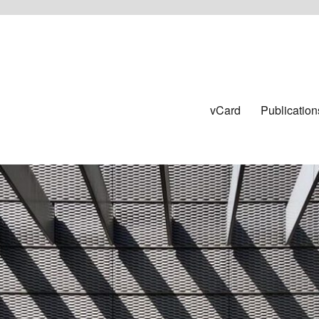
vCard
Publication