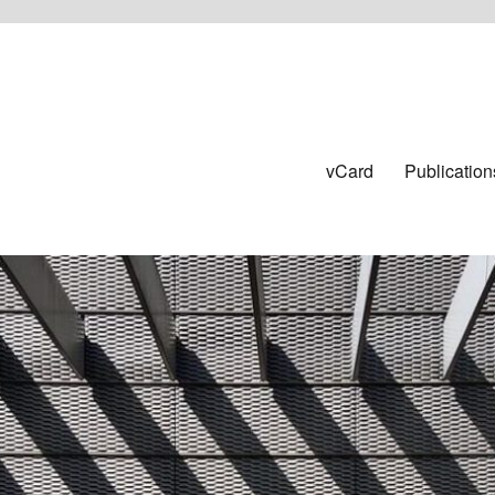
vCard
Publication