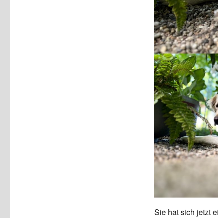
Sie hat sich jetz