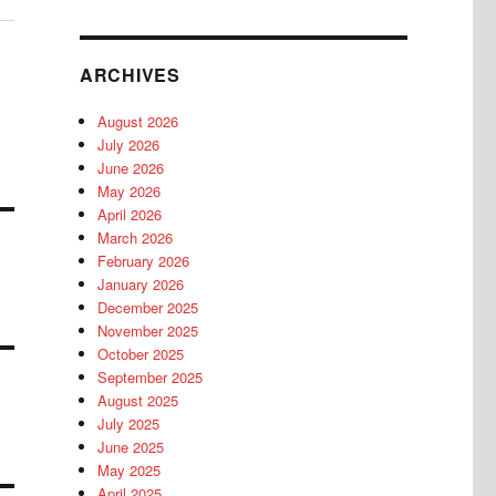
ARCHIVES
August 2026
July 2026
June 2026
May 2026
April 2026
March 2026
February 2026
January 2026
December 2025
November 2025
October 2025
September 2025
August 2025
July 2025
June 2025
May 2025
April 2025