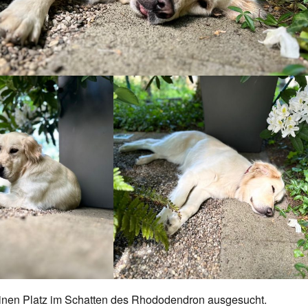
t einen Platz im Schatten des Rhododendron ausgesucht.