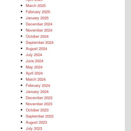
March 2025
February 2025
January 2025
December 2024
November 2024
October 2024
September 2024
August 2024
July 2024
June 2024
May 2024
April 2024
March 2024
February 2024
January 2024
December 2023
November 2023
October 2023
September 2023
August 2023
July 2023