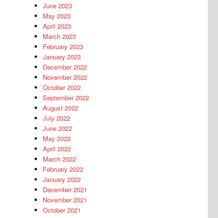
June 2023
May 2023
April 2023
March 2023
February 2023
January 2023
December 2022
November 2022
October 2022
September 2022
August 2022
July 2022
June 2022
May 2022
April 2022
March 2022
February 2022
January 2022
December 2021
November 2021
October 2021