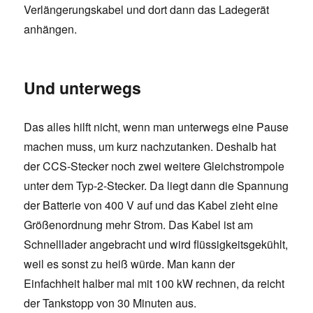
Verlängerungskabel und dort dann das Ladegerät
anhängen.
Und unterwegs
Das alles hilft nicht, wenn man unterwegs eine Pause
machen muss, um kurz nachzutanken. Deshalb hat
der CCS-Stecker noch zwei weitere Gleichstrompole
unter dem Typ-2-Stecker. Da liegt dann die Spannung
der Batterie von 400 V auf und das Kabel zieht eine
Größenordnung mehr Strom. Das Kabel ist am
Schnelllader angebracht und wird flüssigkeitsgekühlt,
weil es sonst zu heiß würde. Man kann der
Einfachheit halber mal mit 100 kW rechnen, da reicht
der Tankstopp von 30 Minuten aus.