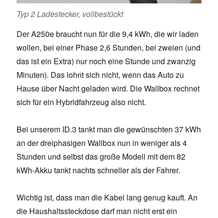
Typ 2 Ladestecker, vollbestückt
Der A250e braucht nun für die 9,4 kWh, die wir laden
wollen, bei einer Phase 2,6 Stunden, bei zweien (und
das ist ein Extra) nur noch eine Stunde und zwanzig
Minuten). Das lohnt sich nicht, wenn das Auto zu
Hause über Nacht geladen wird. Die Wallbox rechnet
sich für ein Hybridfahrzeug also nicht.
Bei unserem ID.3 tankt man die gewünschten 37 kWh
an der dreiphasigen Wallbox nun in weniger als 4
Stunden und selbst das große Modell mit dem 82
kWh-Akku tankt nachts schneller als der Fahrer.
Wichtig ist, dass man die Kabel lang genug kauft. An
die Haushaltssteckdose darf man nicht erst ein