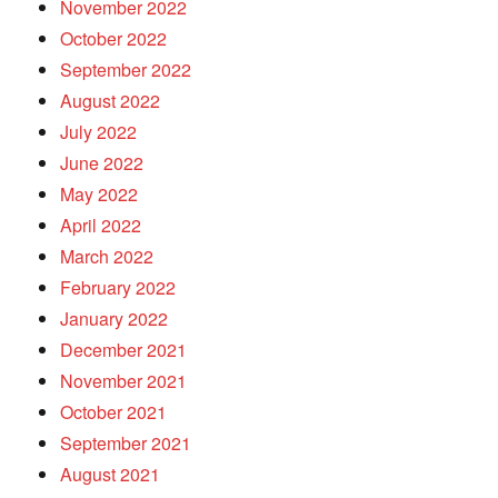
November 2022
October 2022
September 2022
August 2022
July 2022
June 2022
May 2022
April 2022
March 2022
February 2022
January 2022
December 2021
November 2021
October 2021
September 2021
August 2021