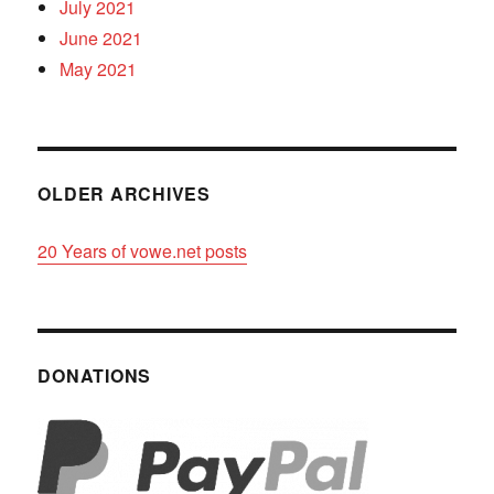
July 2021
June 2021
May 2021
OLDER ARCHIVES
20 Years of vowe.net posts
DONATIONS