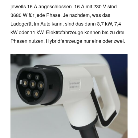
jeweils 16 A angeschlossen. 16 A mit 230 V sind
3680 W für jede Phase. Je nachdem, was das
Ladegerät im Auto kann, sind das dann 3,7 kW, 7,4
kW oder 11 kW. Elektrofahrzeuge können bis zu drei
Phasen nutzen, Hybridfahrzeuge nur eine oder zwei.