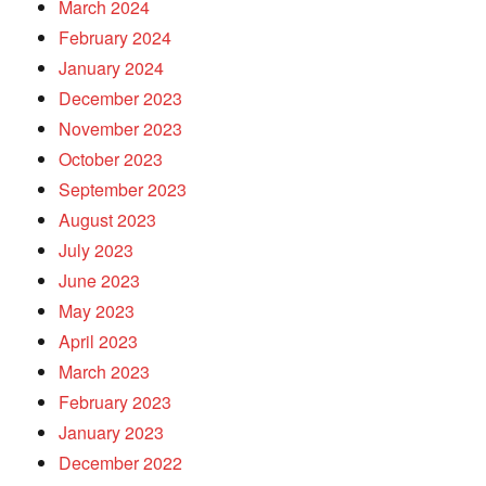
March 2024
February 2024
January 2024
December 2023
November 2023
October 2023
September 2023
August 2023
July 2023
June 2023
May 2023
April 2023
March 2023
February 2023
January 2023
December 2022