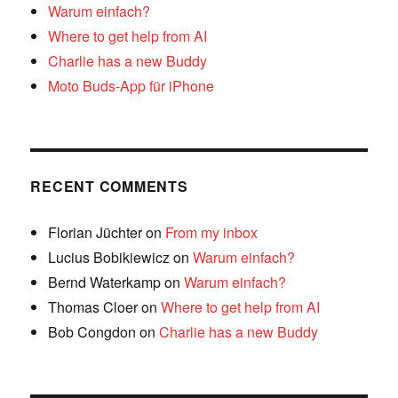
Warum einfach?
Where to get help from AI
Charlie has a new Buddy
Moto Buds-App für iPhone
RECENT COMMENTS
Florian Jüchter
on
From my inbox
Lucius Bobikiewicz
on
Warum einfach?
Bernd Waterkamp
on
Warum einfach?
Thomas Cloer
on
Where to get help from AI
Bob Congdon
on
Charlie has a new Buddy