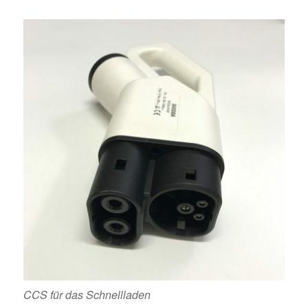
CCS für das Schnellladen