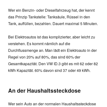
Wer ein Benzin- oder Dieselfahrzeug hat, der kennt
das Prinzip Tankstelle: Tanksäule, Rüssel in den
Tank, auffüllen, bezahlen. Dauert maximal 5 Minuten.
Bei Elektroautos ist das komplizierter, aber leicht zu
verstehen. Es kommt nämlich auf die
Durchflussmenge an. Man lädt ein Elektroauto in der
Regel von 20% auf 80%, das sind 60% der
Gesamtkapazität. Den VW ID.3 gibt es mit 62 oder 82
kWh Kapazität. 60% davon sind 37 oder 49 kWh.
An der Haushaltssteckdose
Wer sein Auto an der normalen Haushaltssteckdose