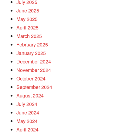
July 2025
June 2025
May 2025
April 2025
March 2025
February 2025
January 2025
December 2024
November 2024
October 2024
September 2024
August 2024
July 2024
June 2024
May 2024
April 2024