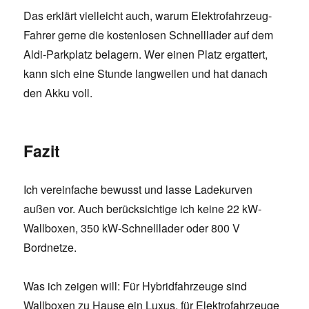
Das erklärt vielleicht auch, warum Elektrofahrzeug-
Fahrer gerne die kostenlosen Schnelllader auf dem
Aldi-Parkplatz belagern. Wer einen Platz ergattert,
kann sich eine Stunde langweilen und hat danach
den Akku voll.
Fazit
Ich vereinfache bewusst und lasse Ladekurven
außen vor. Auch berücksichtige ich keine 22 kW-
Wallboxen, 350 kW-Schnelllader oder 800 V
Bordnetze.
Was ich zeigen will: Für Hybridfahrzeuge sind
Wallboxen zu Hause ein Luxus, für Elektrofahrzeuge