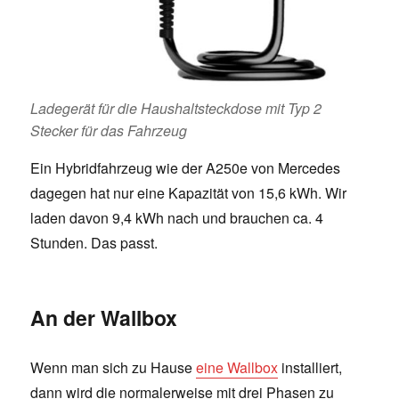
Ladegerät für die Haushaltsteckdose mit Typ 2
Stecker für das Fahrzeug
Ein Hybridfahrzeug wie der A250e von Mercedes
dagegen hat nur eine Kapazität von 15,6 kWh. Wir
laden davon 9,4 kWh nach und brauchen ca. 4
Stunden. Das passt.
An der Wallbox
Wenn man sich zu Hause
eine Wallbox
installiert,
dann wird die normalerweise mit drei Phasen zu