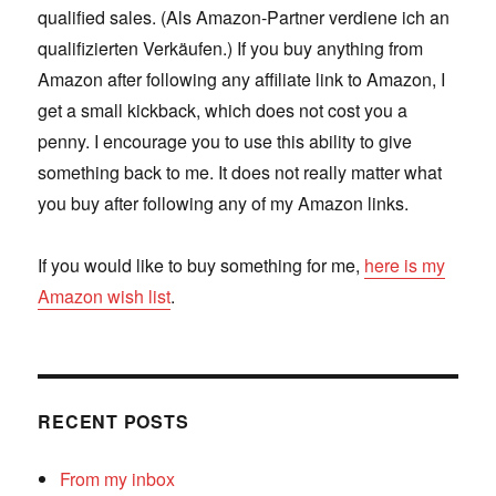
qualified sales. (Als Amazon-Partner verdiene ich an
qualifizierten Verkäufen.) If you buy anything from
Amazon after following any affiliate link to Amazon, I
get a small kickback, which does not cost you a
penny. I encourage you to use this ability to give
something back to me. It does not really matter what
you buy after following any of my Amazon links.
If you would like to buy something for me,
here is my
Amazon wish list
.
RECENT POSTS
From my inbox