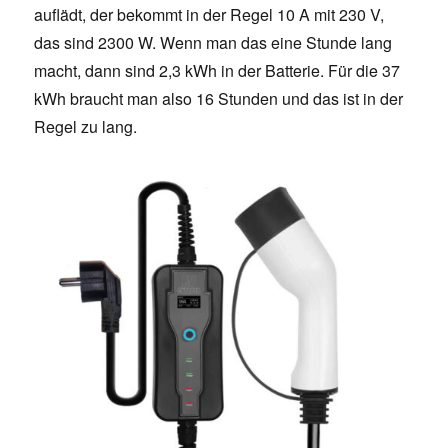
auflädt, der bekommt in der Regel 10 A mit 230 V,
das sind 2300 W. Wenn man das eine Stunde lang
macht, dann sind 2,3 kWh in der Batterie. Für die 37
kWh braucht man also 16 Stunden und das ist in der
Regel zu lang.