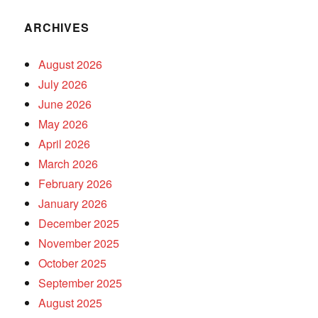
ARCHIVES
August 2026
July 2026
June 2026
May 2026
April 2026
March 2026
February 2026
January 2026
December 2025
November 2025
October 2025
September 2025
August 2025