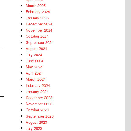
March 2025
February 2025
January 2025
December 2024
November 2024
October 2024
September 2024
August 2024
July 2024
June 2024
May 2024
April 2024
March 2024
February 2024
January 2024
December 2023
November 2023
October 2023
September 2023
August 2023
July 2023