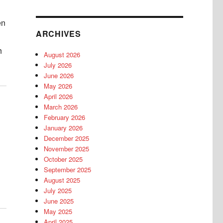
en
ARCHIVES
h
August 2026
July 2026
June 2026
May 2026
April 2026
March 2026
February 2026
January 2026
December 2025
m
November 2025
October 2025
September 2025
August 2025
July 2025
June 2025
May 2025
April 2025