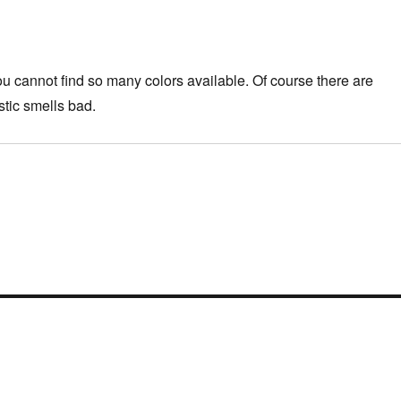
u cannot find so many colors available. Of course there are
stic smells bad.