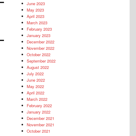
June 2023
May 2023
April 2023
March 2023
February 2023
January 2023
December 2022
November 2022
October 2022
September 2022
August 2022
July 2022
June 2022
May 2022
April 2022
March 2022
February 2022
January 2022
December 2021
November 2021
October 2021