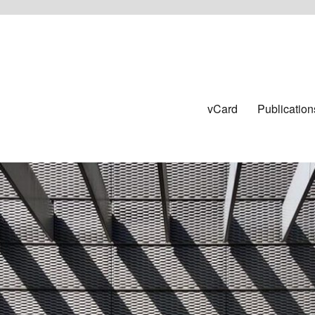
vCard
Publication