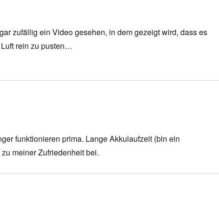
gar zufällig ein Video gesehen, in dem gezeigt wird, dass es
e Luft rein zu pusten…
er funktionieren prima. Lange Akkulaufzeit (bin ein
 zu meiner Zufriedenheit bei.