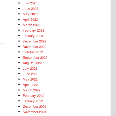
July 2023
June 2023
May 2023
April 2023
March 2023
February 2023
January 2023
December 2022
November 2022
October 2022
September 2022
August 2022
July 2022
June 2022
May 2022
April 2022
March 2022
February 2022
January 2022
December 2021
November 2021