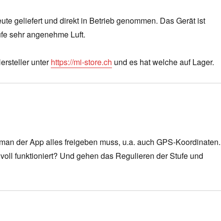
ute geliefert und direkt in Betrieb genommen. Das Gerät ist
tufe sehr angenehme Luft.
ersteller unter
https://mi-store.ch
und es hat welche auf Lager.
an der App alles freigeben muss, u.a. auch GPS-Koordinaten.
voll funktioniert? Und gehen das Regulieren der Stufe und