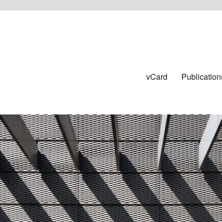
vCard
Publication