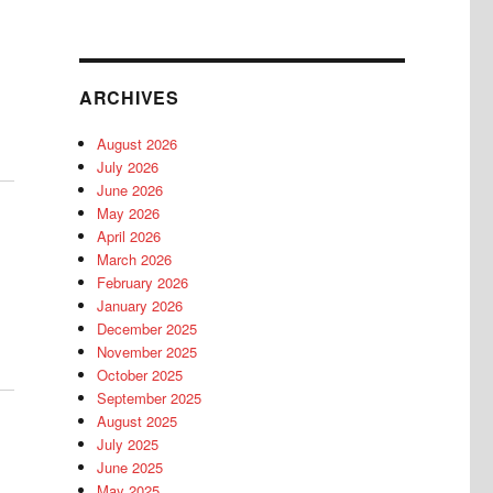
ARCHIVES
August 2026
July 2026
June 2026
May 2026
April 2026
March 2026
February 2026
January 2026
December 2025
November 2025
October 2025
September 2025
August 2025
July 2025
June 2025
May 2025