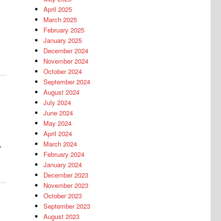
April 2025
March 2025
February 2025
January 2025
December 2024
November 2024
October 2024
September 2024
August 2024
July 2024
June 2024
May 2024
April 2024
March 2024
r
February 2024
January 2024
December 2023
November 2023
October 2023
September 2023
August 2023