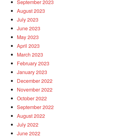
September 2023
August 2023
July 2023
June 2023
May 2023
April 2023
March 2023
February 2023
January 2023
December 2022
November 2022
October 2022
September 2022
August 2022
July 2022
June 2022