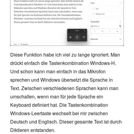
Diese Funktion habe ich viel zu lange ignoriert. Man
drückt einfach die Tastenkombination Windows-H.
Und schon kann man einfach in das Mikrofon
sprechen und Windows übersetzt die Sprache in
Text. Zwischen verschiedenen Sprachen kann man
umschalten, wenn man für jede Sprache ein
Keyboard definiert hat. Die Tastenkombination
Windows-Leertaste wechselt bei mir zwischen
Deutsch und Englisch. Dieser gesamte Text ist durch
Diktieren entstanden.