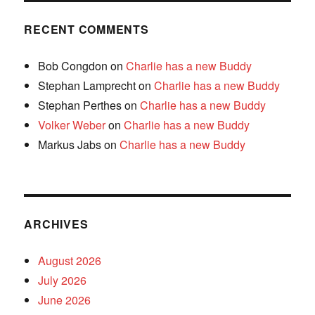
RECENT COMMENTS
Bob Congdon
on
Charlie has a new Buddy
Stephan Lamprecht
on
Charlie has a new Buddy
Stephan Perthes
on
Charlie has a new Buddy
Volker Weber
on
Charlie has a new Buddy
Markus Jabs
on
Charlie has a new Buddy
ARCHIVES
August 2026
July 2026
June 2026