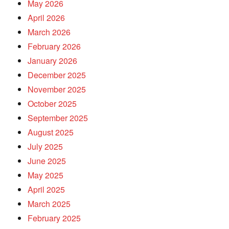
May 2026
April 2026
March 2026
February 2026
January 2026
December 2025
November 2025
October 2025
September 2025
August 2025
July 2025
June 2025
May 2025
April 2025
March 2025
February 2025