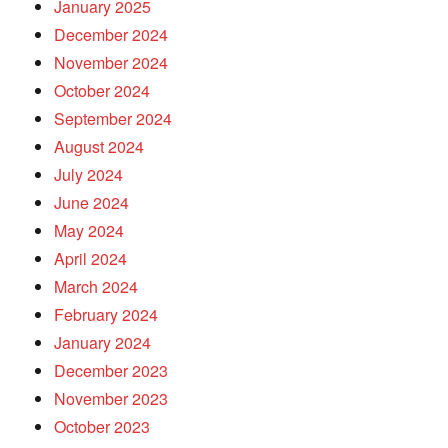
January 2025
December 2024
November 2024
October 2024
September 2024
August 2024
July 2024
June 2024
May 2024
April 2024
March 2024
February 2024
January 2024
December 2023
November 2023
October 2023