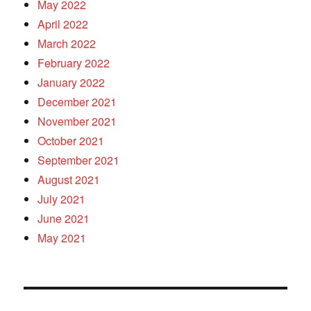
May 2022
April 2022
March 2022
February 2022
January 2022
December 2021
November 2021
October 2021
September 2021
August 2021
July 2021
June 2021
May 2021