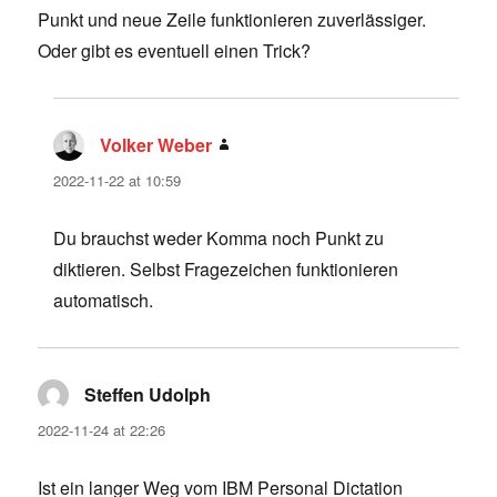
Punkt und neue Zeile funktionieren zuverlässiger.
Oder gibt es eventuell einen Trick?
Volker Weber
says:
2022-11-22 at 10:59
Du brauchst weder Komma noch Punkt zu
diktieren. Selbst Fragezeichen funktionieren
automatisch.
Steffen Udolph
says:
2022-11-24 at 22:26
Ist ein langer Weg vom IBM Personal Dictation