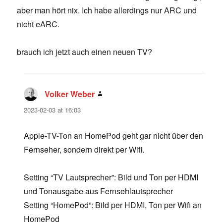
aber man hört nix. Ich habe allerdings nur ARC und
nicht eARC.
brauch ich jetzt auch einen neuen TV?
Volker Weber
says:
2023-02-03 at 16:03
Apple-TV-Ton an HomePod geht gar nicht über den
Fernseher, sondern direkt per Wifi.
Setting “TV Lautsprecher”: Bild und Ton per HDMI
und Tonausgabe aus Fernsehlautsprecher
Setting “HomePod”: Bild per HDMI, Ton per Wifi an
HomePod