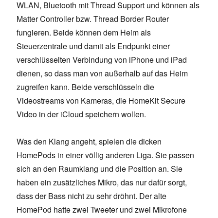
WLAN, Bluetooth mit Thread Support und können als
Matter Controller bzw. Thread Border Router
fungieren. Beide können dem Heim als
Steuerzentrale und damit als Endpunkt einer
verschlüsselten Verbindung von iPhone und iPad
dienen, so dass man von außerhalb auf das Heim
zugreifen kann. Beide verschlüsseln die
Videostreams von Kameras, die HomeKit Secure
Video in der iCloud speichern wollen.
Was den Klang angeht, spielen die dicken
HomePods in einer völlig anderen Liga. Sie passen
sich an den Raumklang und die Position an. Sie
haben ein zusätzliches Mikro, das nur dafür sorgt,
dass der Bass nicht zu sehr dröhnt. Der alte
HomePod hatte zwei Tweeter und zwei Mikrofone