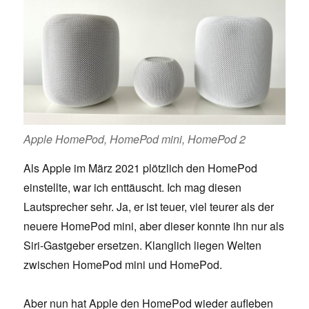
Apple HomePod, HomePod mini, HomePod 2
Als Apple im März 2021 plötzlich den HomePod
einstellte, war ich enttäuscht. Ich mag diesen
Lautsprecher sehr. Ja, er ist teuer, viel teurer als der
neuere HomePod mini, aber dieser konnte ihn nur als
Siri-Gastgeber ersetzen. Klanglich liegen Welten
zwischen HomePod mini und HomePod.
Aber nun hat Apple den HomePod wieder aufleben