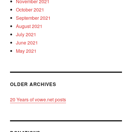
November 2021
October 2021
September 2021
August 2021
July 2021
June 2021
May 2021
OLDER ARCHIVES
20 Years of vowe.net posts