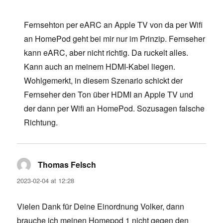
Fernsehton per eARC an Apple TV von da per Wifi
an HomePod geht bei mir nur im Prinzip. Fernseher
kann eARC, aber nicht richtig. Da ruckelt alles.
Kann auch an meinem HDMI-Kabel liegen.
Wohlgemerkt, in diesem Szenario schickt der
Fernseher den Ton über HDMI an Apple TV und
der dann per Wifi an HomePod. Sozusagen falsche
Richtung.
Thomas Felsch
says:
2023-02-04 at 12:28
Vielen Dank für Deine Einordnung Volker, dann
brauche ich meinen Homepod 1 nicht gegen den