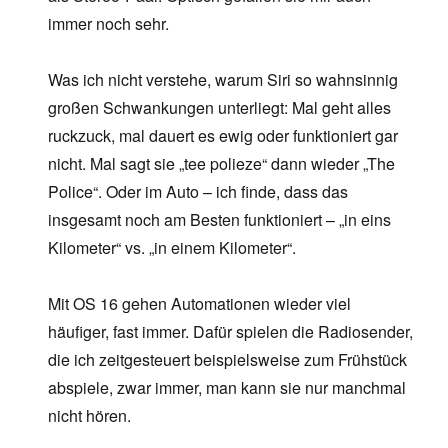
immer noch sehr.
Was ich nicht verstehe, warum Siri so wahnsinnig
großen Schwankungen unterliegt: Mal geht alles
ruckzuck, mal dauert es ewig oder funktioniert gar
nicht. Mal sagt sie „tee polieze“ dann wieder „The
Police“. Oder im Auto – ich finde, dass das
insgesamt noch am Besten funktioniert – „in eins
Kilometer“ vs. „in einem Kilometer“.
Mit OS 16 gehen Automationen wieder viel
häufiger, fast immer. Dafür spielen die Radiosender,
die ich zeitgesteuert beispielsweise zum Frühstück
abspiele, zwar immer, man kann sie nur manchmal
nicht hören.