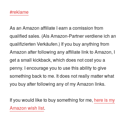
#reklame
As an Amazon affiliate I earn a comission from
qualified sales. (Als Amazon-Partner verdiene ich an
qualifizierten Verkäufen.) If you buy anything from
Amazon after following any affiliate link to Amazon, I
get a small kickback, which does not cost you a
penny. I encourage you to use this ability to give
something back to me. It does not really matter what
you buy after following any of my Amazon links.
If you would like to buy something for me,
here is my
Amazon wish list
.