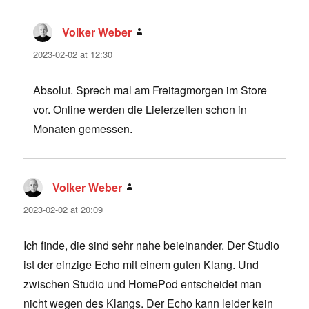
Volker Weber
says:
2023-02-02 at 12:30
Absolut. Sprech mal am Freitagmorgen im Store
vor. Online werden die Lieferzeiten schon in
Monaten gemessen.
Volker Weber
says:
2023-02-02 at 20:09
Ich finde, die sind sehr nahe beieinander. Der Studio
ist der einzige Echo mit einem guten Klang. Und
zwischen Studio und HomePod entscheidet man
nicht wegen des Klangs. Der Echo kann leider kein