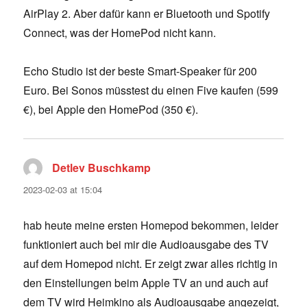
AirPlay 2. Aber dafür kann er Bluetooth und Spotify
Connect, was der HomePod nicht kann.
Echo Studio ist der beste Smart-Speaker für 200
Euro. Bei Sonos müsstest du einen Five kaufen (599
€), bei Apple den HomePod (350 €).
Detlev Buschkamp
says:
2023-02-03 at 15:04
hab heute meine ersten Homepod bekommen, leider
funktioniert auch bei mir die Audioausgabe des TV
auf dem Homepod nicht. Er zeigt zwar alles richtig in
den Einstellungen beim Apple TV an und auch auf
dem TV wird Heimkino als Audioausgabe angezeigt,