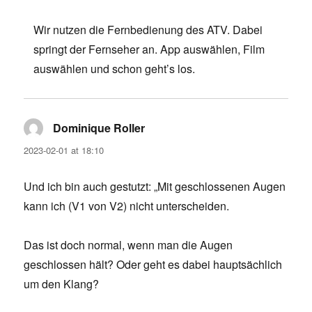
Wir nutzen die Fernbedienung des ATV. Dabei
springt der Fernseher an. App auswählen, Film
auswählen und schon geht’s los.
Dominique Roller
says:
2023-02-01 at 18:10
Und ich bin auch gestutzt: „Mit geschlossenen Augen
kann ich (V1 von V2) nicht unterscheiden.
Das ist doch normal, wenn man die Augen
geschlossen hält? Oder geht es dabei hauptsächlich
um den Klang?