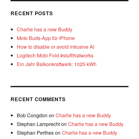
RECENT POSTS
Charlie has a new Buddy
Moto Buds-App für iPhone
How to disable or avoid intrusive AI
Logitech Mobi Fold #stuffthatworks
Ein Jahr Balkonkraftwerk: 1025 kWh
RECENT COMMENTS
Bob Congdon
on
Charlie has a new Buddy
Stephan Lamprecht
on
Charlie has a new Buddy
Stephan Perthes
on
Charlie has a new Buddy