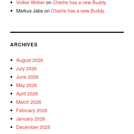
Volker Weber
on
Charlie has a new Buddy
Markus Jabs
on
Charlie has a new Buddy
ARCHIVES
August 2026
July 2026
June 2026
May 2026
April 2026
March 2026
February 2026
January 2026
December 2025