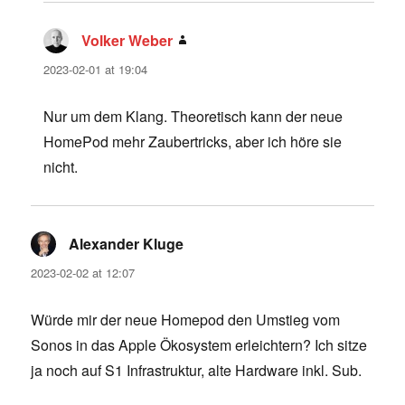
Volker Weber
says:
2023-02-01 at 19:04
Nur um dem Klang. Theoretisch kann der neue
HomePod mehr Zaubertricks, aber ich höre sie
nicht.
Alexander Kluge
says:
2023-02-02 at 12:07
Würde mir der neue Homepod den Umstieg vom
Sonos in das Apple Ökosystem erleichtern? Ich sitze
ja noch auf S1 Infrastruktur, alte Hardware inkl. Sub.