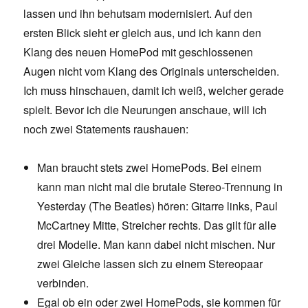
lassen und ihn behutsam modernisiert. Auf den
ersten Blick sieht er gleich aus, und ich kann den
Klang des neuen HomePod mit geschlossenen
Augen nicht vom Klang des Originals unterscheiden.
Ich muss hinschauen, damit ich weiß, welcher gerade
spielt. Bevor ich die Neurungen anschaue, will ich
noch zwei Statements raushauen:
Man braucht stets zwei HomePods. Bei einem
kann man nicht mal die brutale Stereo-Trennung in
Yesterday (The Beatles) hören: Gitarre links, Paul
McCartney Mitte, Streicher rechts. Das gilt für alle
drei Modelle. Man kann dabei nicht mischen. Nur
zwei Gleiche lassen sich zu einem Stereopaar
verbinden.
Egal ob ein oder zwei HomePods, sie kommen für