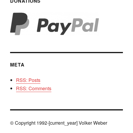
DONATIONS
META
RSS: Posts
RSS: Comments
© Copyright 1992-[current_year] Volker Weber