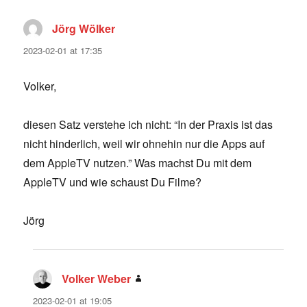
Jörg Wölker
says:
2023-02-01 at 17:35
Volker,
diesen Satz verstehe ich nicht: “In der Praxis ist das
nicht hinderlich, weil wir ohnehin nur die Apps auf
dem AppleTV nutzen.” Was machst Du mit dem
AppleTV und wie schaust Du Filme?
Jörg
Volker Weber
says:
2023-02-01 at 19:05