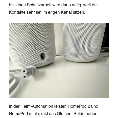
bisschen Schnitzarbeit wird dann nötig, weil die
Kontakte sehr tief im engen Kanal sitzen.
In der Heim-Automation leisten HomePod 2 und
HomePod mini exakt das Gleiche. Beide haben