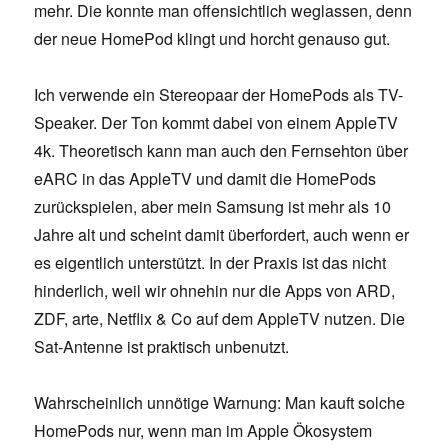
mehr. Die konnte man offensichtlich weglassen, denn
der neue HomePod klingt und horcht genauso gut.
Ich verwende ein Stereopaar der HomePods als TV-
Speaker. Der Ton kommt dabei von einem AppleTV
4k. Theoretisch kann man auch den Fernsehton über
eARC in das AppleTV und damit die HomePods
zurückspielen, aber mein Samsung ist mehr als 10
Jahre alt und scheint damit überfordert, auch wenn er
es eigentlich unterstützt. In der Praxis ist das nicht
hinderlich, weil wir ohnehin nur die Apps von ARD,
ZDF, arte, Netflix & Co auf dem AppleTV nutzen. Die
Sat-Antenne ist praktisch unbenutzt.
Wahrscheinlich unnötige Warnung: Man kauft solche
HomePods nur, wenn man im Apple Ökosystem