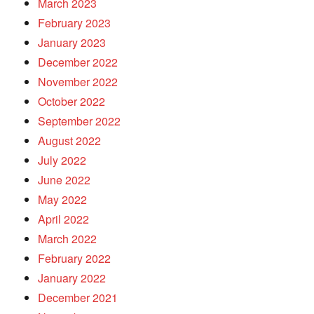
March 2023
February 2023
January 2023
December 2022
November 2022
October 2022
September 2022
August 2022
July 2022
June 2022
May 2022
April 2022
March 2022
February 2022
January 2022
December 2021