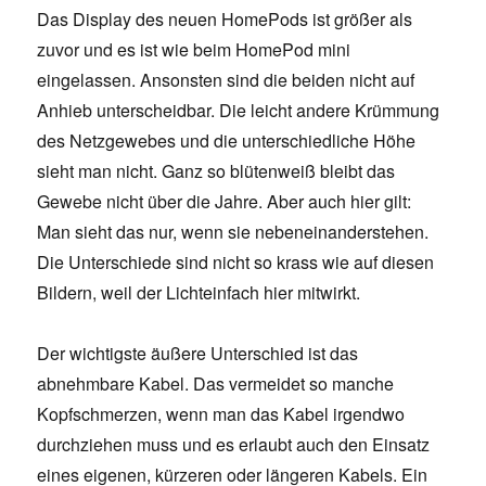
Das Display des neuen HomePods ist größer als
zuvor und es ist wie beim HomePod mini
eingelassen. Ansonsten sind die beiden nicht auf
Anhieb unterscheidbar. Die leicht andere Krümmung
des Netzgewebes und die unterschiedliche Höhe
sieht man nicht. Ganz so blütenweiß bleibt das
Gewebe nicht über die Jahre. Aber auch hier gilt:
Man sieht das nur, wenn sie nebeneinanderstehen.
Die Unterschiede sind nicht so krass wie auf diesen
Bildern, weil der Lichteinfach hier mitwirkt.
Der wichtigste äußere Unterschied ist das
abnehmbare Kabel. Das vermeidet so manche
Kopfschmerzen, wenn man das Kabel irgendwo
durchziehen muss und es erlaubt auch den Einsatz
eines eigenen, kürzeren oder längeren Kabels. Ein