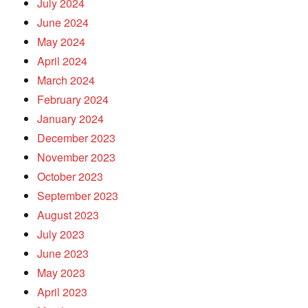
July 2024
June 2024
May 2024
April 2024
March 2024
February 2024
January 2024
December 2023
November 2023
October 2023
September 2023
August 2023
July 2023
June 2023
May 2023
April 2023