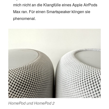
mich nicht an die Klangfülle eines Apple AirPods
Max ran. Für einen Smartspeaker klingen sie
phenomenal.
HomePod und HomePod 2