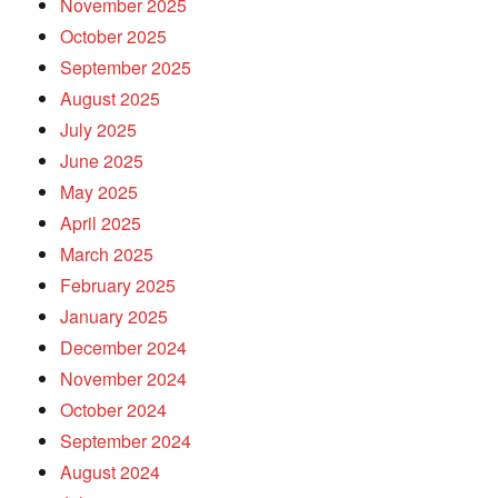
November 2025
October 2025
September 2025
August 2025
July 2025
June 2025
May 2025
April 2025
March 2025
February 2025
January 2025
December 2024
November 2024
October 2024
September 2024
August 2024