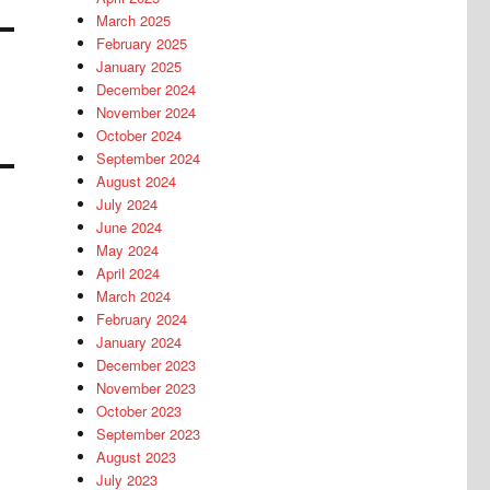
March 2025
February 2025
January 2025
December 2024
November 2024
October 2024
September 2024
August 2024
July 2024
June 2024
May 2024
April 2024
March 2024
February 2024
January 2024
December 2023
November 2023
October 2023
September 2023
August 2023
July 2023