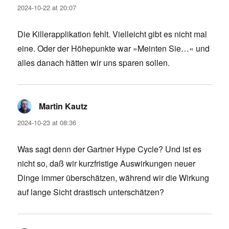
2024-10-22 at 20:07
Die Killerapplikation fehlt. Vielleicht gibt es nicht mal
eine. Oder der Höhepunkte war »Meinten Sie…« und
alles danach hätten wir uns sparen sollen.
Martin Kautz
says:
2024-10-23 at 08:36
Was sagt denn der Gartner Hype Cycle? Und ist es
nicht so, daß wir kurzfristige Auswirkungen neuer
Dinge immer überschätzen, während wir die Wirkung
auf lange Sicht drastisch unterschätzen?