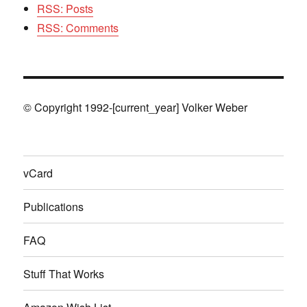
RSS: Posts
RSS: Comments
© Copyright 1992-[current_year] Volker Weber
vCard
Publications
FAQ
Stuff That Works