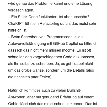
wird genau das Problem erkannt und eine Lösung
vorgeschlagen.
– Ein Stück Code funktioniert, ist aber unschön?
ChatGPT führt ein Refactoring durch, das meist sehr
hilfreich ist.
– Beim Schreiben von Programmcode ist die
Autovervollständigung mit GitHub Copilot so hilfreich,
dass ich das nicht mehr missen möchte. Es ist oft
schneller, den vorgeschlagenen Code anzupassen,
als ihn selbst zu schreiben. Ja, es geht dabei nicht
um das große Ganze, sondern um die Details (also
die nächsten paar Zeilen).
Natürlich kommt es auch zu vielen Bullshit-
Antworten, aber mit genügend Erfahrung auf einem
Gebiet lässt sich das meist schnell erkennen. Das ist