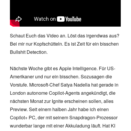
Schaut Euch das Video an. Löst das irgendwas aus?
Bei mir nur Kopfschütteln. Es ist Zeit für ein bisschen
Bullshit Detection.
Nächste Woche gibt es Apple Intelligence. Für US-
Amerikaner und nur ein bisschen. Sozusagen die
Vorstufe. Microsoft-Chef Satya Nadella hat gerade in
London autonome Copilot-Agents angekündigt, die
nächsten Monat zur Ignite erscheinen sollen, alles
Preview. Seit einem halben Jahr habe ich einen
Copilot+ PC, der mit seinem Snapdragon-Prozessor
wunderbar lange mit einer Akkuladung läuft. Hat KI