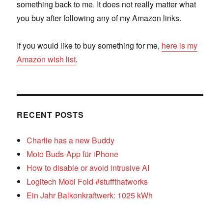
something back to me. It does not really matter what
you buy after following any of my Amazon links.
If you would like to buy something for me,
here is my
Amazon wish list
.
RECENT POSTS
Charlie has a new Buddy
Moto Buds-App für iPhone
How to disable or avoid intrusive AI
Logitech Mobi Fold #stuffthatworks
Ein Jahr Balkonkraftwerk: 1025 kWh