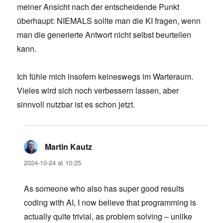
meiner Ansicht nach der entscheidende Punkt
überhaupt: NIEMALS sollte man die KI fragen, wenn
man die generierte Antwort nicht selbst beurteilen
kann.
Ich fühle mich insofern keineswegs im Warteraum.
Vieles wird sich noch verbessern lassen, aber
sinnvoll nutzbar ist es schon jetzt.
Martin Kautz
says:
2024-10-24 at 10:25
As someone who also has super good results
coding with AI, I now believe that programming is
actually quite trivial, as problem solving – unlike