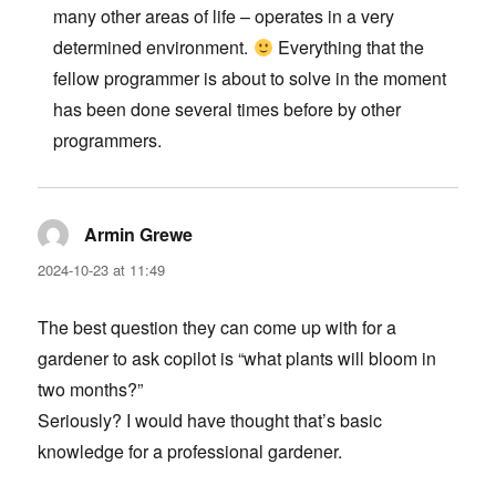
many other areas of life – operates in a very
determined environment.
Everything that the
fellow programmer is about to solve in the moment
has been done several times before by other
programmers.
Armin Grewe
says:
2024-10-23 at 11:49
The best question they can come up with for a
gardener to ask copilot is “what plants will bloom in
two months?”
Seriously? I would have thought that’s basic
knowledge for a professional gardener.