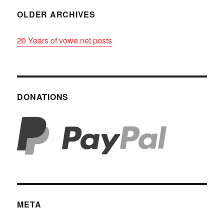
OLDER ARCHIVES
20 Years of vowe.net posts
DONATIONS
META