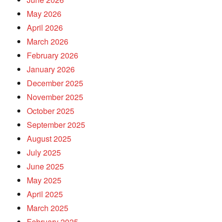
May 2026
April 2026
March 2026
February 2026
January 2026
December 2025
November 2025
October 2025
September 2025
August 2025
July 2025
June 2025
May 2025
April 2025
March 2025
February 2025