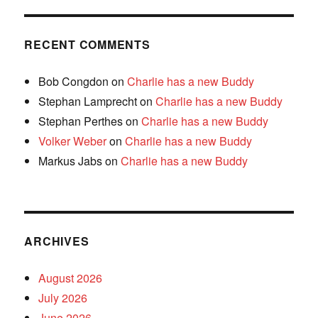
RECENT COMMENTS
Bob Congdon
on
Charlie has a new Buddy
Stephan Lamprecht
on
Charlie has a new Buddy
Stephan Perthes
on
Charlie has a new Buddy
Volker Weber
on
Charlie has a new Buddy
Markus Jabs
on
Charlie has a new Buddy
ARCHIVES
August 2026
July 2026
June 2026