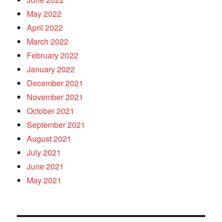
May 2022
April 2022
March 2022
February 2022
January 2022
December 2021
November 2021
October 2021
September 2021
August 2021
July 2021
June 2021
May 2021