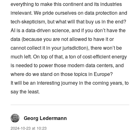
everything to make this continent and its industries
irrelevant. We pride ourselves on data protection and
tech-skepticism, but what will that buy us in the end?
AI is a data-driven science, and if you don’t have the
data (because you are not allowed to have it or
cannot collect it in your jurisdiction), there won’t be
much left. On top of that, a ton of cost-efficient energy
is needed to power those modern data centers, and
where do we stand on those topics in Europe?
It will be an interesting journey in the coming years, to
say the least.
Georg Ledermann
says:
2024-10-23 at 10:23