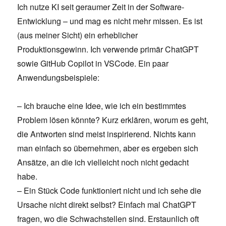
Ich nutze KI seit geraumer Zeit in der Software-
Entwicklung – und mag es nicht mehr missen. Es ist
(aus meiner Sicht) ein erheblicher
Produktionsgewinn. Ich verwende primär ChatGPT
sowie GitHub Copilot in VSCode. Ein paar
Anwendungsbeispiele:
– Ich brauche eine Idee, wie ich ein bestimmtes
Problem lösen könnte? Kurz erklären, worum es geht,
die Antworten sind meist inspirierend. Nichts kann
man einfach so übernehmen, aber es ergeben sich
Ansätze, an die ich vielleicht noch nicht gedacht
habe.
– Ein Stück Code funktioniert nicht und ich sehe die
Ursache nicht direkt selbst? Einfach mal ChatGPT
fragen, wo die Schwachstellen sind. Erstaunlich oft