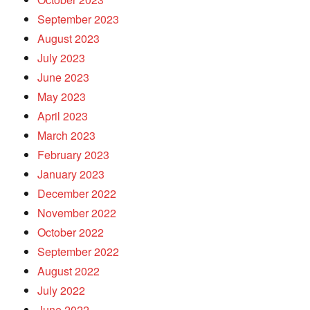
September 2023
August 2023
July 2023
June 2023
May 2023
April 2023
March 2023
February 2023
January 2023
December 2022
November 2022
October 2022
September 2022
August 2022
July 2022
June 2022