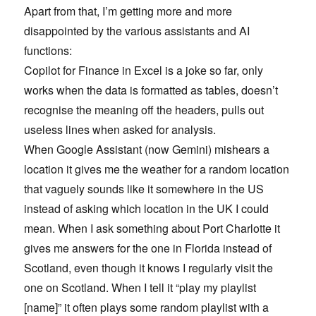
Apart from that, I’m getting more and more
disappointed by the various assistants and AI
functions:
Copilot for Finance in Excel is a joke so far, only
works when the data is formatted as tables, doesn’t
recognise the meaning off the headers, pulls out
useless lines when asked for analysis.
When Google Assistant (now Gemini) mishears a
location it gives me the weather for a random location
that vaguely sounds like it somewhere in the US
instead of asking which location in the UK I could
mean. When I ask something about Port Charlotte it
gives me answers for the one in Florida instead of
Scotland, even though it knows I regularly visit the
one on Scotland. When I tell it “play my playlist
[name]” it often plays some random playlist with a