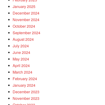
January 2025
December 2024
November 2024
October 2024
September 2024
August 2024
July 2024
June 2024
May 2024
April 2024
March 2024
February 2024
January 2024
December 2023
November 2023
October 2023