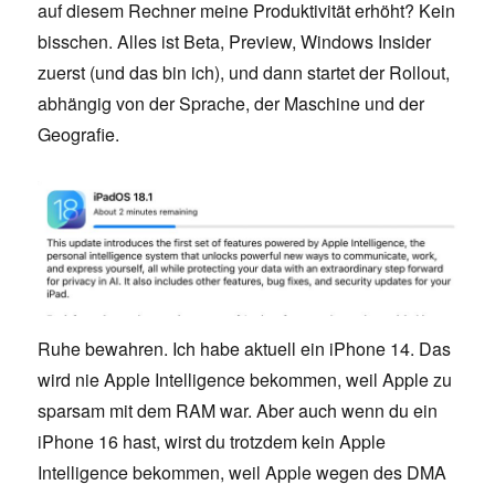
auf diesem Rechner meine Produktivität erhöht? Kein
bisschen. Alles ist Beta, Preview, Windows Insider
zuerst (und das bin ich), und dann startet der Rollout,
abhängig von der Sprache, der Maschine und der
Geografie.
Ruhe bewahren. Ich habe aktuell ein iPhone 14. Das
wird nie Apple Intelligence bekommen, weil Apple zu
sparsam mit dem RAM war. Aber auch wenn du ein
iPhone 16 hast, wirst du trotzdem kein Apple
Intelligence bekommen, weil Apple wegen des DMA