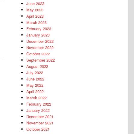
June 2023
May 2023
April 2023
March 2023
February 2023
January 2023
December 2022
November 2022
October 2022
September 2022
August 2022
July 2022
June 2022
May 2022
April 2022
March 2022
February 2022
h
January 2022
December 2021
November 2021
October 2021