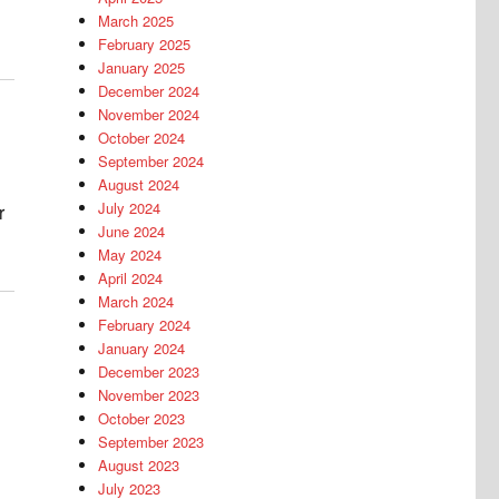
March 2025
February 2025
January 2025
December 2024
November 2024
October 2024
September 2024
August 2024
July 2024
r
June 2024
May 2024
April 2024
March 2024
February 2024
January 2024
December 2023
November 2023
October 2023
September 2023
August 2023
July 2023