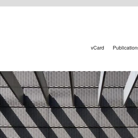
vCard
Publication