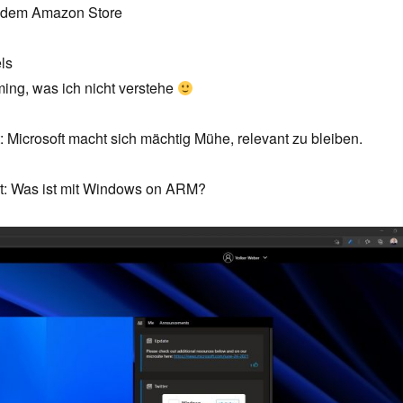
 dem Amazon Store
ls
ing, was ich nicht verstehe
Microsoft macht sich mächtig Mühe, relevant zu bleiben.
at: Was ist mit Windows on ARM?