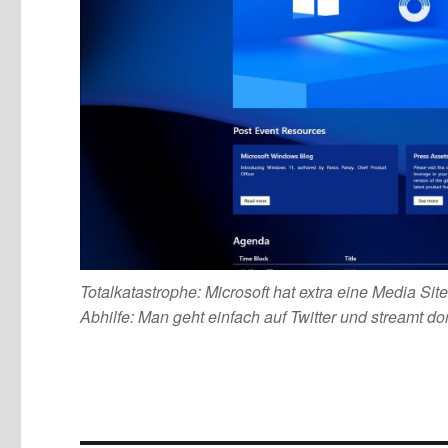
Totalkatastrophe: Microsoft hat extra eine Media Site
Abhilfe: Man geht einfach auf Twitter und streamt dor