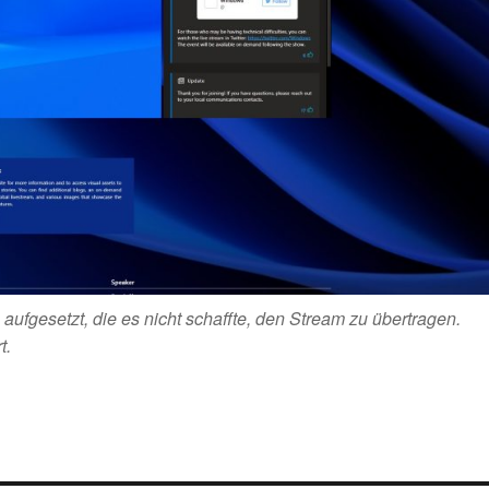
 aufgesetzt, die es nicht schaffte, den Stream zu übertragen.
t.