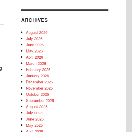
ARCHIVES
August 2026
July 2026
June 2026
May 2026
April 2026
March 2026
ng
February 2026
January 2026
December 2025
November 2025
October 2025
September 2025
August 2025
July 2025
June 2025
May 2025
April 2025