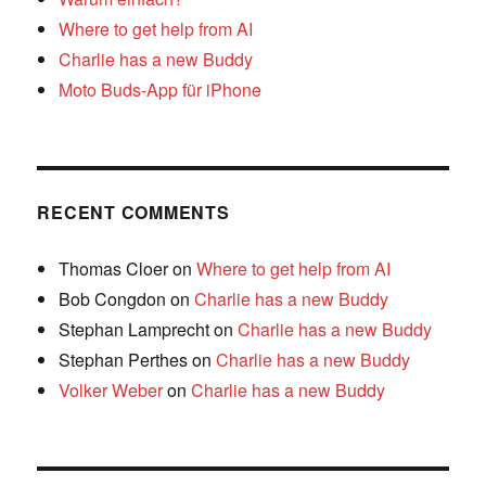
Where to get help from AI
Charlie has a new Buddy
Moto Buds-App für iPhone
RECENT COMMENTS
Thomas Cloer
on
Where to get help from AI
Bob Congdon
on
Charlie has a new Buddy
Stephan Lamprecht
on
Charlie has a new Buddy
Stephan Perthes
on
Charlie has a new Buddy
Volker Weber
on
Charlie has a new Buddy