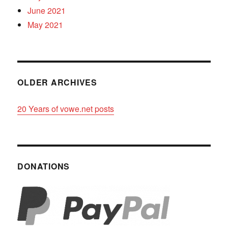
June 2021
May 2021
OLDER ARCHIVES
20 Years of vowe.net posts
DONATIONS