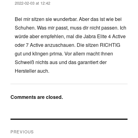
2022-02-03 at 12:42
Bei mir sitzen sie wunderbar. Aber das ist wie bei
Schuhen. Was mir passt, muss dir nicht passen. Ich
würde aber empfehlen, mal die Jabra Elite 4 Active
oder 7 Active anzuschauen. Die sitzen RICHTIG
gut und klingen prima. Vor allem macht ihnen
Schweiß nichts aus und das garantiert der
Hersteller auch.
Comments are closed.
Post
PREVIOUS