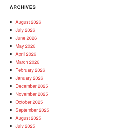
ARCHIVES
August 2026
July 2026
June 2026
May 2026
April 2026
March 2026
February 2026
January 2026
December 2025
November 2025
October 2025
September 2025
August 2025
July 2025