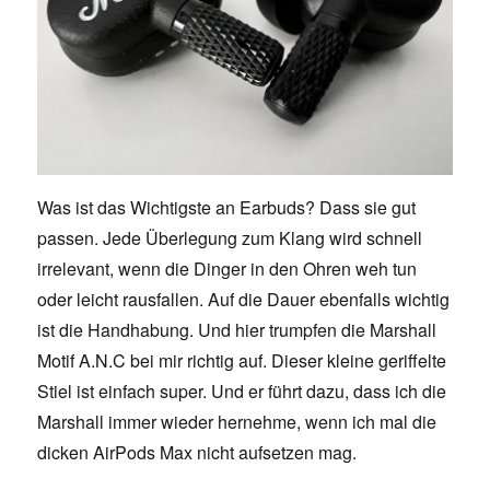
Was ist das Wichtigste an Earbuds? Dass sie gut
passen. Jede Überlegung zum Klang wird schnell
irrelevant, wenn die Dinger in den Ohren weh tun
oder leicht rausfallen. Auf die Dauer ebenfalls wichtig
ist die Handhabung. Und hier trumpfen die Marshall
Motif A.N.C bei mir richtig auf. Dieser kleine geriffelte
Stiel ist einfach super. Und er führt dazu, dass ich die
Marshall immer wieder hernehme, wenn ich mal die
dicken AirPods Max nicht aufsetzen mag.