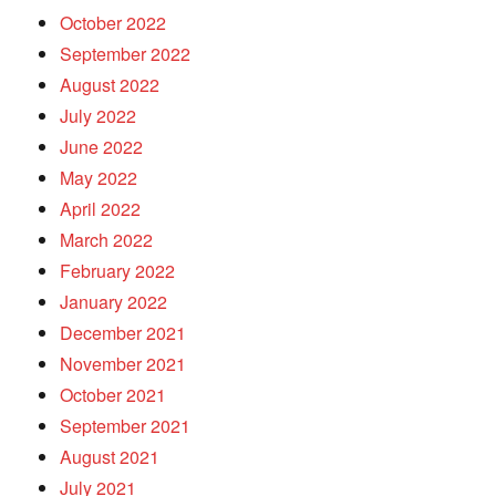
October 2022
September 2022
August 2022
July 2022
June 2022
May 2022
April 2022
March 2022
February 2022
January 2022
December 2021
November 2021
October 2021
September 2021
August 2021
July 2021