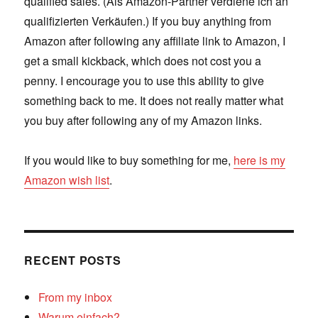
qualified sales. (Als Amazon-Partner verdiene ich an
qualifizierten Verkäufen.) If you buy anything from
Amazon after following any affiliate link to Amazon, I
get a small kickback, which does not cost you a
penny. I encourage you to use this ability to give
something back to me. It does not really matter what
you buy after following any of my Amazon links.
If you would like to buy something for me,
here is my
Amazon wish list
.
RECENT POSTS
From my inbox
Warum einfach?