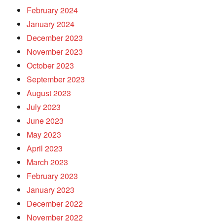
February 2024
January 2024
December 2023
November 2023
October 2023
September 2023
August 2023
July 2023
June 2023
May 2023
April 2023
March 2023
February 2023
January 2023
December 2022
November 2022