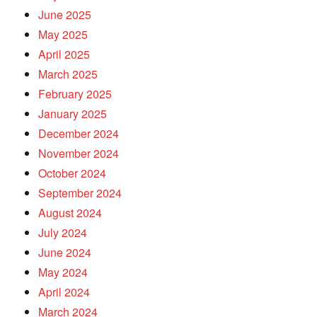
June 2025
May 2025
April 2025
March 2025
February 2025
January 2025
December 2024
November 2024
October 2024
September 2024
August 2024
July 2024
June 2024
May 2024
April 2024
March 2024