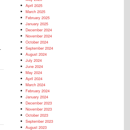
April 2025
March 2025
February 2025
January 2025
December 2024
November 2024
October 2024
September 2024
–
August 2024
July 2024
June 2024
May 2024
April 2024
March 2024
February 2024
January 2024
December 2023
November 2023
October 2023
September 2023
August 2023