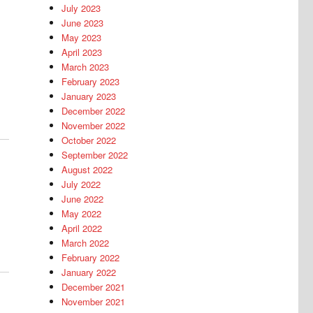
July 2023
June 2023
May 2023
April 2023
March 2023
February 2023
January 2023
December 2022
November 2022
October 2022
September 2022
August 2022
July 2022
June 2022
May 2022
o
April 2022
March 2022
February 2022
January 2022
December 2021
November 2021