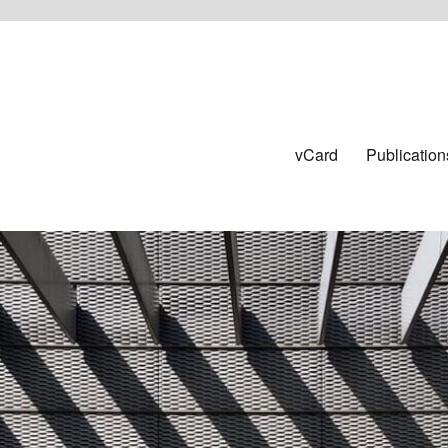
vCard
Publication