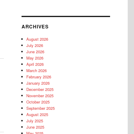
ARCHIVES
August 2026
July 2026
June 2026
May 2026
April 2026
March 2026
February 2026
January 2026
December 2025
November 2025
October 2025
September 2025
August 2025
July 2025
June 2025
May 2025