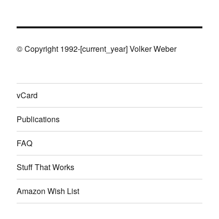
© Copyright 1992-[current_year] Volker Weber
vCard
Publications
FAQ
Stuff That Works
Amazon Wish List