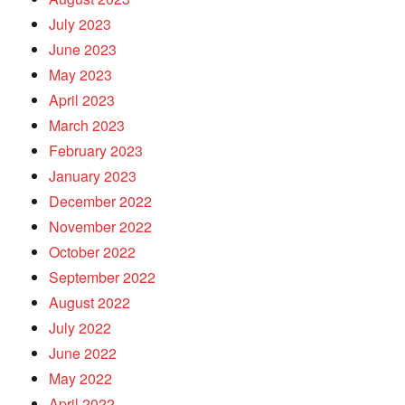
July 2023
June 2023
May 2023
April 2023
March 2023
February 2023
January 2023
December 2022
November 2022
October 2022
September 2022
August 2022
July 2022
June 2022
May 2022
April 2022