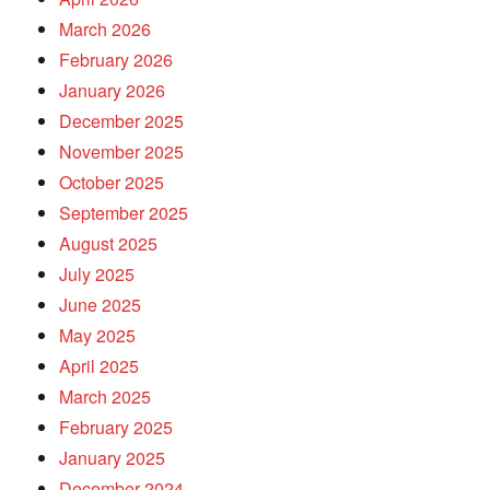
March 2026
February 2026
January 2026
December 2025
November 2025
October 2025
September 2025
August 2025
July 2025
June 2025
May 2025
April 2025
March 2025
February 2025
January 2025
December 2024