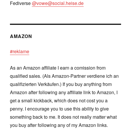
Fediverse
@vowe@social.heise.de
AMAZON
#reklame
As an Amazon affiliate I earn a comission from
qualified sales. (Als Amazon-Partner verdiene ich an
qualifizierten Verkäufen.) If you buy anything from
Amazon after following any affiliate link to Amazon, I
get a small kickback, which does not cost you a
penny. I encourage you to use this ability to give
something back to me. It does not really matter what
you buy after following any of my Amazon links.