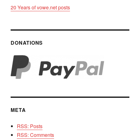
20 Years of vowe.net posts
DONATIONS
META
RSS: Posts
RSS: Comments