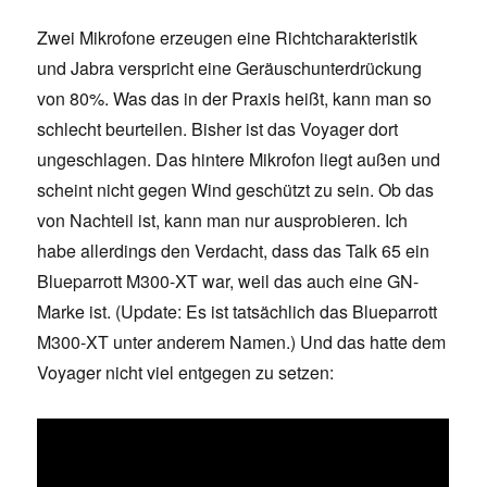
Zwei Mikrofone erzeugen eine Richtcharakteristik
und Jabra verspricht eine Geräuschunterdrückung
von 80%. Was das in der Praxis heißt, kann man so
schlecht beurteilen. Bisher ist das Voyager dort
ungeschlagen. Das hintere Mikrofon liegt außen und
scheint nicht gegen Wind geschützt zu sein. Ob das
von Nachteil ist, kann man nur ausprobieren. Ich
habe allerdings den Verdacht, dass das Talk 65 ein
Blueparrott M300-XT war, weil das auch eine GN-
Marke ist. (Update: Es ist tatsächlich das Blueparrott
M300-XT unter anderem Namen.) Und das hatte dem
Voyager nicht viel entgegen zu setzen: