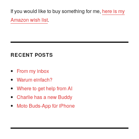
If you would like to buy something for me,
here is my
Amazon wish list
.
RECENT POSTS
From my inbox
Warum einfach?
Where to get help from AI
Charlie has a new Buddy
Moto Buds-App für iPhone