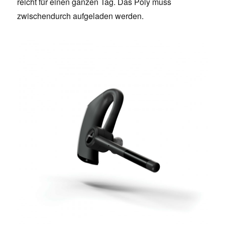
reicht für einen ganzen Tag. Das Poly muss
zwischendurch aufgeladen werden.