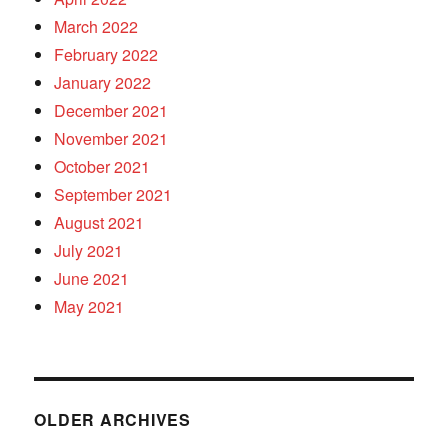
March 2022
February 2022
January 2022
December 2021
November 2021
October 2021
September 2021
August 2021
July 2021
June 2021
May 2021
OLDER ARCHIVES