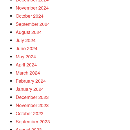
November 2024
October 2024
September 2024
August 2024
July 2024
June 2024
May 2024
April 2024
March 2024
February 2024
January 2024
December 2023
November 2023
October 2023
September 2023
August 2023