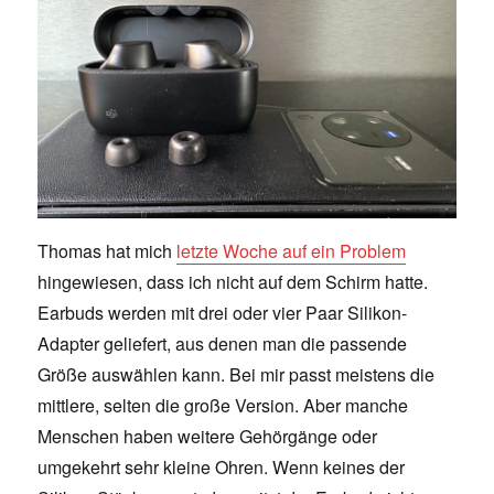
Thomas hat mich
letzte Woche auf ein Problem
hingewiesen, dass ich nicht auf dem Schirm hatte.
Earbuds werden mit drei oder vier Paar Silikon-
Adapter geliefert, aus denen man die passende
Größe auswählen kann. Bei mir passt meistens die
mittlere, selten die große Version. Aber manche
Menschen haben weitere Gehörgänge oder
umgekehrt sehr kleine Ohren. Wenn keines der