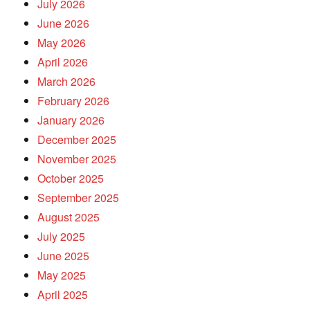
July 2026
June 2026
May 2026
April 2026
March 2026
February 2026
January 2026
December 2025
November 2025
October 2025
September 2025
August 2025
July 2025
June 2025
May 2025
April 2025