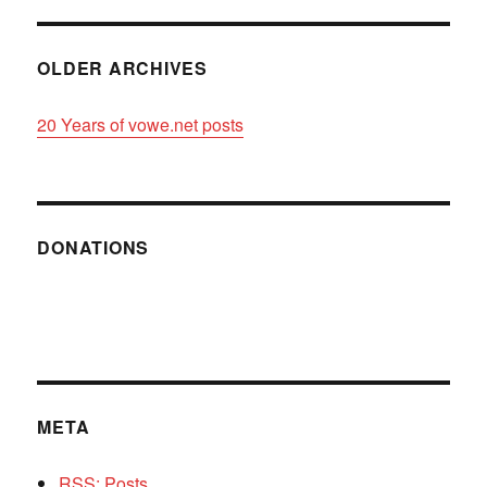
OLDER ARCHIVES
20 Years of vowe.net posts
DONATIONS
META
RSS: Posts