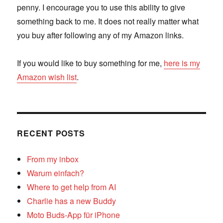
penny. I encourage you to use this ability to give
something back to me. It does not really matter what
you buy after following any of my Amazon links.
If you would like to buy something for me,
here is my
Amazon wish list
.
RECENT POSTS
From my inbox
Warum einfach?
Where to get help from AI
Charlie has a new Buddy
Moto Buds-App für iPhone