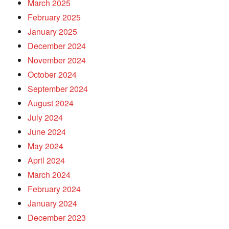
March 2025
February 2025
January 2025
December 2024
November 2024
October 2024
September 2024
August 2024
July 2024
June 2024
May 2024
April 2024
March 2024
February 2024
January 2024
December 2023