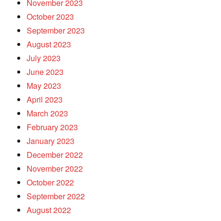
November 2023
October 2023
September 2023
August 2023
July 2023
June 2023
May 2023
April 2023
March 2023
February 2023
January 2023
December 2022
November 2022
October 2022
September 2022
August 2022