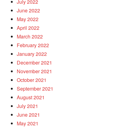
July 2022
June 2022
May 2022
April 2022
March 2022
February 2022
January 2022
December 2021
November 2021
October 2021
September 2021
August 2021
July 2021
June 2021
May 2021