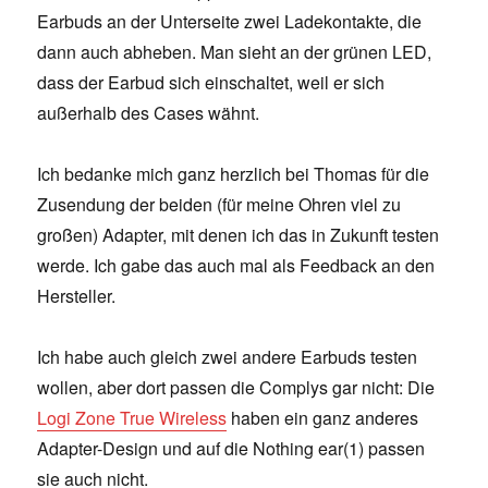
Earbuds an der Unterseite zwei Ladekontakte, die
dann auch abheben. Man sieht an der grünen LED,
dass der Earbud sich einschaltet, weil er sich
außerhalb des Cases wähnt.
Ich bedanke mich ganz herzlich bei Thomas für die
Zusendung der beiden (für meine Ohren viel zu
großen) Adapter, mit denen ich das in Zukunft testen
werde. Ich gabe das auch mal als Feedback an den
Hersteller.
Ich habe auch gleich zwei andere Earbuds testen
wollen, aber dort passen die Complys gar nicht: Die
Logi Zone True Wireless
haben ein ganz anderes
Adapter-Design und auf die Nothing ear(1) passen
sie auch nicht.