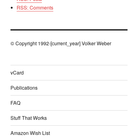
RSS: Comments
© Copyright 1992-[current_year] Volker Weber
vCard
Publications
FAQ
Stuff That Works
Amazon Wish List