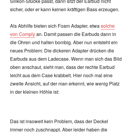
Silikon-Stücke passt, dann sitzt der Earbud nicht
sicher, oder er kann keinen kräftigen Bass erzeugen.
Als Abhilfe bieten sich Foam Adapter, etwa
solche
von Comply
an. Damit passen die Earbuds dann in
die Ohren und halten bombig. Aber nun entsteht ein
neues Problem: Die dickeren Adapter drücken die
Earbuds aus dem Ladecase. Wenn man sich das Bild
oben anschaut, sieht man, dass der rechte Earbud
leicht aus dem Case krabbelt. Hier noch mal eine
zweite Ansicht, auf der man erkennt, wie wenig Platz
in der kleinen Höhle ist:
Das ist insoweit kein Problem, dass der Deckel
immer noch zuschnappt. Aber leider haben die