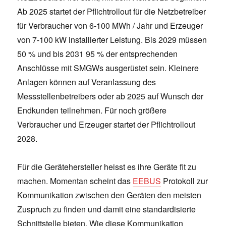
Ab 2025 startet der Pflichtrollout für die Netzbetreiber
für Verbraucher von 6-100 MWh / Jahr und Erzeuger
von 7-100 kW installierter Leistung. Bis 2029 müssen
50 % und bis 2031 95 % der entsprechenden
Anschlüsse mit SMGWs ausgerüstet sein. Kleinere
Anlagen können auf Veranlassung des
Messstellenbetreibers oder ab 2025 auf Wunsch der
Endkunden teilnehmen. Für noch größere
Verbraucher und Erzeuger startet der Pflichtrollout
2028.
Für die Gerätehersteller heisst es ihre Geräte fit zu
machen. Momentan scheint das
EEBUS
Protokoll zur
Kommunikation zwischen den Geräten den meisten
Zuspruch zu finden und damit eine standardisierte
Schnittstelle bieten. Wie diese Kommunikation