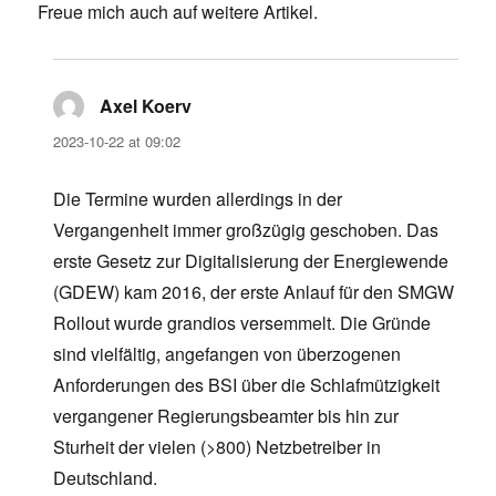
Freue mich auch auf weitere Artikel.
Axel Koerv
says:
2023-10-22 at 09:02
Die Termine wurden allerdings in der
Vergangenheit immer großzügig geschoben. Das
erste Gesetz zur Digitalisierung der Energiewende
(GDEW) kam 2016, der erste Anlauf für den SMGW
Rollout wurde grandios versemmelt. Die Gründe
sind vielfältig, angefangen von überzogenen
Anforderungen des BSI über die Schlafmützigkeit
vergangener Regierungsbeamter bis hin zur
Sturheit der vielen (>800) Netzbetreiber in
Deutschland.