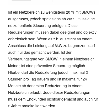
Ist ein Netzbereich zu wenigstens 20 % mit SMGWs
ausgerüstet, jedoch spätestens ab 2029, muss eine
netzorientierte Steuerung erfolgen. Diese
Reduzierungen müssen dabei geeignet und objektiv
erforderlich sein. Wenn es z.b. ausreicht an einem
Anschluss die Leistung auf 8kW zu begrenzen, darf
auch nur das gemacht werden. Ist der
Verbreitungsgrad von SMGW in einem Netzbereich
kleiner, ist eine präventive Steuerung möglich.
Hierbei darf die Reduzierung jedoch maximal 2
Stunden pro Tag dauern und ist maximal für 24
Monate ab der ersten Reduzierung in einem
Netzbereich erlaubt. Jede dieser Reduzierungen
muss dem Endkunden sichtbar gemacht und auch für
2 Jahre protokolliert werden.