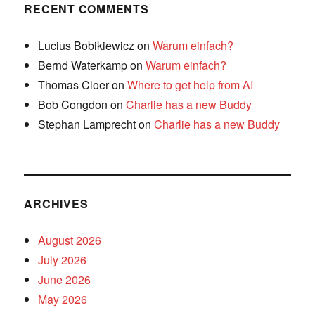
RECENT COMMENTS
Lucius Bobikiewicz
on
Warum einfach?
Bernd Waterkamp
on
Warum einfach?
Thomas Cloer
on
Where to get help from AI
Bob Congdon
on
Charlie has a new Buddy
Stephan Lamprecht
on
Charlie has a new Buddy
ARCHIVES
August 2026
July 2026
June 2026
May 2026