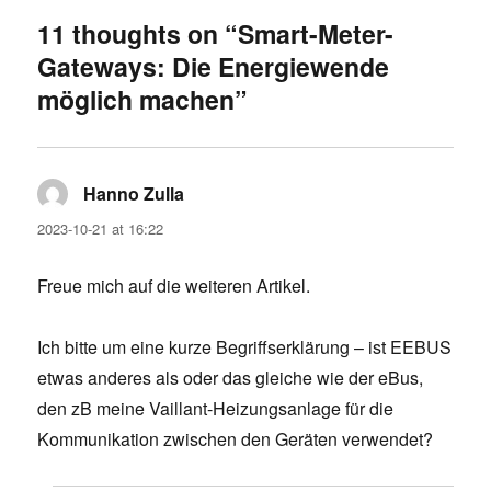
11 thoughts on “Smart-Meter-
Gateways: Die Energiewende
möglich machen”
Hanno Zulla
says:
2023-10-21 at 16:22
Freue mich auf die weiteren Artikel.
Ich bitte um eine kurze Begriffserklärung – ist EEBUS
etwas anderes als oder das gleiche wie der eBus,
den zB meine Vaillant-Heizungsanlage für die
Kommunikation zwischen den Geräten verwendet?