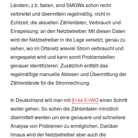
Ländern, z.b. Italien, sind SMGWs schon recht
verbreitet und übermitteln regelmäßig, nicht in
Echtzeit, die aktuellen Zählerdaten, Verbrauch und
Einspeisung, an den Netzbetreiber. Mit diesen Daten
wird der Netzbetreiber in die Lage versetzt, genau zu
sehen, wo im Ortsnetz wieviel Strom verbraucht und
eingespeist wird und kann somit Problemstellen
genauer identifizieren. Zusätzlich entfällt das
regelmäßige manuelle Ablesen und Übermittlung der
Zählerstände für die Stromrechnung.
In Deutschland will man mit
§14a EnWG
einen Schritt
weiter gehen. So sollen die Zählerdaten minütlich
übermittelt werden um eine genauere und schnellere
Analyse von Problemen zu ermöglichen. Darüber
hinaus wird der Netzbetreiber aber auch die