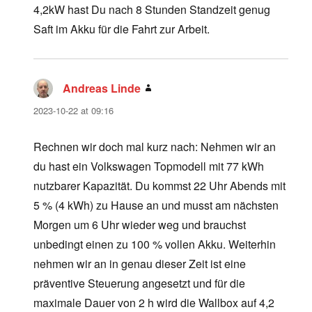
4,2kW hast Du nach 8 Stunden Standzeit genug
Saft im Akku für die Fahrt zur Arbeit.
Andreas Linde
says:
2023-10-22 at 09:16
Rechnen wir doch mal kurz nach: Nehmen wir an
du hast ein Volkswagen Topmodell mit 77 kWh
nutzbarer Kapazität. Du kommst 22 Uhr Abends mit
5 % (4 kWh) zu Hause an und musst am nächsten
Morgen um 6 Uhr wieder weg und brauchst
unbedingt einen zu 100 % vollen Akku. Weiterhin
nehmen wir an in genau dieser Zeit ist eine
präventive Steuerung angesetzt und für die
maximale Dauer von 2 h wird die Wallbox auf 4,2