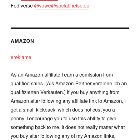
Fediverse
@vowe@social.heise.de
AMAZON
#reklame
As an Amazon affiliate I earn a comission from
qualified sales. (Als Amazon-Partner verdiene ich an
qualifizierten Verkäufen.) If you buy anything from
Amazon after following any affiliate link to Amazon, I
get a small kickback, which does not cost you a
penny. I encourage you to use this ability to give
something back to me. It does not really matter what
you buy after following any of my Amazon links.