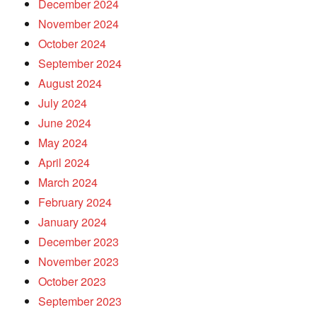
December 2024
November 2024
October 2024
September 2024
August 2024
July 2024
June 2024
May 2024
April 2024
March 2024
February 2024
January 2024
December 2023
November 2023
October 2023
September 2023