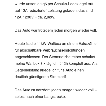
wurde unser Ioniq5 per Schuko-Ladeziegel mit
auf 12A reduzierter Leistung geladen, das sind
12A * 230V = ca. 2,8kW.
Das Auto war trotzdem jeden morgen wieder voll.
Heute ist die 11kW-Wallbox an einem Extrazähler
für abschaltbare Verbrauchseinrichtungen
angeschlossen. Der Stromnetzbetreiber schaltet
meine Wallbox 3 x täglich für 2h komplett aus. Als
Gegenleistung kriege ich für’s Auto einen
deutlich günstigeren Stromtarif.
Das Auto ist trotzdem jeden morgen wieder voll –
selbst nach einer Langstrecke.