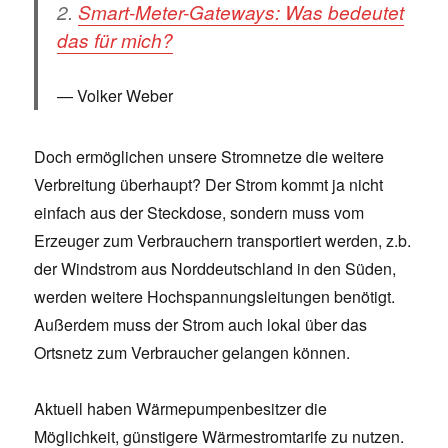
2.
Smart-Meter-Gateways: Was bedeutet
das für mich?
Volker Weber
Doch ermöglichen unsere Stromnetze die weitere
Verbreitung überhaupt? Der Strom kommt ja nicht
einfach aus der Steckdose, sondern muss vom
Erzeuger zum Verbrauchern transportiert werden, z.b.
der Windstrom aus Norddeutschland in den Süden,
werden weitere Hochspannungsleitungen benötigt.
Außerdem muss der Strom auch lokal über das
Ortsnetz zum Verbraucher gelangen können.
Aktuell haben Wärmepumpenbesitzer die
Möglichkeit, günstigere Wärmestromtarife zu nutzen.