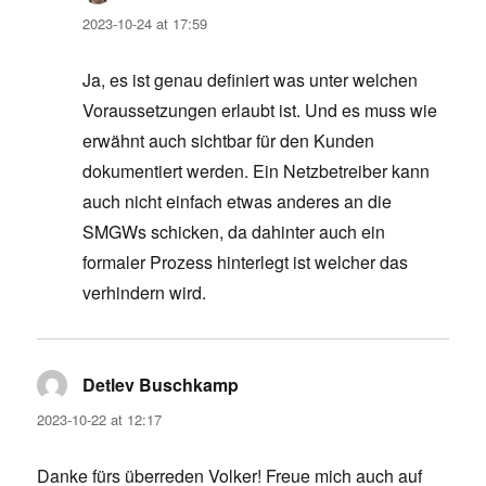
2023-10-24 at 17:59
Ja, es ist genau definiert was unter welchen
Voraussetzungen erlaubt ist. Und es muss wie
erwähnt auch sichtbar für den Kunden
dokumentiert werden. Ein Netzbetreiber kann
auch nicht einfach etwas anderes an die
SMGWs schicken, da dahinter auch ein
formaler Prozess hinterlegt ist welcher das
verhindern wird.
Detlev Buschkamp
says:
2023-10-22 at 12:17
Danke fürs überreden Volker! Freue mich auch auf