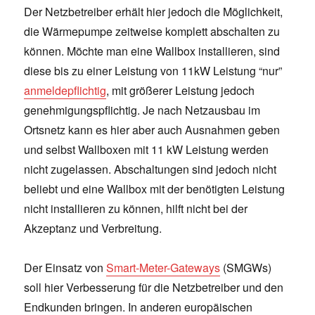
Der Netzbetreiber erhält hier jedoch die Möglichkeit,
die Wärmepumpe zeitweise komplett abschalten zu
können. Möchte man eine Wallbox installieren, sind
diese bis zu einer Leistung von 11kW Leistung “nur”
anmeldepflichtig
, mit größerer Leistung jedoch
genehmigungspflichtig. Je nach Netzausbau im
Ortsnetz kann es hier aber auch Ausnahmen geben
und selbst Wallboxen mit 11 kW Leistung werden
nicht zugelassen. Abschaltungen sind jedoch nicht
beliebt und eine Wallbox mit der benötigten Leistung
nicht installieren zu können, hilft nicht bei der
Akzeptanz und Verbreitung.
Der Einsatz von
Smart-Meter-Gateways
(SMGWs)
soll hier Verbesserung für die Netzbetreiber und den
Endkunden bringen. In anderen europäischen