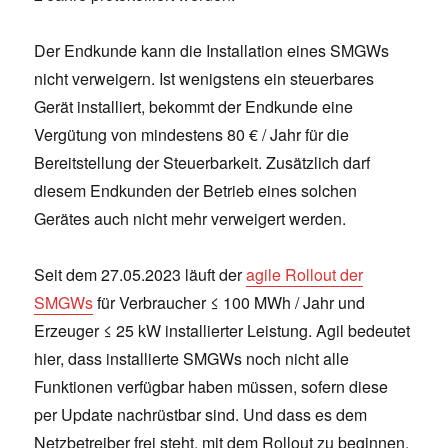
Der Endkunde kann die Installation eines SMGWs
nicht verweigern. Ist wenigstens ein steuerbares
Gerät installiert, bekommt der Endkunde eine
Vergütung von mindestens 80 € / Jahr für die
Bereitstellung der Steuerbarkeit. Zusätzlich darf
diesem Endkunden der Betrieb eines solchen
Gerätes auch nicht mehr verweigert werden.
Seit dem 27.05.2023 läuft der
agile Rollout der
SMGWs
für Verbraucher ≤ 100 MWh / Jahr und
Erzeuger ≤ 25 kW installierter Leistung. Agil bedeutet
hier, dass installierte SMGWs noch nicht alle
Funktionen verfügbar haben müssen, sofern diese
per Update nachrüstbar sind. Und dass es dem
Netzbetreiber frei steht, mit dem Rollout zu beginnen.