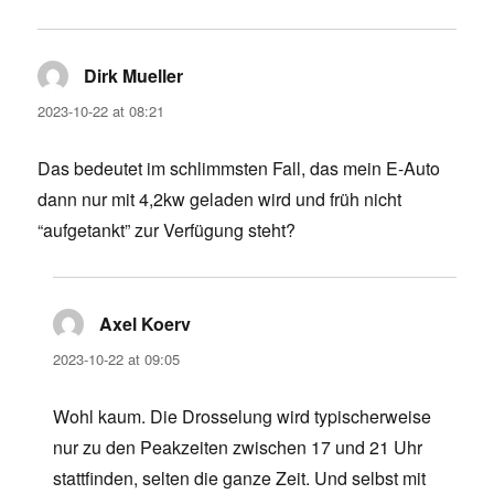
Dirk Mueller
says:
2023-10-22 at 08:21
Das bedeutet im schlimmsten Fall, das mein E-Auto
dann nur mit 4,2kw geladen wird und früh nicht
“aufgetankt” zur Verfügung steht?
Axel Koerv
says:
2023-10-22 at 09:05
Wohl kaum. Die Drosselung wird typischerweise
nur zu den Peakzeiten zwischen 17 und 21 Uhr
stattfinden, selten die ganze Zeit. Und selbst mit