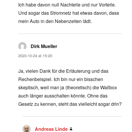
Ich habe davon null Nachteile und nur Vorteile.
Und sogar das Stromnetz hat etwas davon, dass
mein Auto in den Nebenzeiten lädt.
Dirk Mueller
says:
2023-10-24 at 15:20
Ja, vielen Dank für die Erläuterung und das
Rechenbeispiel. Ich bin nur ein bisschen
skeptisch, weil man ja (theoretisch) die Wallbox
auch länger ausschalten könnte. Ohne das
Gesetz zu kennen, steht das vielleicht sogar drin?
Andreas Linde
says: