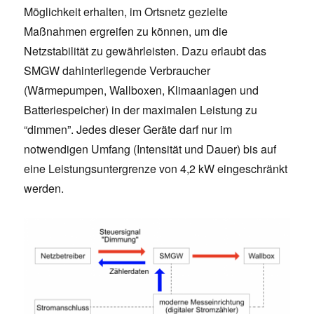
Möglichkeit erhalten, im Ortsnetz gezielte
Maßnahmen ergreifen zu können, um die
Netzstabilität zu gewährleisten. Dazu erlaubt das
SMGW dahinterliegende Verbraucher
(Wärmepumpen, Wallboxen, Klimaanlagen und
Batteriespeicher) in der maximalen Leistung zu
“dimmen”. Jedes dieser Geräte darf nur im
notwendigen Umfang (Intensität und Dauer) bis auf
eine Leistungsuntergrenze von 4,2 kW eingeschränkt
werden.