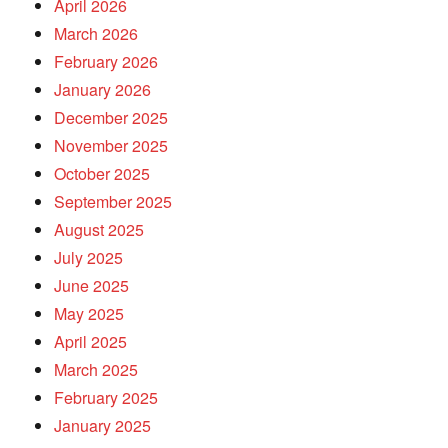
April 2026
March 2026
February 2026
January 2026
December 2025
November 2025
October 2025
September 2025
August 2025
July 2025
June 2025
May 2025
April 2025
March 2025
February 2025
January 2025