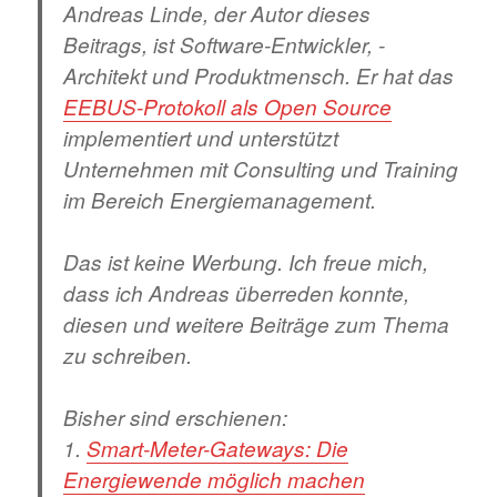
Andreas Linde, der Autor dieses
Beitrags, ist Software-Entwickler, -
Architekt und Produktmensch. Er hat das
EEBUS-Protokoll als Open Source
implementiert und unterstützt
Unternehmen mit Consulting und Training
im Bereich Energiemanagement.
Das ist keine Werbung. Ich freue mich,
dass ich Andreas überreden konnte,
diesen und weitere Beiträge zum Thema
zu schreiben.
Bisher sind erschienen:
1.
Smart-Meter-Gateways: Die
Energiewende möglich machen