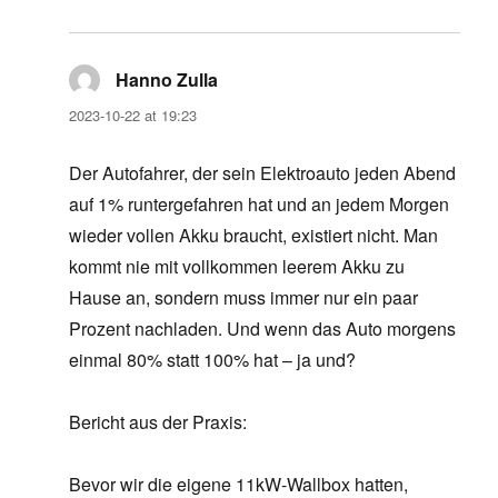
Hanno Zulla
says:
2023-10-22 at 19:23
Der Autofahrer, der sein Elektroauto jeden Abend
auf 1% runtergefahren hat und an jedem Morgen
wieder vollen Akku braucht, existiert nicht. Man
kommt nie mit vollkommen leerem Akku zu
Hause an, sondern muss immer nur ein paar
Prozent nachladen. Und wenn das Auto morgens
einmal 80% statt 100% hat – ja und?
Bericht aus der Praxis:
Bevor wir die eigene 11kW-Wallbox hatten,