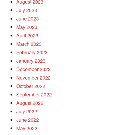
August 2023
July 2023
June 2023
May 2023
April 2023
March 2023
February 2023
January 2023
December 2022
November 2022
October 2022
September 2022
August 2022
July 2022
June 2022
May 2022