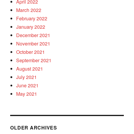
April 2022
March 2022
February 2022
January 2022
December 2021
November 2021
October 2021
September 2021
August 2021
July 2021
June 2021
May 2021
OLDER ARCHIVES