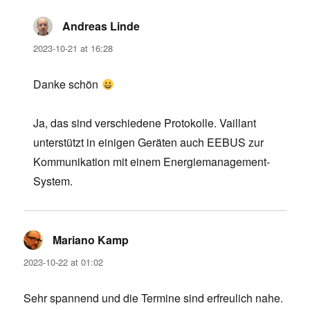
Andreas Linde
says:
2023-10-21 at 16:28
Danke schön
Ja, das sind verschiedene Protokolle. Vaillant
unterstützt in einigen Geräten auch EEBUS zur
Kommunikation mit einem Energiemanagement-
System.
Mariano Kamp
says:
2023-10-22 at 01:02
Sehr spannend und die Termine sind erfreulich nahe.