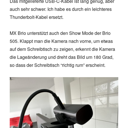
Das mitgelieferte USB-C-Kabel ist lang genug, aber
auch sehr schwer. Ich habe es durch ein leichteres
Thunderbolt-Kabel ersetzt.
MX Brio unterstützt auch den Show Mode der Brio
505. Klappt man die Kamera nach vorne, um etwas
auf dem Schreibtisch zu zeigen, erkennt die Kamera
die Lageänderung und dreht das Bild um 180 Grad,
so dass der Schreibtisch “richtig rum” erscheint.