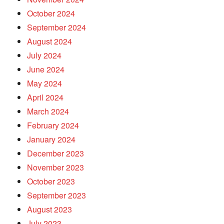
October 2024
September 2024
August 2024
July 2024
June 2024
May 2024
April 2024
March 2024
February 2024
January 2024
December 2023
November 2023
October 2023
September 2023
August 2023
July 2023