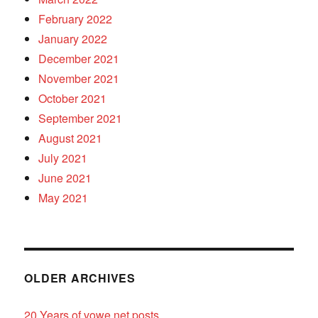
February 2022
January 2022
December 2021
November 2021
October 2021
September 2021
August 2021
July 2021
June 2021
May 2021
OLDER ARCHIVES
20 Years of vowe.net posts