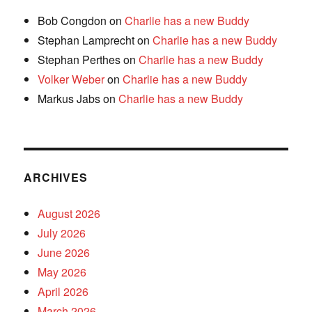
Bob Congdon
on
Charlie has a new Buddy
Stephan Lamprecht
on
Charlie has a new Buddy
Stephan Perthes
on
Charlie has a new Buddy
Volker Weber
on
Charlie has a new Buddy
Markus Jabs
on
Charlie has a new Buddy
ARCHIVES
August 2026
July 2026
June 2026
May 2026
April 2026
March 2026