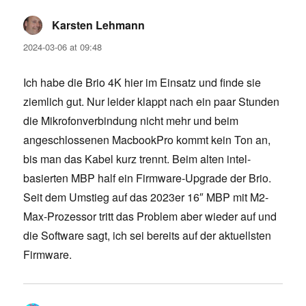
Karsten Lehmann
says:
2024-03-06 at 09:48
Ich habe die Brio 4K hier im Einsatz und finde sie
ziemlich gut. Nur leider klappt nach ein paar Stunden
die Mikrofonverbindung nicht mehr und beim
angeschlossenen MacbookPro kommt kein Ton an,
bis man das Kabel kurz trennt. Beim alten intel-
basierten MBP half ein Firmware-Upgrade der Brio.
Seit dem Umstieg auf das 2023er 16″ MBP mit M2-
Max-Prozessor tritt das Problem aber wieder auf und
die Software sagt, ich sei bereits auf der aktuellsten
Firmware.