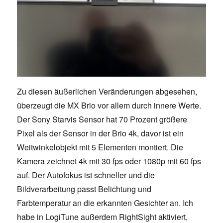
Zu diesen äußerlichen Veränderungen abgesehen,
überzeugt die MX Brio vor allem durch innere Werte.
Der Sony Starvis Sensor hat 70 Prozent größere
Pixel als der Sensor in der Brio 4k, davor ist ein
Weitwinkelobjekt mit 5 Elementen montiert. Die
Kamera zeichnet 4k mit 30 fps oder 1080p mit 60 fps
auf. Der Autofokus ist schneller und die
Bildverarbeitung passt Belichtung und
Farbtemperatur an die erkannten Gesichter an. Ich
habe in LogiTune außerdem RightSight aktiviert,