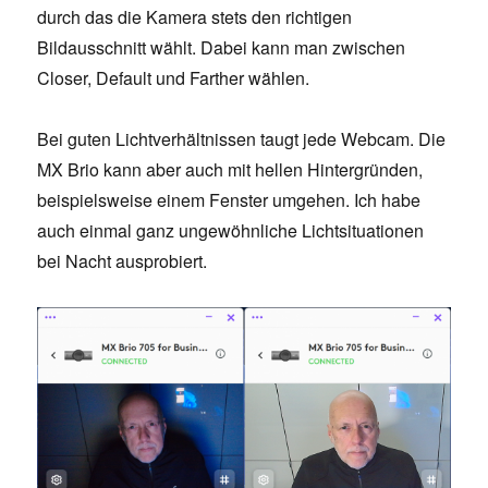
durch das die Kamera stets den richtigen
Bildausschnitt wählt. Dabei kann man zwischen
Closer, Default und Farther wählen.
Bei guten Lichtverhältnissen taugt jede Webcam. Die
MX Brio kann aber auch mit hellen Hintergründen,
beispielsweise einem Fenster umgehen. Ich habe
auch einmal ganz ungewöhnliche Lichtsituationen
bei Nacht ausprobiert.