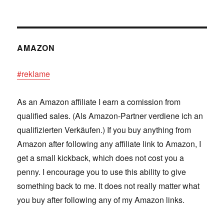
AMAZON
#reklame
As an Amazon affiliate I earn a comission from
qualified sales. (Als Amazon-Partner verdiene ich an
qualifizierten Verkäufen.) If you buy anything from
Amazon after following any affiliate link to Amazon, I
get a small kickback, which does not cost you a
penny. I encourage you to use this ability to give
something back to me. It does not really matter what
you buy after following any of my Amazon links.