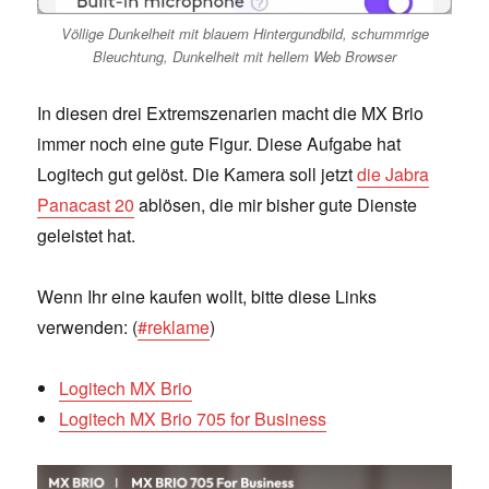
Völlige Dunkelheit mit blauem Hintergundbild, schummrige
Bleuchtung, Dunkelheit mit hellem Web Browser
In diesen drei Extremszenarien macht die MX Brio
immer noch eine gute Figur. Diese Aufgabe hat
Logitech gut gelöst. Die Kamera soll jetzt
die Jabra
Panacast 20
ablösen, die mir bisher gute Dienste
geleistet hat.
Wenn Ihr eine kaufen wollt, bitte diese Links
verwenden: (
#reklame
)
Logitech MX Brio
Logitech MX Brio 705 for Business