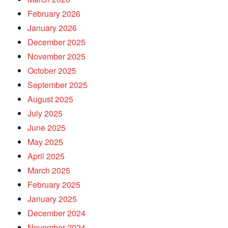
February 2026
January 2026
December 2025
November 2025
October 2025
September 2025
August 2025
July 2025
June 2025
May 2025
April 2025
March 2025
February 2025
January 2025
December 2024
November 2024