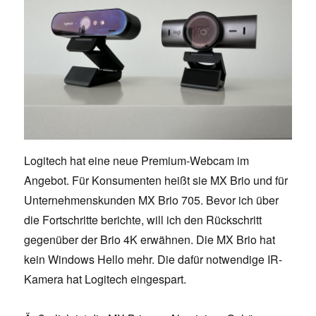
Logitech hat eine neue Premium-Webcam im
Angebot. Für Konsumenten heißt sie MX Brio und für
Unternehmenskunden MX Brio 705. Bevor ich über
die Fortschritte berichte, will ich den Rückschritt
gegenüber der Brio 4K erwähnen. Die MX Brio hat
kein Windows Hello mehr. Die dafür notwendige IR-
Kamera hat Logitech eingespart.