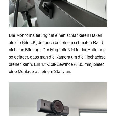
Die Monitorhalterung hat einen schlankeren Haken
als die Brio 4K, der auch bei einem schmalen Rand
nicht ins Bild ragt. Der Magnetfuß ist in der Halterung
so gelager, dass man die Kamera um die Hochachse
drehen kann. Ein 1/4-Zoll-Gewinde (6,35 mm) bietet
eine Montage auf einem Stativ an.