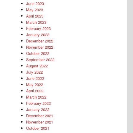
June 2023
May 2023
April 2023
March 2023
February 2023
January 2023
December 2022
November 2022
October 2022
September 2022
August 2022
July 2022
June 2022
May 2022
April 2022
March 2022
February 2022
January 2022
December 2021
November 2021
October 2021