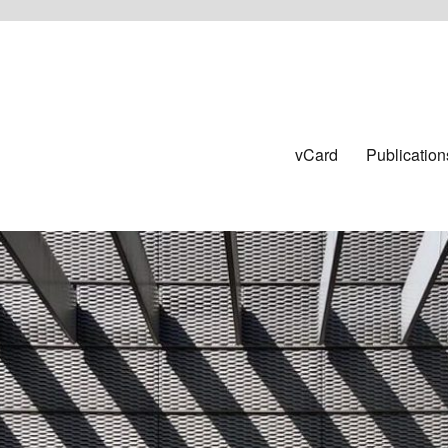
vCard
Publication