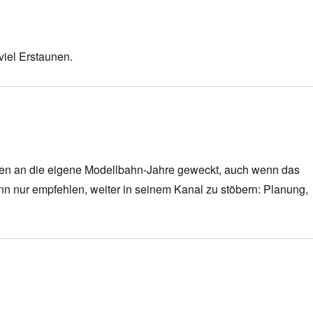
iel Erstaunen.
ngen an die eigene Modellbahn-Jahre geweckt, auch wenn das
 nur empfehlen, weiter in seinem Kanal zu stöbern: Planung,