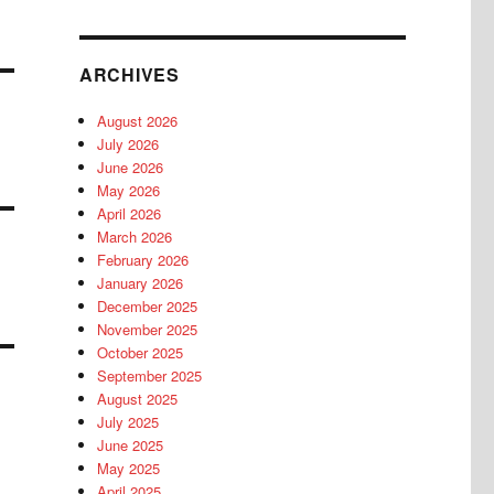
ARCHIVES
August 2026
July 2026
June 2026
May 2026
April 2026
March 2026
February 2026
January 2026
December 2025
November 2025
October 2025
September 2025
August 2025
July 2025
June 2025
May 2025
April 2025