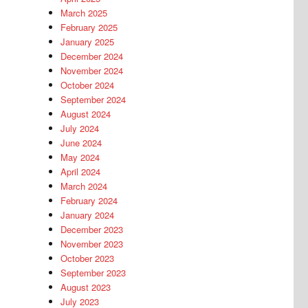
March 2025
February 2025
January 2025
December 2024
November 2024
October 2024
September 2024
August 2024
July 2024
June 2024
May 2024
April 2024
March 2024
February 2024
January 2024
December 2023
November 2023
October 2023
September 2023
August 2023
July 2023