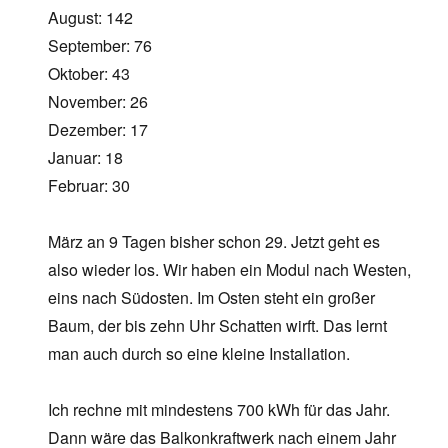
August: 142
September: 76
Oktober: 43
November: 26
Dezember: 17
Januar: 18
Februar: 30
März an 9 Tagen bisher schon 29. Jetzt geht es
also wieder los. Wir haben ein Modul nach Westen,
eins nach Südosten. Im Osten steht ein großer
Baum, der bis zehn Uhr Schatten wirft. Das lernt
man auch durch so eine kleine Installation.
Ich rechne mit mindestens 700 kWh für das Jahr.
Dann wäre das Balkonkraftwerk nach einem Jahr