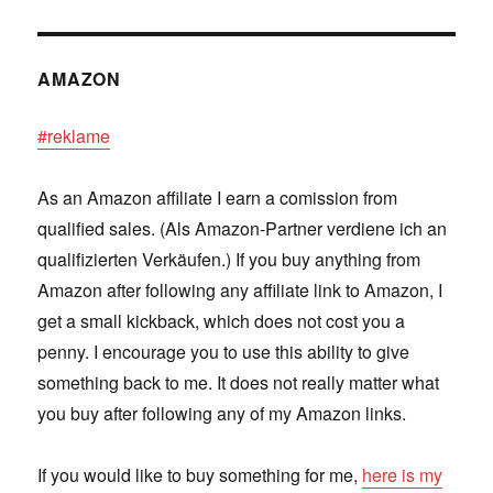
AMAZON
#reklame
As an Amazon affiliate I earn a comission from
qualified sales. (Als Amazon-Partner verdiene ich an
qualifizierten Verkäufen.) If you buy anything from
Amazon after following any affiliate link to Amazon, I
get a small kickback, which does not cost you a
penny. I encourage you to use this ability to give
something back to me. It does not really matter what
you buy after following any of my Amazon links.
If you would like to buy something for me,
here is my