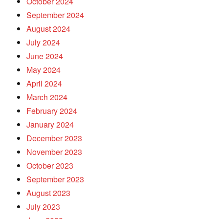
October 2024
September 2024
August 2024
July 2024
June 2024
May 2024
April 2024
March 2024
February 2024
January 2024
December 2023
November 2023
October 2023
September 2023
August 2023
July 2023