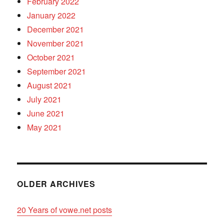
February 2022
January 2022
December 2021
November 2021
October 2021
September 2021
August 2021
July 2021
June 2021
May 2021
OLDER ARCHIVES
20 Years of vowe.net posts