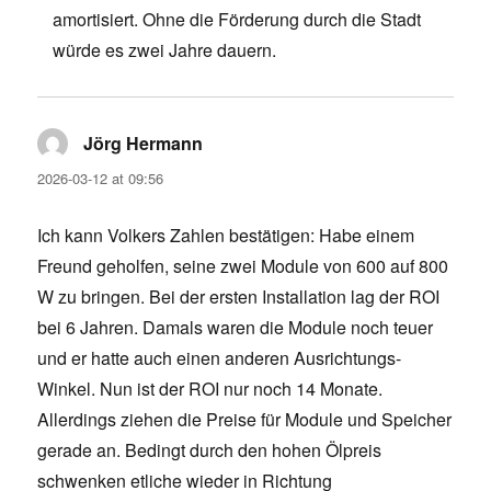
amortisiert. Ohne die Förderung durch die Stadt
würde es zwei Jahre dauern.
Jörg Hermann
says:
2026-03-12 at 09:56
Ich kann Volkers Zahlen bestätigen: Habe einem
Freund geholfen, seine zwei Module von 600 auf 800
W zu bringen. Bei der ersten Installation lag der ROI
bei 6 Jahren. Damals waren die Module noch teuer
und er hatte auch einen anderen Ausrichtungs-
Winkel. Nun ist der ROI nur noch 14 Monate.
Allerdings ziehen die Preise für Module und Speicher
gerade an. Bedingt durch den hohen Ölpreis
schwenken etliche wieder in Richtung