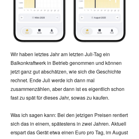
Wir haben letztes Jahr am letzten Juli-Tag ein
Balkonkraftwerk in Betrieb genommen und können
jetzt ganz gut abschätzen, wie sich die Geschichte
rechnet. Ende Juli werde ich dann mal
zusammenzählen, aber dann ist es eigentlich schon
fast zu spät für dieses Jahr, sowas zu kaufen.
Was ich sagen kann: Bei den jetzigen Preisen rentiert
sich das in einem, spätestens in zwei Jahren. Aktuell
erspart das Gerät etwa einen Euro pro Tag, im August