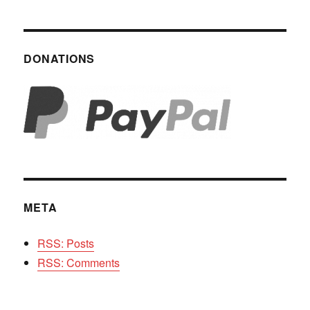
DONATIONS
META
RSS: Posts
RSS: Comments