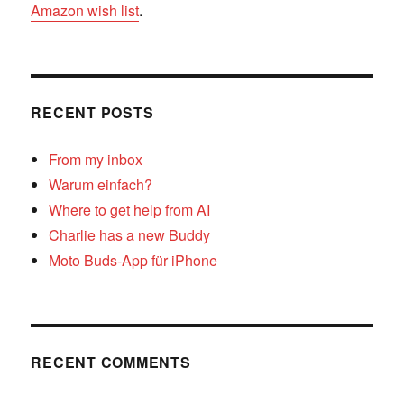
Amazon wish list
.
RECENT POSTS
From my inbox
Warum einfach?
Where to get help from AI
Charlie has a new Buddy
Moto Buds-App für iPhone
RECENT COMMENTS