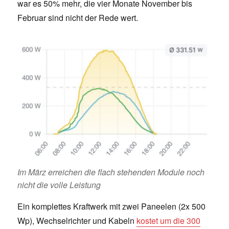
war es 50% mehr, die vier Monate November bis
Februar sind nicht der Rede wert.
Im März erreichen die flach stehenden Module noch
nicht die volle Leistung
Ein komplettes Kraftwerk mit zwei Paneelen (2x 500
Wp), Wechselrichter und Kabeln
kostet um die 300