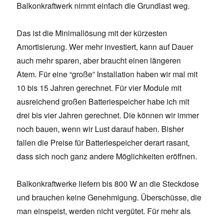
Balkonkraftwerk nimmt einfach die Grundlast weg.
Das ist die Minimallösung mit der kürzesten
Amortisierung. Wer mehr investiert, kann auf Dauer
auch mehr sparen, aber braucht einen längeren
Atem. Für eine “große” Installation haben wir mal mit
10 bis 15 Jahren gerechnet. Für vier Module mit
ausreichend großen Batteriespeicher habe ich mit
drei bis vier Jahren gerechnet. Die können wir immer
noch bauen, wenn wir Lust darauf haben. Bisher
fallen die Preise für Batteriespeicher derart rasant,
dass sich noch ganz andere Möglichkeiten eröffnen.
Balkonkraftwerke liefern bis 800 W an die Steckdose
und brauchen keine Genehmigung. Überschüsse, die
man einspeist, werden nicht vergütet. Für mehr als