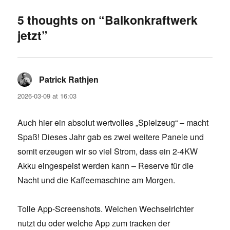
5 thoughts on “Balkonkraftwerk
jetzt”
Patrick Rathjen
says:
2026-03-09 at 16:03
Auch hier ein absolut wertvolles „Spielzeug“ – macht
Spaß! Dieses Jahr gab es zwei weitere Panele und
somit erzeugen wir so viel Strom, dass ein 2-4KW
Akku eingespeist werden kann – Reserve für die
Nacht und die Kaffeemaschine am Morgen.
Tolle App-Screenshots. Welchen Wechselrichter
nutzt du oder welche App zum tracken der