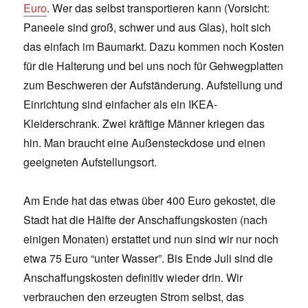
Euro
. Wer das selbst transportieren kann (Vorsicht:
Paneele sind groß, schwer und aus Glas), holt sich
das einfach im Baumarkt. Dazu kommen noch Kosten
für die Halterung und bei uns noch für Gehwegplatten
zum Beschweren der Aufständerung. Aufstellung und
Einrichtung sind einfacher als ein IKEA-
Kleiderschrank. Zwei kräftige Männer kriegen das
hin. Man braucht eine Außensteckdose und einen
geeigneten Aufstellungsort.
Am Ende hat das etwas über 400 Euro gekostet, die
Stadt hat die Hälfte der Anschaffungskosten (nach
einigen Monaten) erstattet und nun sind wir nur noch
etwa 75 Euro “unter Wasser”. Bis Ende Juli sind die
Anschaffungskosten definitiv wieder drin. Wir
verbrauchen den erzeugten Strom selbst, das