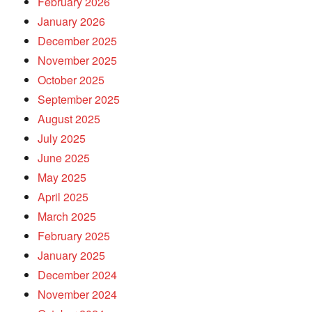
February 2026
January 2026
December 2025
November 2025
October 2025
September 2025
August 2025
July 2025
June 2025
May 2025
April 2025
March 2025
February 2025
January 2025
December 2024
November 2024