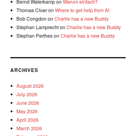
Bernd Waterkamp
on
Warum einfach?
Thomas Cloer
on
Where to get help from AI
Bob Congdon
on
Charlie has a new Buddy
Stephan Lamprecht
on
Charlie has a new Buddy
Stephan Perthes
on
Charlie has a new Buddy
ARCHIVES
August 2026
July 2026
June 2026
May 2026
April 2026
March 2026