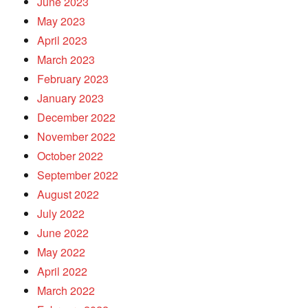
June 2023
May 2023
April 2023
March 2023
February 2023
January 2023
December 2022
November 2022
October 2022
September 2022
August 2022
July 2022
June 2022
May 2022
April 2022
March 2022