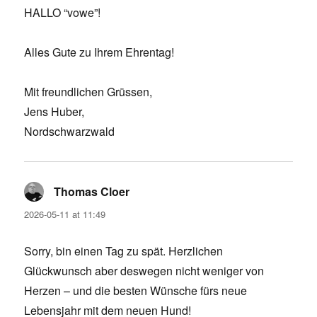
HALLO “vowe”!
Alles Gute zu Ihrem Ehrentag!
Mit freundlichen Grüssen,
Jens Huber,
Nordschwarzwald
Thomas Cloer
says:
2026-05-11 at 11:49
Sorry, bin einen Tag zu spät. Herzlichen
Glückwunsch aber deswegen nicht weniger von
Herzen – und die besten Wünsche fürs neue
Lebensjahr mit dem neuen Hund!