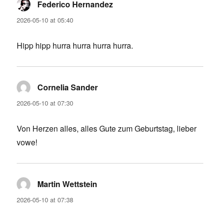
Federico Hernandez
says:
2026-05-10 at 05:40
Hipp hipp hurra hurra hurra hurra.
Cornelia Sander
says:
2026-05-10 at 07:30
Von Herzen alles, alles Gute zum Geburtstag, lieber
vowe!
Martin Wettstein
says:
2026-05-10 at 07:38