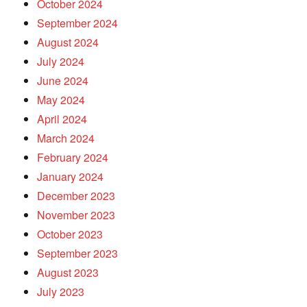
October 2024
September 2024
August 2024
July 2024
June 2024
May 2024
April 2024
March 2024
February 2024
January 2024
December 2023
November 2023
October 2023
September 2023
August 2023
July 2023