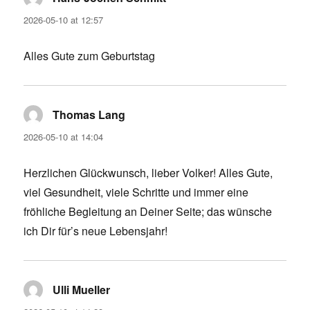
2026-05-10 at 12:57
Alles Gute zum Geburtstag
Thomas Lang
says:
2026-05-10 at 14:04
Herzlichen Glückwunsch, lieber Volker! Alles Gute,
viel Gesundheit, viele Schritte und immer eine
fröhliche Begleitung an Deiner Seite; das wünsche
ich Dir für’s neue Lebensjahr!
Ulli Mueller
says: