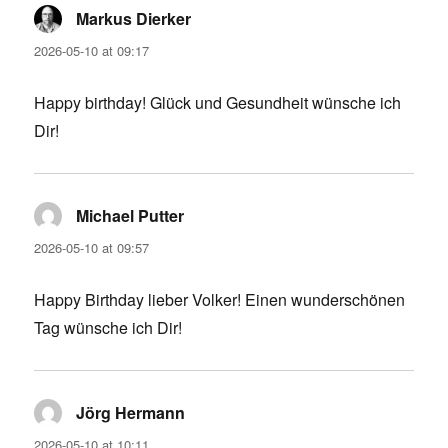
Markus Dierker
says:
2026-05-10 at 09:17
Happy birthday! Glück und Gesundheit wünsche ich
Dir!
Michael Putter
says:
2026-05-10 at 09:57
Happy Birthday lieber Volker! Einen wunderschönen
Tag wünsche ich Dir!
Jörg Hermann
says:
2026-05-10 at 10:11