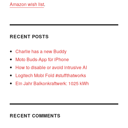
Amazon wish list
.
RECENT POSTS
Charlie has a new Buddy
Moto Buds-App für iPhone
How to disable or avoid intrusive AI
Logitech Mobi Fold #stuffthatworks
Ein Jahr Balkonkraftwerk: 1025 kWh
RECENT COMMENTS