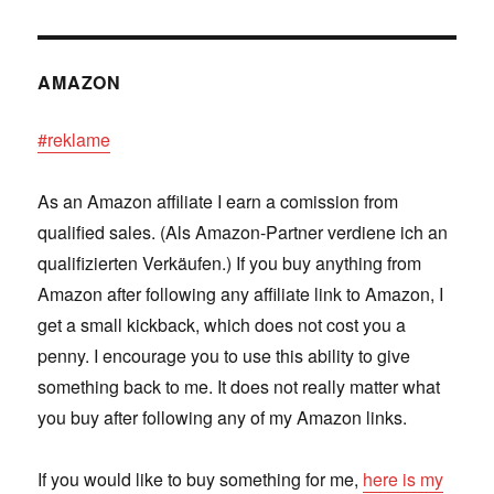
AMAZON
#reklame
As an Amazon affiliate I earn a comission from
qualified sales. (Als Amazon-Partner verdiene ich an
qualifizierten Verkäufen.) If you buy anything from
Amazon after following any affiliate link to Amazon, I
get a small kickback, which does not cost you a
penny. I encourage you to use this ability to give
something back to me. It does not really matter what
you buy after following any of my Amazon links.
If you would like to buy something for me,
here is my