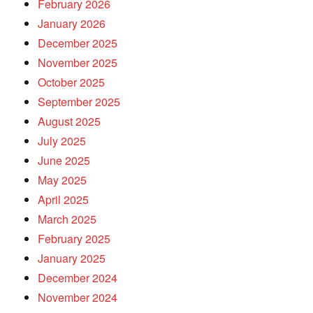
February 2026
January 2026
December 2025
November 2025
October 2025
September 2025
August 2025
July 2025
June 2025
May 2025
April 2025
March 2025
February 2025
January 2025
December 2024
November 2024