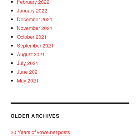
February 2022
January 2022
December 2021
November 2021
October 2021
September 2021
August 2021
July 2021
June 2021
May 2021
OLDER ARCHIVES
20 Years of vowe.net posts