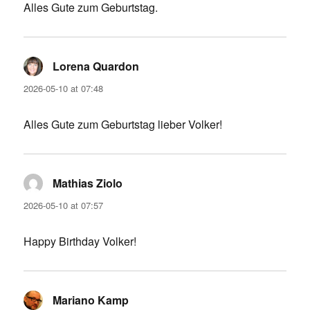
Alles Gute zum Geburtstag.
Lorena Quardon
says:
2026-05-10 at 07:48
Alles Gute zum Geburtstag lieber Volker!
Mathias Ziolo
says:
2026-05-10 at 07:57
Happy Birthday Volker!
Mariano Kamp
says: