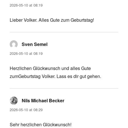
2026-05-10 at 08:19
Lieber Volker. Alles Gute zum Geburtstag!
Sven Semel
says:
2026-05-10 at 08:19
Herzlichen Glückwunsch und alles Gute
zumGeburtstag Volker. Lass es dir gut gehen.
Nils Michael Becker
says:
2026-05-10 at 08:29
Sehr herzlichen Glückwunsch!