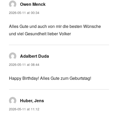
Owen Menck
says:
2026-05-11 at 00:34
Alles Gute und auch von mir die besten Wünsche
und viel Gesundheit lieber Volker
Adalbert Duda
says:
2026-05-11 at 08:44
Happy Birthday! Alles Gute zum Geburtstag!
Huber, Jens
says:
2026-05-11 at 11:12