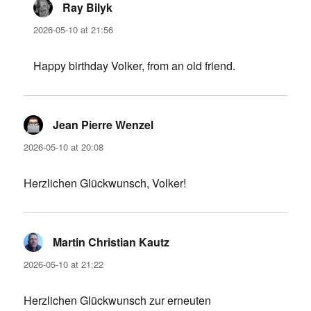
Ray Bilyk
says:
2026-05-10 at 21:56
Happy birthday Volker, from an old friend.
Jean Pierre Wenzel
says:
2026-05-10 at 20:08
Herzlichen Glückwunsch, Volker!
Martin Christian Kautz
says:
2026-05-10 at 21:22
Herzlichen Glückwunsch zur erneuten