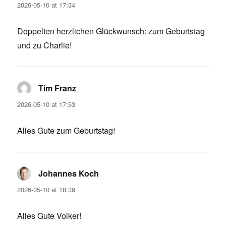
2026-05-10 at 17:34
Doppelten herzlichen Glückwunsch: zum Geburtstag
und zu Charlie!
Tim Franz
says:
2026-05-10 at 17:53
Alles Gute zum Geburtstag!
Johannes Koch
says:
2026-05-10 at 18:39
Alles Gute Volker!