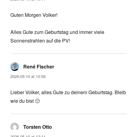
Guten Morgen Volker!
Alles Gute zum Geburtstag und immer viele
Sonnenstrahlen auf die PV!
René Fischer
says:
2026-05-10 at 10:56
Lieber Volker, alles Gute zu deinem Geburtstag. Bleib
wie du bist 🙂
Torsten Otto
says:
2026-05-10 at 12:11