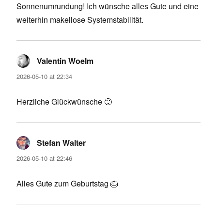
Sonnenumrundung! Ich wünsche alles Gute und eine
weiterhin makellose Systemstabilität.
Valentin Woelm
says:
2026-05-10 at 22:34
Herzliche Glückwünsche 🙂
Stefan Walter
says:
2026-05-10 at 22:46
Alles Gute zum Geburtstag 🎂