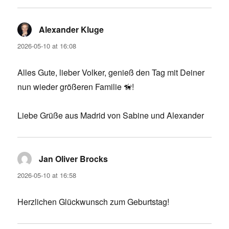
Alexander Kluge
says:
2026-05-10 at 16:08
Alles Gute, lieber Volker, genieß den Tag mit Deiner
nun wieder größeren Familie 🦮!
Liebe Grüße aus Madrid von Sabine und Alexander
Jan Oliver Brocks
says:
2026-05-10 at 16:58
Herzlichen Glückwunsch zum Geburtstag!