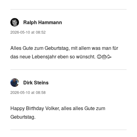
Ralph Hammann
says:
2026-05-10 at 08:52
Alles Gute zum Geburtstag, mit allem was man für
das neue Lebensjahr eben so wünscht. 😊🎂🥳
Dirk Steins
says:
2026-05-10 at 08:58
Happy Birthday Volker, alles alles Gute zum
Geburtstag.