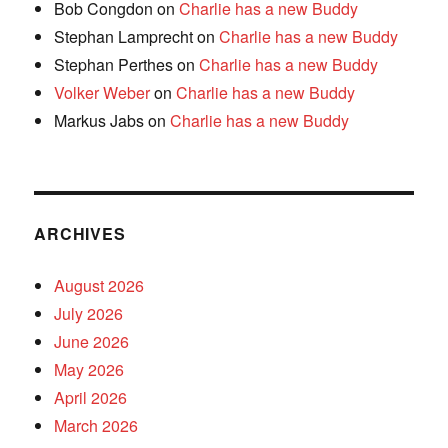
Bob Congdon
on
Charlie has a new Buddy
Stephan Lamprecht
on
Charlie has a new Buddy
Stephan Perthes
on
Charlie has a new Buddy
Volker Weber
on
Charlie has a new Buddy
Markus Jabs
on
Charlie has a new Buddy
ARCHIVES
August 2026
July 2026
June 2026
May 2026
April 2026
March 2026