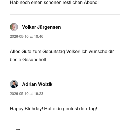
Hab noch einen schönen restlichen Abend!
Volker Jürgensen
says:
2026-05-10 at 18:46
Alles Gute zum Geburtstag Volker! Ich wünsche dir
beste Gesundheit.
Adrian Woizik
says:
2026-05-10 at 19:23
Happy Birthday! Hoffe du geniest den Tag!