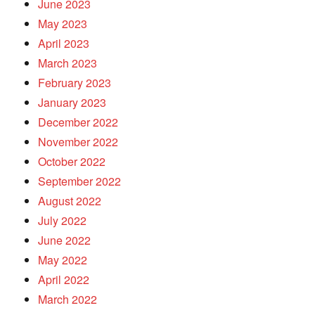
June 2023
May 2023
April 2023
March 2023
February 2023
January 2023
December 2022
November 2022
October 2022
September 2022
August 2022
July 2022
June 2022
May 2022
April 2022
March 2022