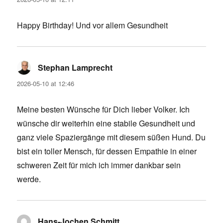
Happy Birthday! Und vor allem Gesundheit
Stephan Lamprecht
says:
2026-05-10 at 12:46
Meine besten Wünsche für Dich lieber Volker. Ich
wünsche dir weiterhin eine stabile Gesundheit und
ganz viele Spaziergänge mit diesem süßen Hund. Du
bist ein toller Mensch, für dessen Empathie in einer
schweren Zeit für mich ich immer dankbar sein
werde.
Hans-Jochen Schmitt
says: