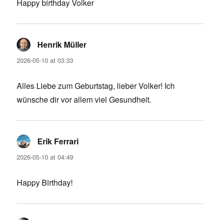
Happy birthday Volker
Henrik Müller
says:
2026-05-10 at 03:33
Alles Liebe zum Geburtstag, lieber Volker! Ich
wünsche dir vor allem viel Gesundheit.
Erik Ferrari
says:
2026-05-10 at 04:49
Happy Birthday!