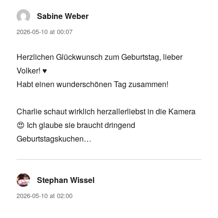
Sabine Weber
says:
2026-05-10 at 00:07
Herzlichen Glückwunsch zum Geburtstag, lieber
Volker! ♥️
Habt einen wunderschönen Tag zusammen!
Charlie schaut wirklich herzallerliebst in die Kamera
😍 Ich glaube sie braucht dringend
Geburtstagskuchen…
Stephan Wissel
says:
2026-05-10 at 02:00