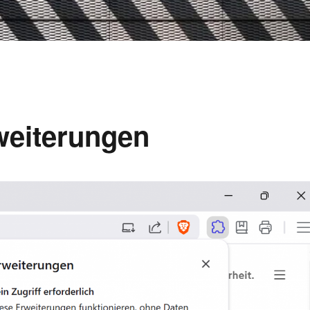
weiterungen