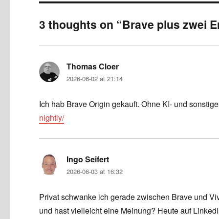
3 thoughts on “Brave plus zwei 
Thomas Cloer
says:
2026-06-02 at 21:14
Ich hab Brave Origin gekauft. Ohne KI- und sonsti
nightly/
Ingo Seifert
says:
2026-06-03 at 16:32
Privat schwanke ich gerade zwischen Brave und Viv
und hast vielleicht eine Meinung? Heute auf Linked