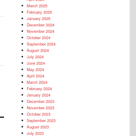
March 2025
February 2025
January 2025
December 2024
November 2024
October 2024
September 2024
August 2024
July 2024
June 2024
May 2024
April 2024
March 2024
February 2024
January 2024
December 2023
November 2023
October 2023
September 2023
August 2023
July 2023