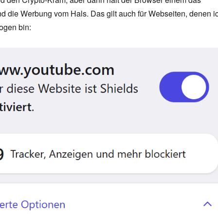
nd die Werbung vom Hals. Das gilt auch für Webseiten, denen i
ogen bin: