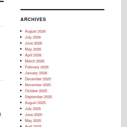
ARCHIVES
August 2026
July 2026
June 2026
May 2026
April 2026
March 2026
February 2026
January 2026
December 2025
November 2025
October 2025
September 2025
August 2025
July 2025
t
June 2025
May 2025
April 2025