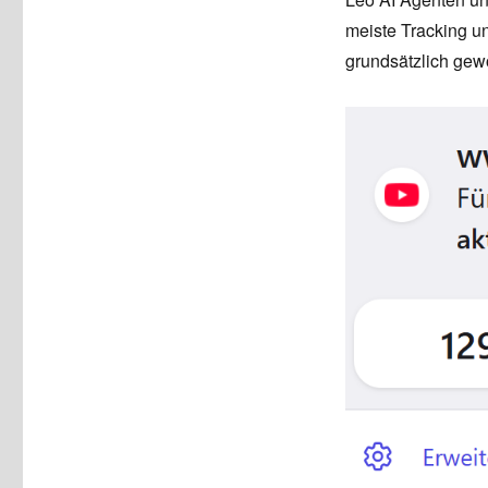
meiste Tracking u
grundsätzlich gew