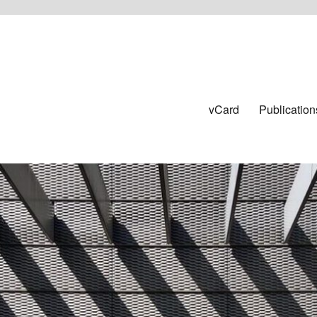
vCard
Publication