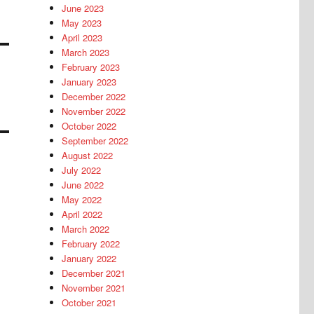
June 2023
May 2023
April 2023
March 2023
February 2023
January 2023
December 2022
November 2022
October 2022
September 2022
August 2022
July 2022
June 2022
May 2022
April 2022
March 2022
February 2022
January 2022
December 2021
November 2021
October 2021