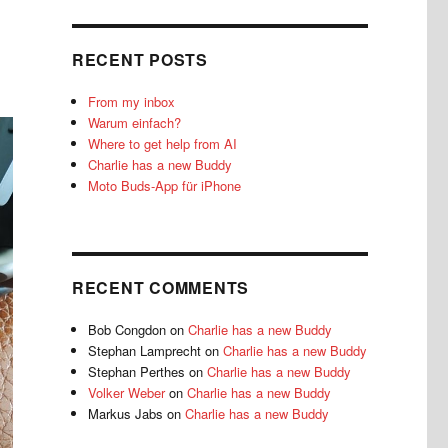
RECENT POSTS
From my inbox
Warum einfach?
Where to get help from AI
Charlie has a new Buddy
Moto Buds-App für iPhone
RECENT COMMENTS
Bob Congdon
on
Charlie has a new Buddy
Stephan Lamprecht
on
Charlie has a new Buddy
Stephan Perthes
on
Charlie has a new Buddy
Volker Weber
on
Charlie has a new Buddy
Markus Jabs
on
Charlie has a new Buddy