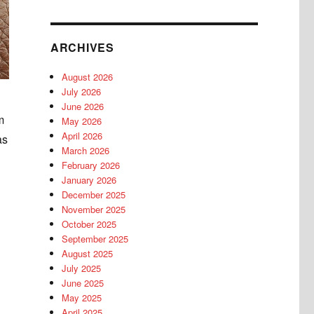
ARCHIVES
August 2026
July 2026
June 2026
m
May 2026
April 2026
as
March 2026
February 2026
January 2026
December 2025
November 2025
October 2025
September 2025
August 2025
July 2025
June 2025
May 2025
April 2025