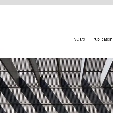
vCard
Publication