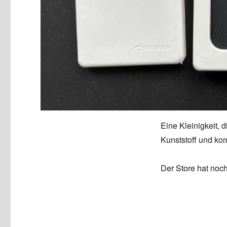
Eine Kleinigkeit, d
Kunststoff und kom
Der Store hat noc