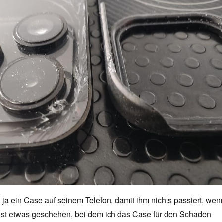
 ja ein Case auf seinem Telefon, damit ihm nichts passiert, wen
er ist etwas geschehen, bei dem ich das Case für den Schaden