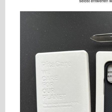
selbst entwerfen 