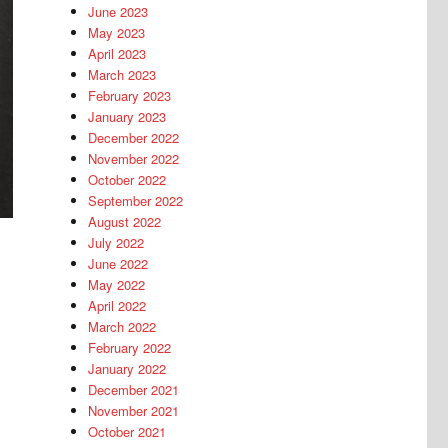
June 2023
May 2023
April 2023
March 2023
February 2023
January 2023
December 2022
November 2022
October 2022
September 2022
August 2022
July 2022
June 2022
May 2022
April 2022
March 2022
February 2022
January 2022
December 2021
November 2021
October 2021