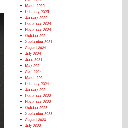
March 2025
February 2025
January 2025
December 2024
November 2024
October 2024
September 2024
August 2024
July 2024
June 2024
May 2024
April 2024
March 2024
February 2024
January 2024
December 2023
November 2023
October 2023
September 2023
August 2023
July 2023