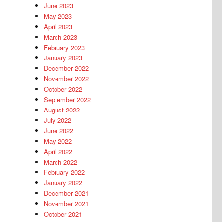
June 2023
May 2023
April 2023
March 2023
February 2023
January 2023
December 2022
November 2022
October 2022
September 2022
August 2022
July 2022
June 2022
May 2022
April 2022
March 2022
February 2022
January 2022
December 2021
November 2021
October 2021