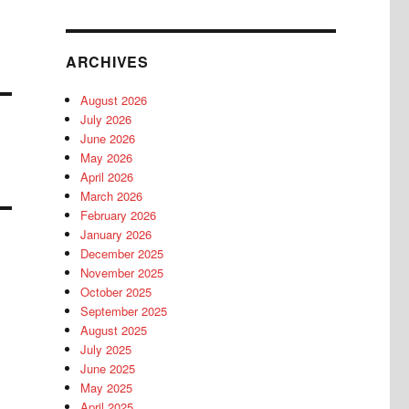
ARCHIVES
August 2026
July 2026
June 2026
May 2026
April 2026
March 2026
February 2026
January 2026
December 2025
November 2025
October 2025
September 2025
August 2025
July 2025
June 2025
May 2025
April 2025