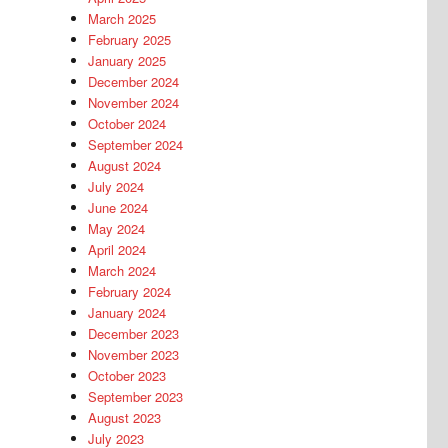
March 2025
February 2025
January 2025
December 2024
November 2024
October 2024
September 2024
August 2024
July 2024
June 2024
May 2024
April 2024
March 2024
February 2024
January 2024
December 2023
November 2023
October 2023
September 2023
August 2023
July 2023