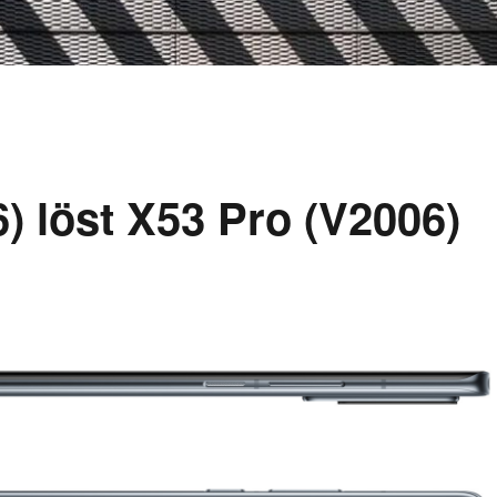
) löst X53 Pro (V2006)