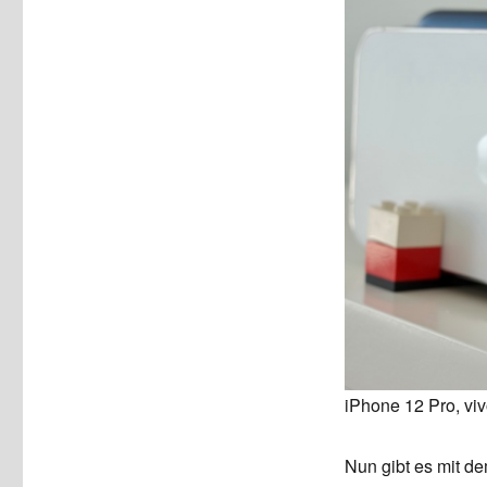
iPhone 12 Pro, vi
Nun gibt es mit d