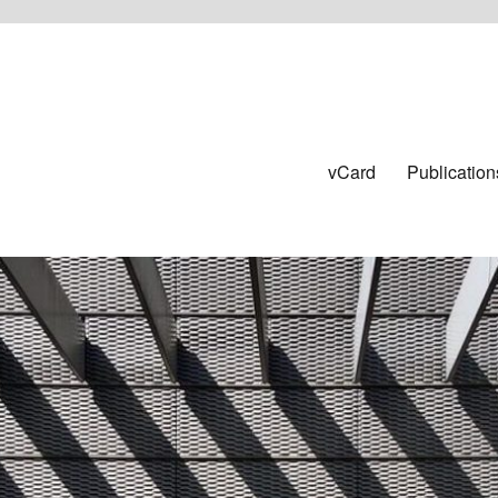
vCard
Publication