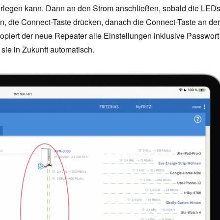
rlegen kann. Dann an den Strom anschließen, sobald die LED
en, die Connect-Taste drücken, danach die Connect-Taste an der
opiert der neue Repeater alle Einstellungen inklusive Passwort
 sie in Zukunft automatisch.