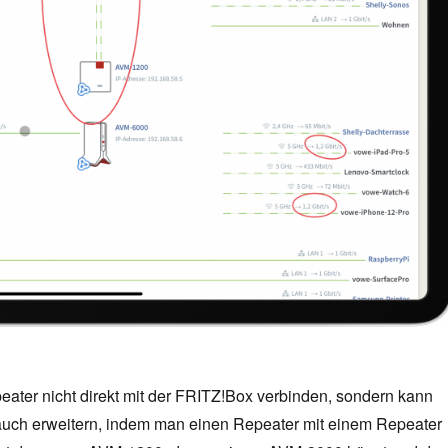
ater nicht direkt mit der FRITZ!Box verbinden, sondern kann
ch erweitern, indem man einen Repeater mit einem Repeater