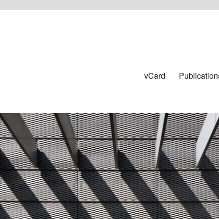
vCard
Publication