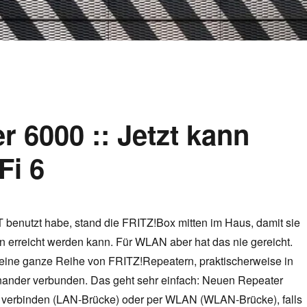
 6000 :: Jetzt kann
Fi 6
 benutzt habe, stand die FRITZ!Box mitten im Haus, damit sie
n erreicht werden kann. Für WLAN aber hat das nie gereicht.
 eine ganze Reihe von FRITZ!Repeatern, praktischerweise in
ander verbunden. Das geht sehr einfach: Neuen Repeater
 verbinden (LAN-Brücke) oder per WLAN (WLAN-Brücke), falls