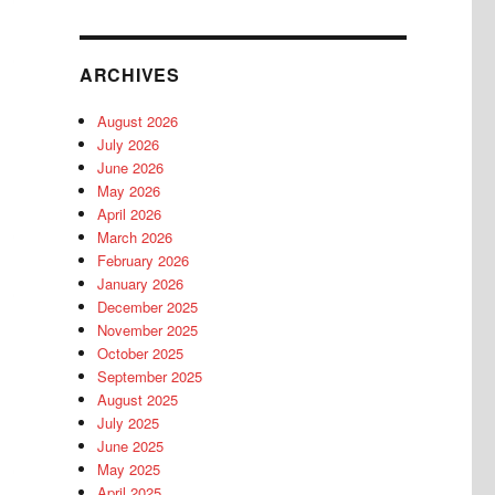
ARCHIVES
August 2026
July 2026
June 2026
May 2026
April 2026
March 2026
February 2026
January 2026
December 2025
November 2025
October 2025
September 2025
August 2025
July 2025
June 2025
May 2025
April 2025