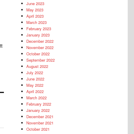
June 2023
May 2023
April 2023
March 2023
February 2023
January 2023
December 2022
tt
November 2022
October 2022
September 2022
August 2022
July 2022
June 2022
May 2022
April 2022
March 2022
February 2022
January 2022
December 2021
November 2021
October 2021