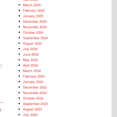
March 2025
February 2025
January 2025
December 2024
November 2024
October 2024
September 2024
August 2024
July 2024
June 2024
May 2024
April 2024
March 2024
February 2024
January 2024
December 2023
November 2023
October 2023
September 2023
August 2023
t
July 2023