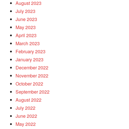
August 2023
July 2023
June 2023
May 2023
April 2023
March 2023
February 2023
January 2023
December 2022
November 2022
October 2022
September 2022
August 2022
July 2022
June 2022
May 2022