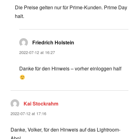
Die Preise gelten nur für Prime-Kunden. Prime Day
halt.
Friedrich Holstein
says:
2022-07-12 at 16:27
Danke für den Hinweis – vorher einloggen half
Kai Stockrahm
says:
2022-07-12 at 17:16
Danke, Volker, für den Hinweis auf das Lightroom-
Abo!