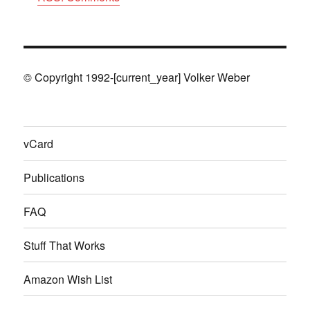
© Copyright 1992-[current_year] Volker Weber
vCard
Publications
FAQ
Stuff That Works
Amazon Wish List