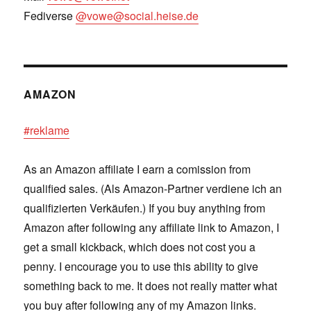
Fediverse
@vowe@social.heise.de
AMAZON
#reklame
As an Amazon affiliate I earn a comission from
qualified sales. (Als Amazon-Partner verdiene ich an
qualifizierten Verkäufen.) If you buy anything from
Amazon after following any affiliate link to Amazon, I
get a small kickback, which does not cost you a
penny. I encourage you to use this ability to give
something back to me. It does not really matter what
you buy after following any of my Amazon links.