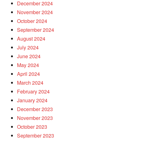
December 2024
November 2024
October 2024
September 2024
August 2024
July 2024
June 2024
May 2024
April 2024
March 2024
February 2024
January 2024
December 2023
November 2023
October 2023
September 2023