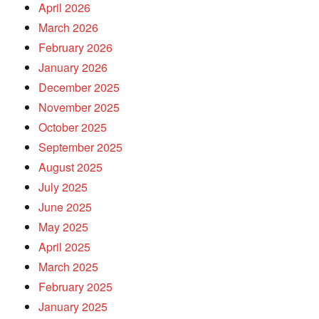
April 2026
March 2026
February 2026
January 2026
December 2025
November 2025
October 2025
September 2025
August 2025
July 2025
June 2025
May 2025
April 2025
March 2025
February 2025
January 2025