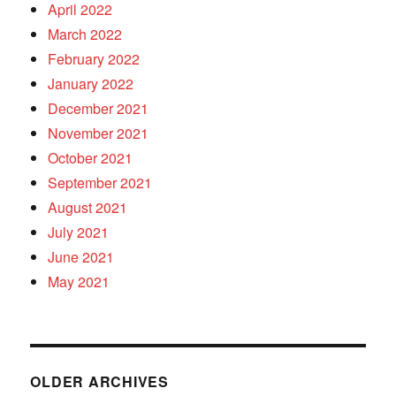
April 2022
March 2022
February 2022
January 2022
December 2021
November 2021
October 2021
September 2021
August 2021
July 2021
June 2021
May 2021
OLDER ARCHIVES