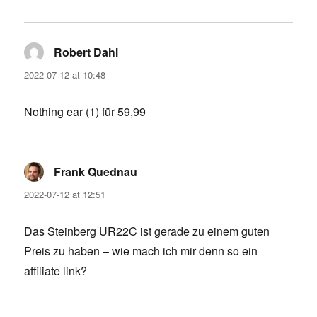
Robert Dahl
says:
2022-07-12 at 10:48
Nothing ear (1) für 59,99
Frank Quednau
says:
2022-07-12 at 12:51
Das Steinberg UR22C ist gerade zu einem guten
Preis zu haben – wie mach ich mir denn so ein
affiliate link?