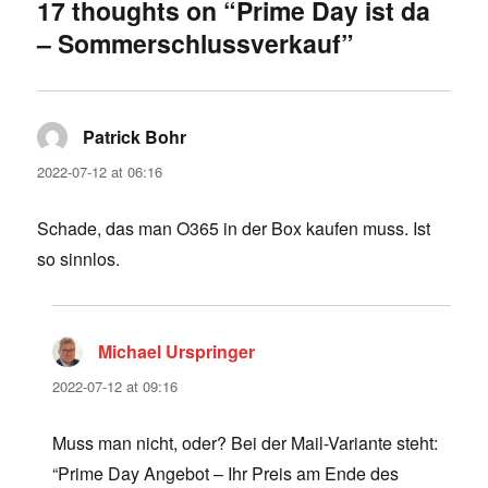
17 thoughts on “Prime Day ist da
– Sommerschlussverkauf”
Patrick Bohr
says:
2022-07-12 at 06:16
Schade, das man O365 in der Box kaufen muss. Ist
so sinnlos.
Michael Urspringer
says:
2022-07-12 at 09:16
Muss man nicht, oder? Bei der Mail-Variante steht:
“Prime Day Angebot – Ihr Preis am Ende des