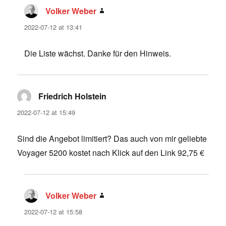
Volker Weber
says:
2022-07-12 at 13:41
Die Liste wächst. Danke für den Hinweis.
Friedrich Holstein
says:
2022-07-12 at 15:49
Sind die Angebot limitiert? Das auch von mir geliebte
Voyager 5200 kostet nach Klick auf den Link 92,75 €
Volker Weber
says:
2022-07-12 at 15:58