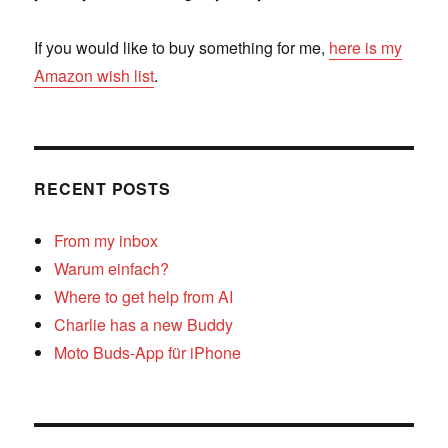
If you would like to buy something for me,
here is my
Amazon wish list
.
RECENT POSTS
From my inbox
Warum einfach?
Where to get help from AI
Charlie has a new Buddy
Moto Buds-App für iPhone