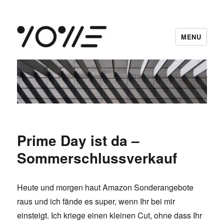
MENU
vowe dot net
Prime Day ist da –
Sommerschlussverkauf
Heute und morgen haut Amazon Sonderangebote
raus und ich fände es super, wenn Ihr bei mir
einsteigt. Ich kriege einen kleinen Cut, ohne dass Ihr