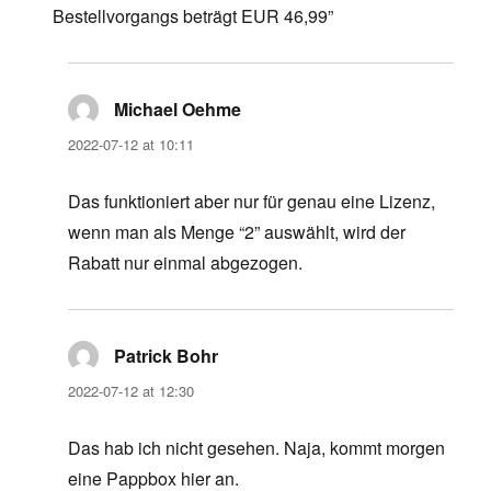
Bestellvorgangs beträgt EUR 46,99”
Michael Oehme
says:
2022-07-12 at 10:11
Das funktioniert aber nur für genau eine Lizenz,
wenn man als Menge “2” auswählt, wird der
Rabatt nur einmal abgezogen.
Patrick Bohr
says:
2022-07-12 at 12:30
Das hab ich nicht gesehen. Naja, kommt morgen
eine Pappbox hier an.