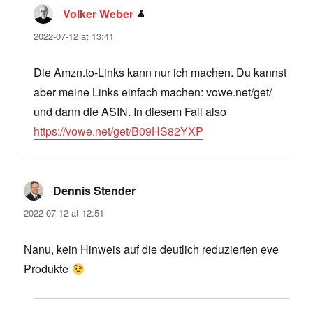
Volker Weber
says:
2022-07-12 at 13:41
Die Amzn.to-Links kann nur ich machen. Du kannst
aber meine Links einfach machen: vowe.net/get/
und dann die ASIN. In diesem Fall also
https://vowe.net/get/B09HS82YXP
Dennis Stender
says:
2022-07-12 at 12:51
Nanu, kein Hinweis auf die deutlich reduzierten eve
Produkte