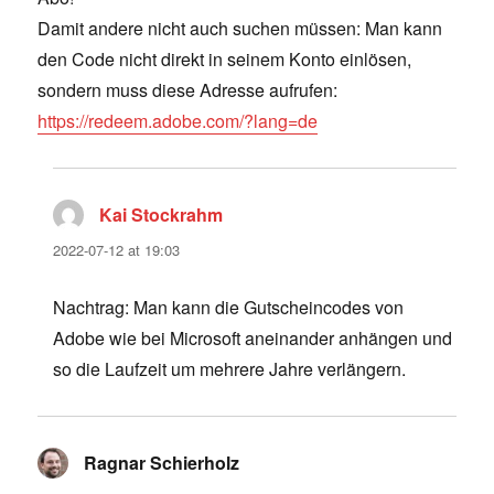
Damit andere nicht auch suchen müssen: Man kann
den Code nicht direkt in seinem Konto einlösen,
sondern muss diese Adresse aufrufen:
https://redeem.adobe.com/?lang=de
Kai Stockrahm
says:
2022-07-12 at 19:03
Nachtrag: Man kann die Gutscheincodes von
Adobe wie bei Microsoft aneinander anhängen und
so die Laufzeit um mehrere Jahre verlängern.
Ragnar Schierholz
says: