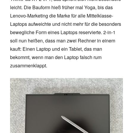
leicht. Die Bauform hieß früher mal Yoga, bis das
Lenovo-Marketing die Marke für alle Mittelklasse-
Laptops aufweichte und nicht mehr für die besonders
bewegliche Form eines Laptops reservierte. 2-in-1
soll nun heißen, dass man zwei Rechner in einem
kauft: Einen Laptop und ein Tablet, das man
bekommt, wenn man den Laptop falsch rum
zusammenklappt.