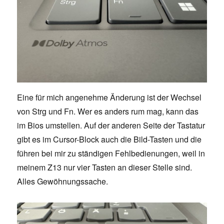
Eine für mich angenehme Änderung ist der Wechsel
von Strg und Fn. Wer es anders rum mag, kann das
im Bios umstellen. Auf der anderen Seite der Tastatur
gibt es im Cursor-Block auch die Bild-Tasten und die
führen bei mir zu ständigen Fehlbedienungen, weil in
meinem Z13 nur vier Tasten an dieser Stelle sind.
Alles Gewöhnungssache.