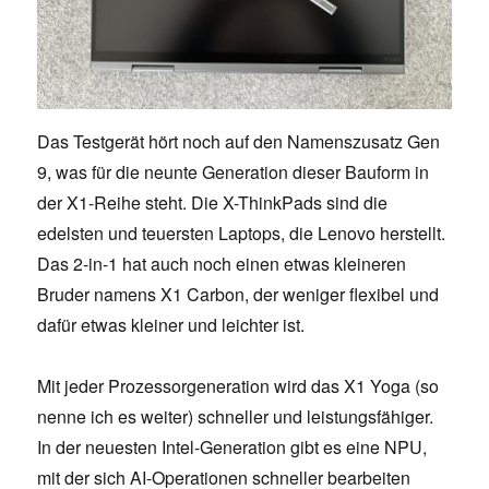
Das Testgerät hört noch auf den Namenszusatz Gen
9, was für die neunte Generation dieser Bauform in
der X1-Reihe steht. Die X-ThinkPads sind die
edelsten und teuersten Laptops, die Lenovo herstellt.
Das 2-in-1 hat auch noch einen etwas kleineren
Bruder namens X1 Carbon, der weniger flexibel und
dafür etwas kleiner und leichter ist.
Mit jeder Prozessorgeneration wird das X1 Yoga (so
nenne ich es weiter) schneller und leistungsfähiger.
In der neuesten Intel-Generation gibt es eine NPU,
mit der sich AI-Operationen schneller bearbeiten