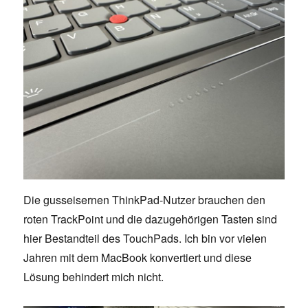
Die gusseisernen ThinkPad-Nutzer brauchen den
roten TrackPoint und die dazugehörigen Tasten sind
hier Bestandteil des TouchPads. Ich bin vor vielen
Jahren mit dem MacBook konvertiert und diese
Lösung behindert mich nicht.