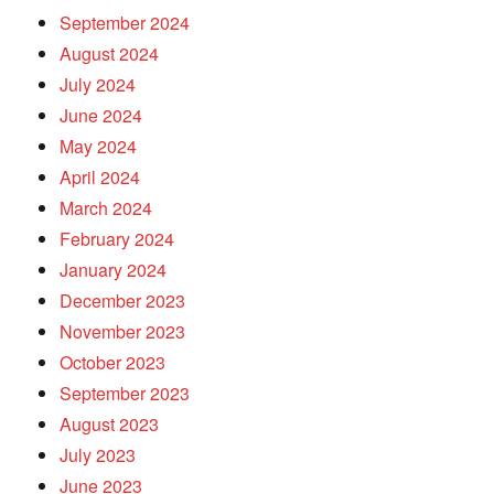
September 2024
August 2024
July 2024
June 2024
May 2024
April 2024
March 2024
February 2024
January 2024
December 2023
November 2023
October 2023
September 2023
August 2023
July 2023
June 2023