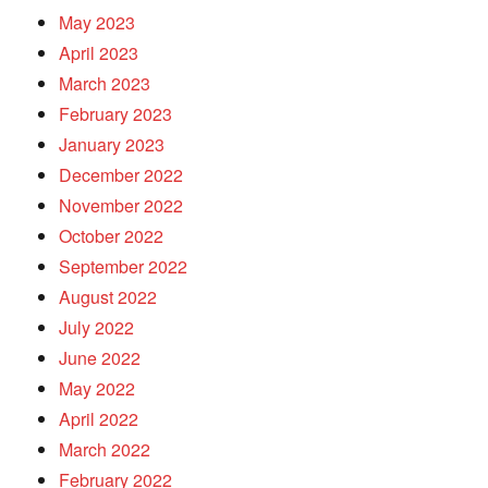
May 2023
April 2023
March 2023
February 2023
January 2023
December 2022
November 2022
October 2022
September 2022
August 2022
July 2022
June 2022
May 2022
April 2022
March 2022
February 2022