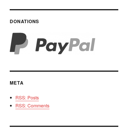
DONATIONS
META
RSS: Posts
RSS: Comments