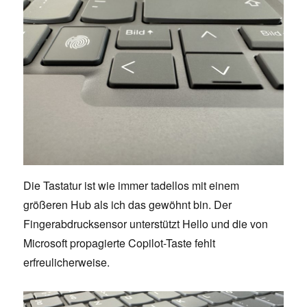
Die Tastatur ist wie immer tadellos mit einem
größeren Hub als ich das gewöhnt bin. Der
Fingerabdrucksensor unterstützt Hello und die von
Microsoft propagierte Copilot-Taste fehlt
erfreulicherweise.