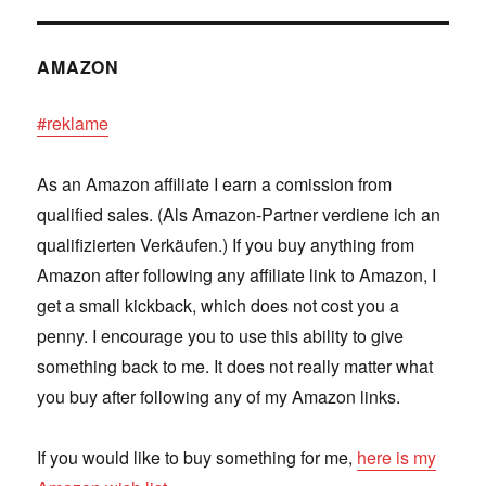
AMAZON
#reklame
As an Amazon affiliate I earn a comission from
qualified sales. (Als Amazon-Partner verdiene ich an
qualifizierten Verkäufen.) If you buy anything from
Amazon after following any affiliate link to Amazon, I
get a small kickback, which does not cost you a
penny. I encourage you to use this ability to give
something back to me. It does not really matter what
you buy after following any of my Amazon links.
If you would like to buy something for me,
here is my