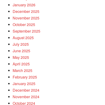
January 2026
December 2025
November 2025
October 2025
September 2025
August 2025
July 2025
June 2025
May 2025
April 2025
March 2025
February 2025
January 2025
December 2024
November 2024
October 2024