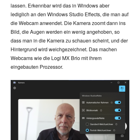
lassen. Erkennbar wird das in Windows aber
lediglich an den Windows Studio Effects, die man auf
die Webcam anwendet. Die Kamera zoomt dann ins
Bild, die Augen werden ein wenig angehoben, so
dass man in die Kamera zu schauen scheint, und der
Hintergrund wird weichgezeichnet. Das machen
Webcams wie die Logi MX Brio mit ihrem
eingebauten Prozessor.