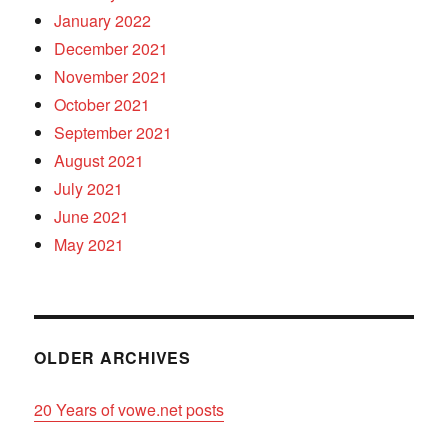
January 2022
December 2021
November 2021
October 2021
September 2021
August 2021
July 2021
June 2021
May 2021
OLDER ARCHIVES
20 Years of vowe.net posts