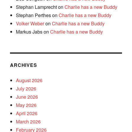
Stephan Lamprecht
on
Charlie has a new Buddy
Stephan Perthes
on
Charlie has a new Buddy
Volker Weber
on
Charlie has a new Buddy
Markus Jabs
on
Charlie has a new Buddy
ARCHIVES
August 2026
July 2026
June 2026
May 2026
April 2026
March 2026
February 2026