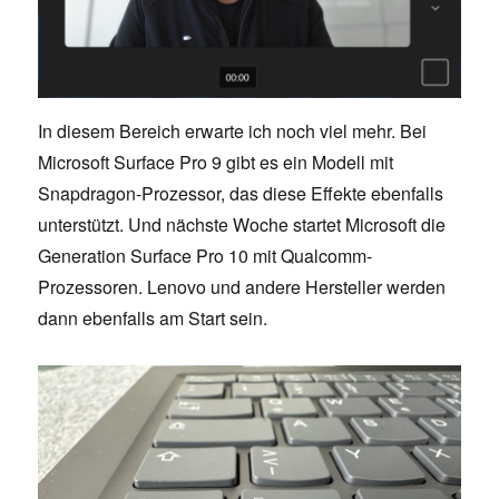
In diesem Bereich erwarte ich noch viel mehr. Bei
Microsoft Surface Pro 9 gibt es ein Modell mit
Snapdragon-Prozessor, das diese Effekte ebenfalls
unterstützt. Und nächste Woche startet Microsoft die
Generation Surface Pro 10 mit Qualcomm-
Prozessoren. Lenovo und andere Hersteller werden
dann ebenfalls am Start sein.