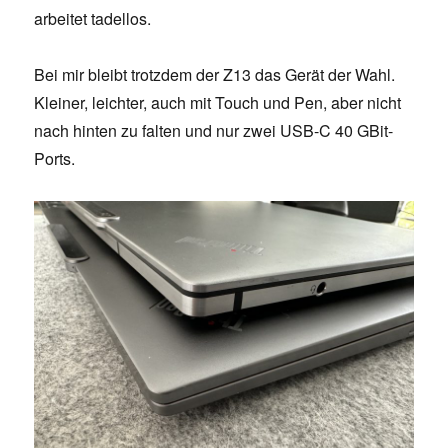
arbeitet tadellos.
Bei mir bleibt trotzdem der Z13 das Gerät der Wahl.
Kleiner, leichter, auch mit Touch und Pen, aber nicht
nach hinten zu falten und nur zwei USB-C 40 GBit-
Ports.