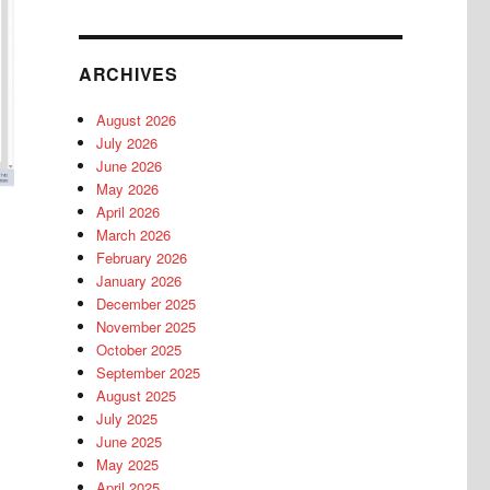
ARCHIVES
August 2026
July 2026
June 2026
May 2026
April 2026
March 2026
February 2026
January 2026
December 2025
November 2025
October 2025
September 2025
August 2025
July 2025
June 2025
May 2025
April 2025