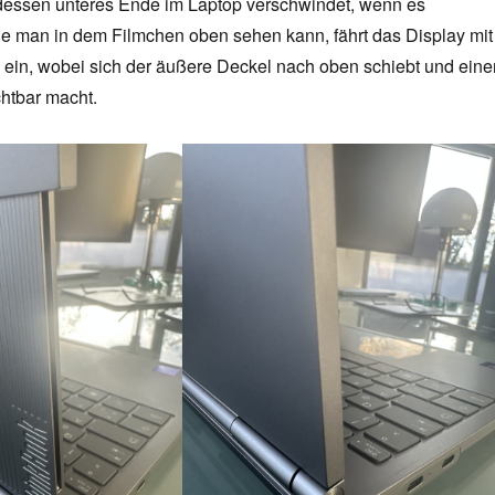
essen unteres Ende im Laptop verschwindet, wenn es
Wie man in dem Filmchen oben sehen kann, fährt das Display mit
d ein, wobei sich der äußere Deckel nach oben schiebt und eine
chtbar macht.