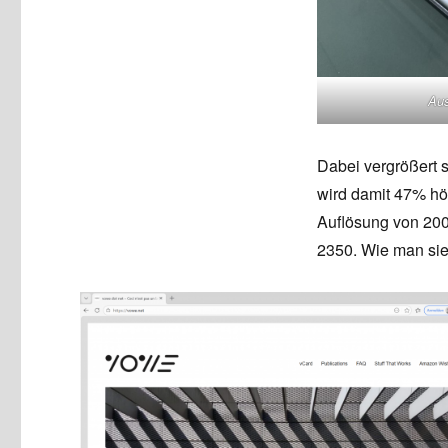
Au
Dabei vergrößert 
wird damit 47% hö
Auflösung von 2000
2350. Wie man sie