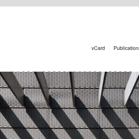
vCard
Publication