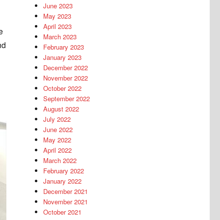
June 2023
May 2023
April 2023
e
March 2023
nd
February 2023
January 2023
December 2022
November 2022
October 2022
September 2022
August 2022
July 2022
June 2022
May 2022
April 2022
March 2022
February 2022
January 2022
December 2021
November 2021
October 2021