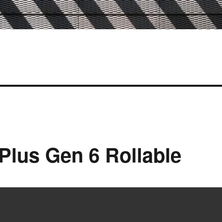
lus Gen 6 Rollable