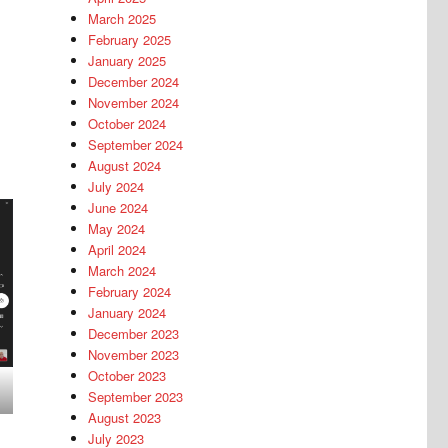
March 2025
February 2025
January 2025
December 2024
November 2024
October 2024
September 2024
August 2024
July 2024
June 2024
May 2024
April 2024
March 2024
February 2024
January 2024
December 2023
November 2023
October 2023
September 2023
August 2023
July 2023