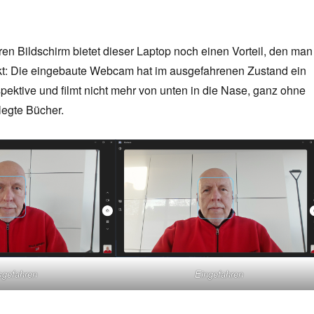
n Bildschirm bietet dieser Laptop noch einen Vorteil, den man
rkt: Die eingebaute Webcam hat im ausgefahrenen Zustand ein
pektive und filmt nicht mehr von unten in die Nase, ganz ohne
legte Bücher.
sgefahren
Eingefahren