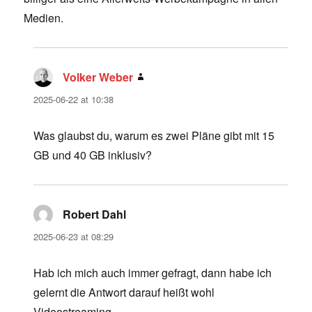
Medien.
Volker Weber
says:
2025-06-22 at 10:38
Was glaubst du, warum es zwei Pläne gibt mit 15
GB und 40 GB inklusiv?
Robert Dahl
says:
2025-06-23 at 08:29
Hab ich mich auch immer gefragt, dann habe ich
gelernt die Antwort darauf heißt wohl
Videostreaming.