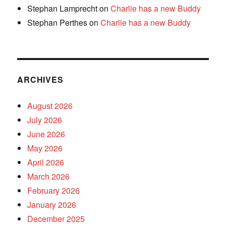
Stephan Lamprecht
on
Charlie has a new Buddy
Stephan Perthes
on
Charlie has a new Buddy
ARCHIVES
August 2026
July 2026
June 2026
May 2026
April 2026
March 2026
February 2026
January 2026
December 2025