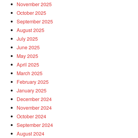
November 2025
October 2025
September 2025
August 2025
July 2025
June 2025
May 2025
April 2025
March 2025
February 2025
January 2025
December 2024
November 2024
October 2024
September 2024
August 2024