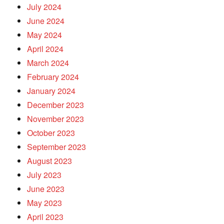
July 2024
June 2024
May 2024
April 2024
March 2024
February 2024
January 2024
December 2023
November 2023
October 2023
September 2023
August 2023
July 2023
June 2023
May 2023
April 2023