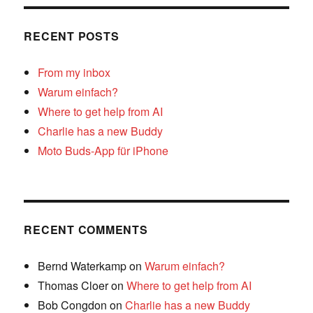
RECENT POSTS
From my inbox
Warum einfach?
Where to get help from AI
Charlie has a new Buddy
Moto Buds-App für iPhone
RECENT COMMENTS
Bernd Waterkamp
on
Warum einfach?
Thomas Cloer
on
Where to get help from AI
Bob Congdon
on
Charlie has a new Buddy