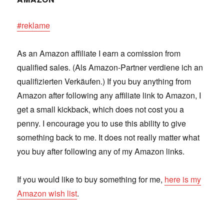
#reklame
As an Amazon affiliate I earn a comission from
qualified sales. (Als Amazon-Partner verdiene ich an
qualifizierten Verkäufen.) If you buy anything from
Amazon after following any affiliate link to Amazon, I
get a small kickback, which does not cost you a
penny. I encourage you to use this ability to give
something back to me. It does not really matter what
you buy after following any of my Amazon links.
If you would like to buy something for me,
here is my
Amazon wish list
.