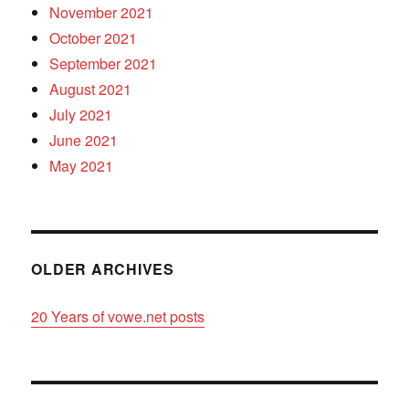
November 2021
October 2021
September 2021
August 2021
July 2021
June 2021
May 2021
OLDER ARCHIVES
20 Years of vowe.net posts