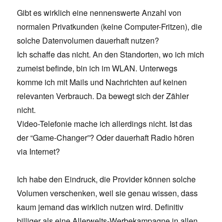
Gibt es wirklich eine nennenswerte Anzahl von
normalen Privatkunden (keine Computer-Fritzen), die
solche Datenvolumen dauerhaft nutzen?
Ich schaffe das nicht. An den Standorten, wo ich mich
zumeist befinde, bin ich im WLAN. Unterwegs
komme ich mit Mails und Nachrichten auf keinen
relevanten Verbrauch. Da bewegt sich der Zähler
nicht.
Video-Telefonie mache ich allerdings nicht. Ist das
der “Game-Changer”? Oder dauerhaft Radio hören
via Internet?
Ich habe den Eindruck, die Provider können solche
Volumen verschenken, weil sie genau wissen, dass
kaum jemand das wirklich nutzen wird. Definitiv
billiger als eine Allerwelts-Werbekampagne in allen