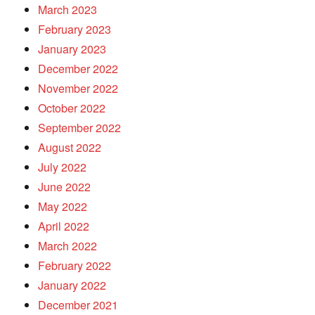
March 2023
February 2023
January 2023
December 2022
November 2022
October 2022
September 2022
August 2022
July 2022
June 2022
May 2022
April 2022
March 2022
February 2022
January 2022
December 2021