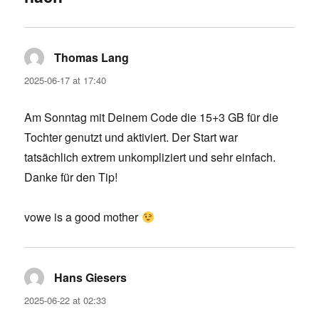
Thomas Lang
says:
2025-06-17 at 17:40
Am Sonntag mit Deinem Code die 15+3 GB für die
Tochter genutzt und aktiviert. Der Start war
tatsächlich extrem unkompliziert und sehr einfach.
Danke für den Tip!
vowe is a good mother
Hans Giesers
says:
2025-06-22 at 02:33