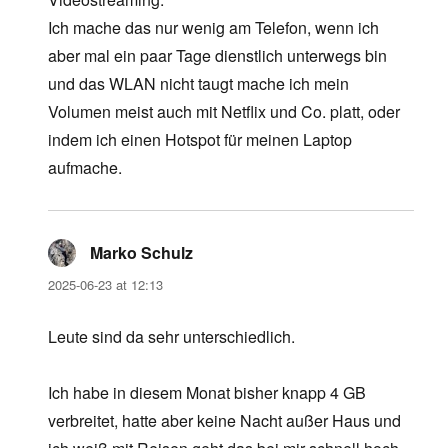
Ich mache das nur wenig am Telefon, wenn ich
aber mal ein paar Tage dienstlich unterwegs bin
und das WLAN nicht taugt mache ich mein
Volumen meist auch mit Netflix und Co. platt, oder
indem ich einen Hotspot für meinen Laptop
aufmache.
Marko Schulz
says:
2025-06-23 at 12:13
Leute sind da sehr unterschiedlich.
Ich habe in diesem Monat bisher knapp 4 GB
verbreitet, hatte aber keine Nacht außer Haus und