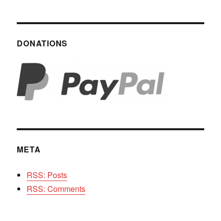
DONATIONS
META
RSS: Posts
RSS: Comments