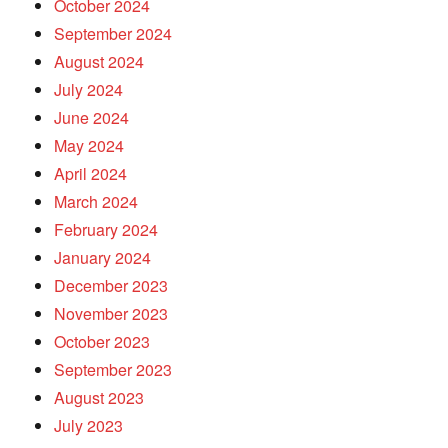
October 2024
September 2024
August 2024
July 2024
June 2024
May 2024
April 2024
March 2024
February 2024
January 2024
December 2023
November 2023
October 2023
September 2023
August 2023
July 2023