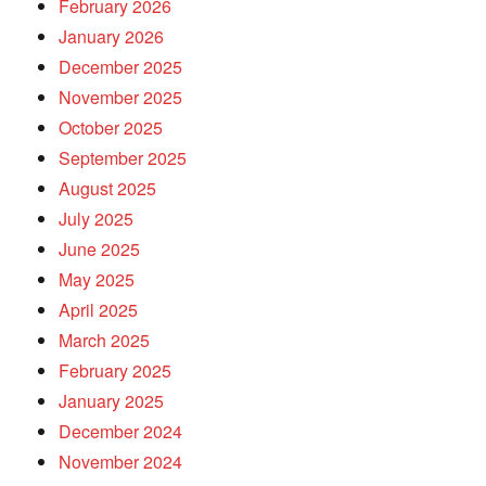
February 2026
January 2026
December 2025
November 2025
October 2025
September 2025
August 2025
July 2025
June 2025
May 2025
April 2025
March 2025
February 2025
January 2025
December 2024
November 2024