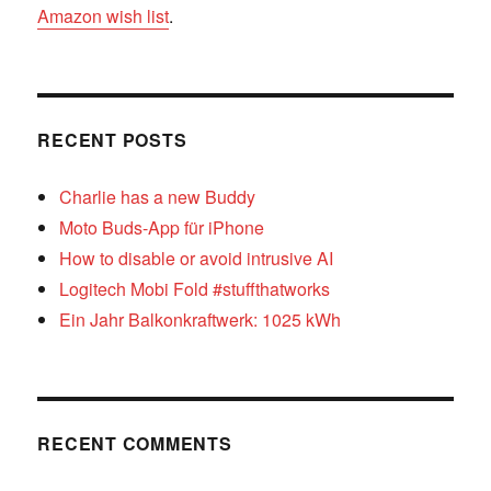
Amazon wish list
.
RECENT POSTS
Charlie has a new Buddy
Moto Buds-App für iPhone
How to disable or avoid intrusive AI
Logitech Mobi Fold #stuffthatworks
Ein Jahr Balkonkraftwerk: 1025 kWh
RECENT COMMENTS