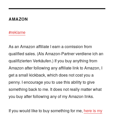
AMAZON
#reklame
As an Amazon affiliate I earn a comission from
qualified sales. (Als Amazon-Partner verdiene ich an
qualifizierten Verkäufen.) If you buy anything from
Amazon after following any affiliate link to Amazon, I
get a small kickback, which does not cost you a
penny. I encourage you to use this ability to give
something back to me. It does not really matter what
you buy after following any of my Amazon links.
If you would like to buy something for me,
here is my