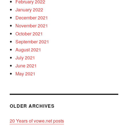
February 2022
January 2022
December 2021
November 2021
October 2021
September 2021
August 2021
July 2021
June 2021
May 2021
OLDER ARCHIVES
20 Years of vowe.net posts