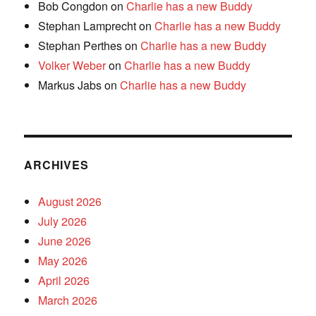
Bob Congdon
on
Charlie has a new Buddy
Stephan Lamprecht
on
Charlie has a new Buddy
Stephan Perthes
on
Charlie has a new Buddy
Volker Weber
on
Charlie has a new Buddy
Markus Jabs
on
Charlie has a new Buddy
ARCHIVES
August 2026
July 2026
June 2026
May 2026
April 2026
March 2026