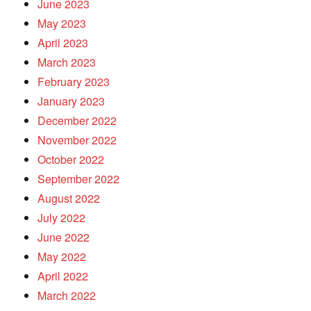
June 2023
May 2023
April 2023
March 2023
February 2023
January 2023
December 2022
November 2022
October 2022
September 2022
August 2022
July 2022
June 2022
May 2022
April 2022
March 2022