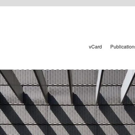
vCard
Publication