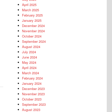
April 2025
March 2025
February 2025
January 2025
December 2024
November 2024
October 2024
September 2024
August 2024
July 2024
June 2024
May 2024
April 2024
March 2024
February 2024
January 2024
December 2023
November 2023
October 2023
September 2023
August 2023