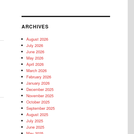
ARCHIVES
August 2026
July 2026
June 2026
May 2026
April 2026
March 2026
February 2026
January 2026
December 2025
November 2025
October 2025
September 2025
August 2025
July 2025
June 2025
May 2025