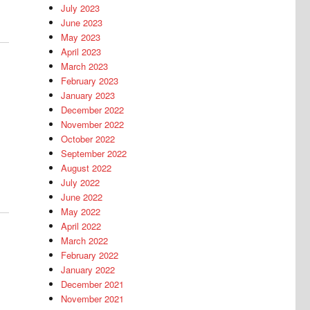
July 2023
June 2023
May 2023
April 2023
March 2023
February 2023
January 2023
December 2022
November 2022
October 2022
September 2022
August 2022
July 2022
June 2022
May 2022
April 2022
March 2022
February 2022
January 2022
December 2021
November 2021