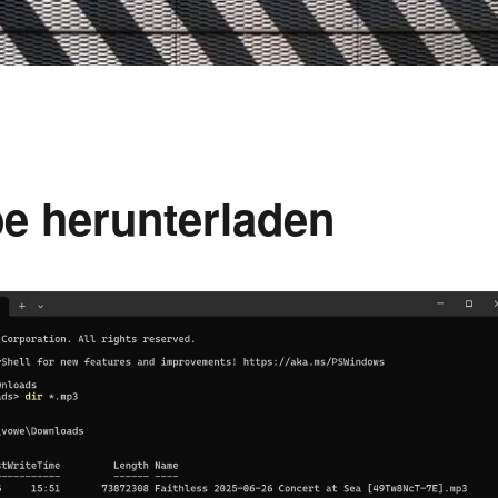
e herunterladen