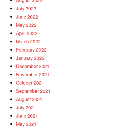
August 2022
July 2022
June 2022
May 2022
April 2022
March 2022
February 2022
January 2022
December 2021
November 2021
October 2021
September 2021
August 2021
July 2021
June 2021
May 2021