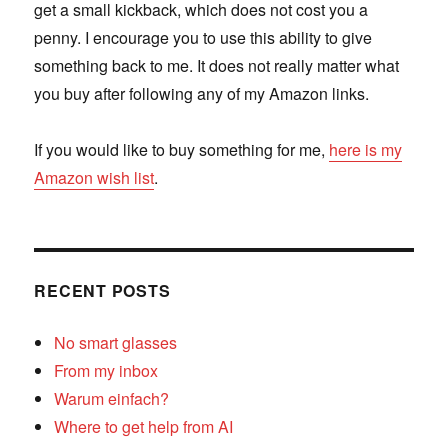
get a small kickback, which does not cost you a
penny. I encourage you to use this ability to give
something back to me. It does not really matter what
you buy after following any of my Amazon links.
If you would like to buy something for me,
here is my
Amazon wish list
.
RECENT POSTS
No smart glasses
From my inbox
Warum einfach?
Where to get help from AI