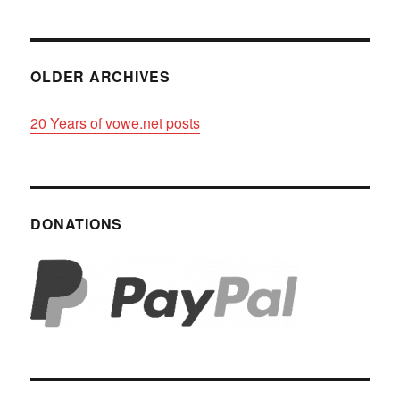
OLDER ARCHIVES
20 Years of vowe.net posts
DONATIONS