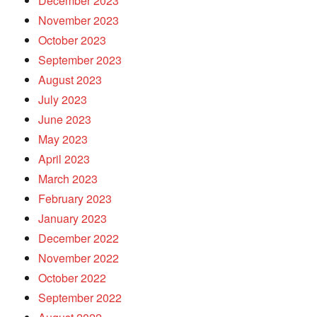
December 2023
November 2023
October 2023
September 2023
August 2023
July 2023
June 2023
May 2023
April 2023
March 2023
February 2023
January 2023
December 2022
November 2022
October 2022
September 2022