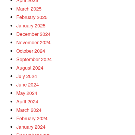
April 2025
March 2025
February 2025
January 2025
December 2024
November 2024
October 2024
September 2024
August 2024
July 2024
June 2024
May 2024
April 2024
March 2024
February 2024
January 2024