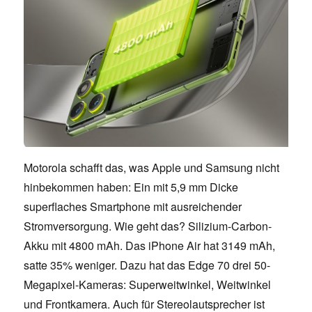
Motorola schafft das, was Apple und Samsung nicht
hinbekommen haben: Ein mit 5,9 mm Dicke
superflaches Smartphone mit ausreichender
Stromversorgung. Wie geht das? Silizium-Carbon-
Akku mit 4800 mAh. Das iPhone Air hat 3149 mAh,
satte 35% weniger. Dazu hat das Edge 70 drei 50-
Megapixel-Kameras: Superweitwinkel, Weitwinkel
und Frontkamera. Auch für Stereolautsprecher ist