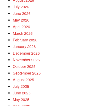
August 2026
July 2026
June 2026
May 2026
April 2026
March 2026
February 2026
January 2026
December 2025
November 2025
October 2025
September 2025
August 2025
July 2025
June 2025
May 2025