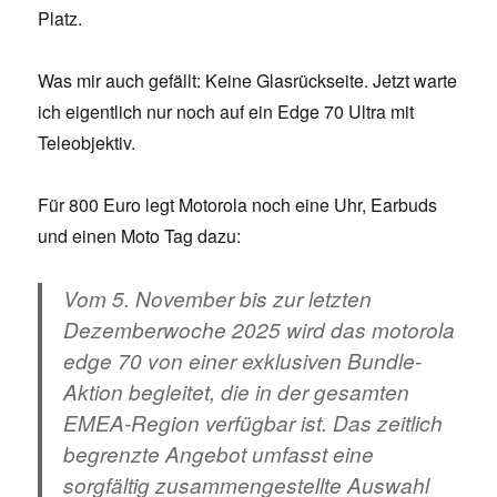
Platz.
Was mir auch gefällt: Keine Glasrückseite. Jetzt warte
ich eigentlich nur noch auf ein Edge 70 Ultra mit
Teleobjektiv.
Für 800 Euro legt Motorola noch eine Uhr, Earbuds
und einen Moto Tag dazu:
Vom 5. November bis zur letzten
Dezemberwoche 2025 wird das motorola
edge 70 von einer exklusiven Bundle-
Aktion begleitet, die in der gesamten
EMEA-Region verfügbar ist. Das zeitlich
begrenzte Angebot umfasst eine
sorgfältig zusammengestellte Auswahl