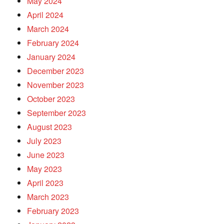
May 2024
April 2024
March 2024
February 2024
January 2024
December 2023
November 2023
October 2023
September 2023
August 2023
July 2023
June 2023
May 2023
April 2023
March 2023
February 2023