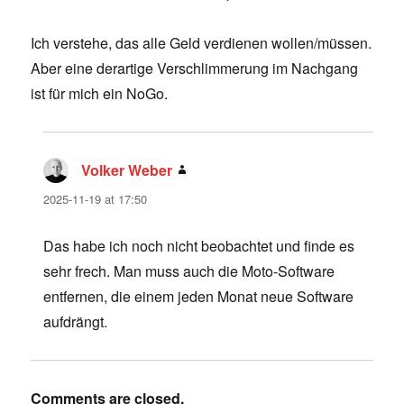
Ich verstehe, das alle Geld verdienen wollen/müssen.
Aber eine derartige Verschlimmerung im Nachgang
ist für mich ein NoGo.
Volker Weber
says:
2025-11-19 at 17:50
Das habe ich noch nicht beobachtet und finde es
sehr frech. Man muss auch die Moto-Software
entfernen, die einem jeden Monat neue Software
aufdrängt.
Comments are closed.