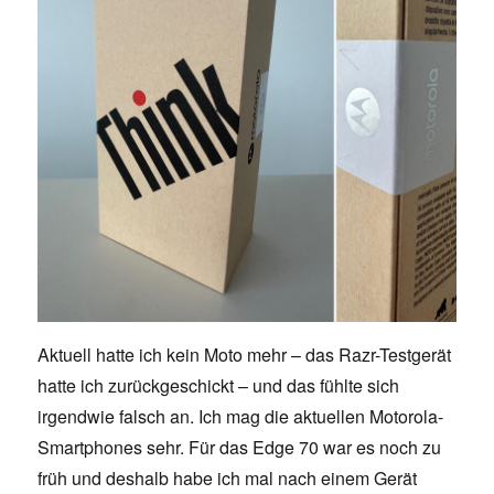
Aktuell hatte ich kein Moto mehr – das Razr-Testgerät
hatte ich zurückgeschickt – und das fühlte sich
irgendwie falsch an. Ich mag die aktuellen Motorola-
Smartphones sehr. Für das Edge 70 war es noch zu
früh und deshalb habe ich mal nach einem Gerät