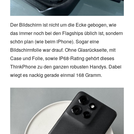
Der Bildschirm ist nicht um die Ecke gebogen, wie
das immer noch bei den Flagships üblich ist, sondern
schön plan (wie beim iPhone). Sogar eine
Bildschirmfolie war drauf. Ohne Glasrückseite, mit
Case und Folie, sowie IP68-Rating gehört dieses
ThinkPhone zu den ganzen robusten Handys. Dabei
wiegt es nackig gerade einmal 168 Gramm.