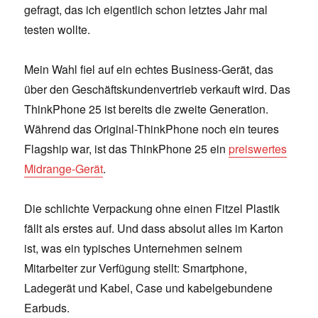
gefragt, das ich eigentlich schon letztes Jahr mal
testen wollte.
Mein Wahl fiel auf ein echtes Business-Gerät, das
über den Geschäftskundenvertrieb verkauft wird. Das
ThinkPhone 25 ist bereits die zweite Generation.
Während das Original-ThinkPhone noch ein teures
Flagship war, ist das ThinkPhone 25 ein
preiswertes
Midrange-Gerät
.
Die schlichte Verpackung ohne einen Fitzel Plastik
fällt als erstes auf. Und dass absolut alles im Karton
ist, was ein typisches Unternehmen seinem
Mitarbeiter zur Verfügung stellt: Smartphone,
Ladegerät und Kabel, Case und kabelgebundene
Earbuds.