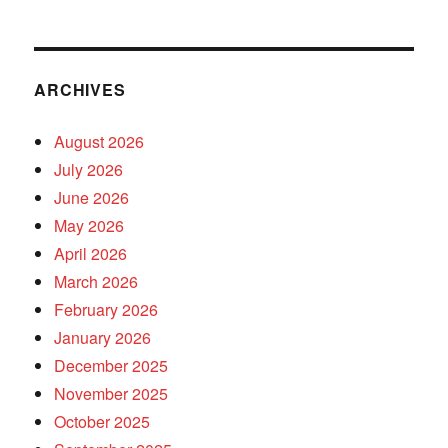
ARCHIVES
August 2026
July 2026
June 2026
May 2026
April 2026
March 2026
February 2026
January 2026
December 2025
November 2025
October 2025