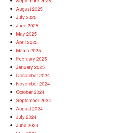
September 2025
August 2025
July 2025
June 2025
May 2025
April 2025
March 2025
February 2025
January 2025
December 2024
November 2024
October 2024
September 2024
August 2024
July 2024
June 2024