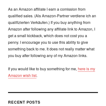
As an Amazon affiliate I earn a comission from
qualified sales. (Als Amazon-Partner verdiene ich an
qualifizierten Verkäufen.) If you buy anything from
Amazon after following any affiliate link to Amazon, I
get a small kickback, which does not cost you a
penny. I encourage you to use this ability to give
something back to me. It does not really matter what
you buy after following any of my Amazon links.
If you would like to buy something for me,
here is my
Amazon wish list
.
RECENT POSTS