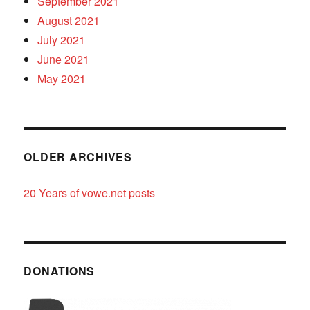
September 2021
August 2021
July 2021
June 2021
May 2021
OLDER ARCHIVES
20 Years of vowe.net posts
DONATIONS