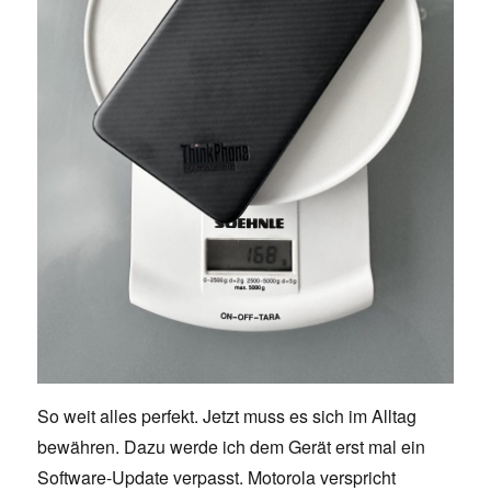
So weit alles perfekt. Jetzt muss es sich im Alltag
bewähren. Dazu werde ich dem Gerät erst mal ein
Software-Update verpasst. Motorola verspricht