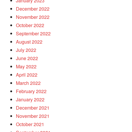
January 2023
December 2022
November 2022
October 2022
September 2022
August 2022
July 2022
June 2022
May 2022
April 2022
March 2022
February 2022
January 2022
December 2021
November 2021
October 2021