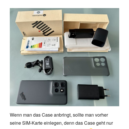
Wenn man das Case anbringt, sollte man vorher
seine SIM-Karte einlegen, denn das Case geht nur