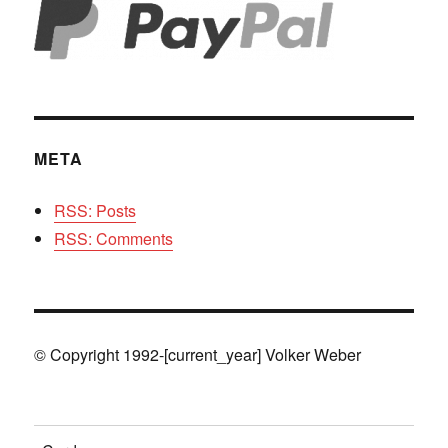
META
RSS: Posts
RSS: Comments
© Copyright 1992-[current_year] Volker Weber