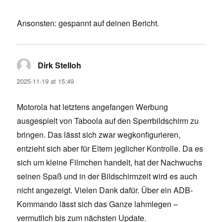
Ansonsten: gespannt auf deinen Bericht.
Dirk Stelloh
says:
2025-11-19 at 15:49
Motorola hat letztens angefangen Werbung
ausgespielt von Taboola auf den Sperrbildschirm zu
bringen. Das lässt sich zwar wegkonfigurieren,
entzieht sich aber für Eltern jeglicher Kontrolle. Da es
sich um kleine Filmchen handelt, hat der Nachwuchs
seinen Spaß und in der Bildschirmzeit wird es auch
nicht angezeigt. Vielen Dank dafür. Über ein ADB-
Kommando lässt sich das Ganze lahmlegen –
vermutlich bis zum nächsten Update.