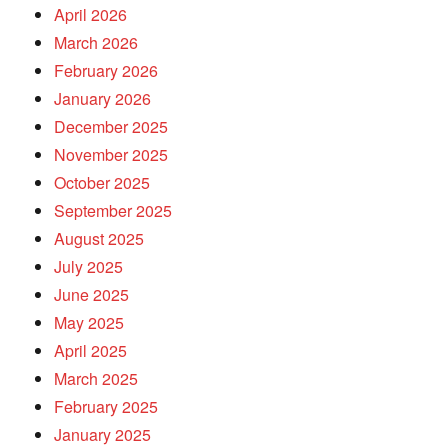
April 2026
March 2026
February 2026
January 2026
December 2025
November 2025
October 2025
September 2025
August 2025
July 2025
June 2025
May 2025
April 2025
March 2025
February 2025
January 2025