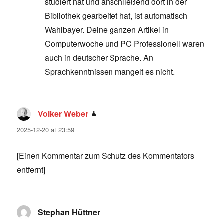
studiert hat und anschließend dort in der
Bibliothek gearbeitet hat, ist automatisch
Wahlbayer. Deine ganzen Artikel in
Computerwoche und PC Professionell waren
auch in deutscher Sprache. An
Sprachkenntnissen mangelt es nicht.
Volker Weber
says:
2025-12-20 at 23:59
[Einen Kommentar zum Schutz des Kommentators
entfernt]
Stephan Hüttner
says: