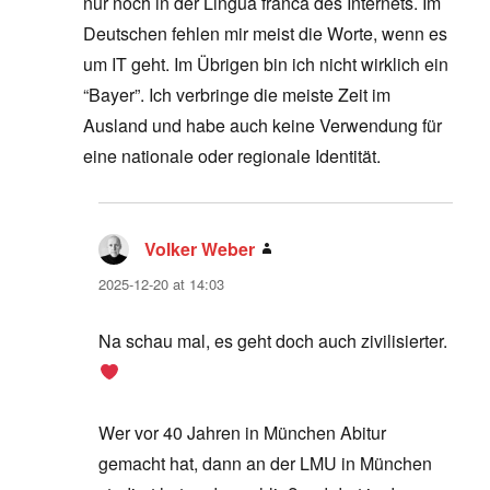
nur noch in der Lingua franca des Internets. Im
Deutschen fehlen mir meist die Worte, wenn es
um IT geht. Im Übrigen bin ich nicht wirklich ein
“Bayer”. Ich verbringe die meiste Zeit im
Ausland und habe auch keine Verwendung für
eine nationale oder regionale Identität.
Volker Weber
says:
2025-12-20 at 14:03
Na schau mal, es geht doch auch zivilisierter.
Wer vor 40 Jahren in München Abitur
gemacht hat, dann an der LMU in München