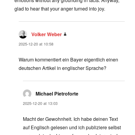
emotions without any grounding in facts. Anyway,
glad to hear that your anger turned into joy.
Volker Weber
says:
2025-12-20 at 10:58
Warum kommentiert ein Bayer eigentlich einen
deutschen Artikel in englischer Sprache?
Michael Pietroforte
says:
2025-12-20 at 13:03
Macht der Gewohnheit. Ich habe deinen Text
auf Englisch gelesen und ich publiziere selbst