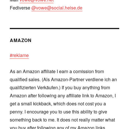
Fediverse
@vowe@social.heise.de
AMAZON
#reklame
As an Amazon affiliate I earn a comission from
qualified sales. (Als Amazon-Partner verdiene ich an
qualifizierten Verkäufen.) If you buy anything from
Amazon after following any affiliate link to Amazon, I
get a small kickback, which does not cost you a
penny. I encourage you to use this ability to give
something back to me. It does not really matter what
you buy after following any of my Amazon links.