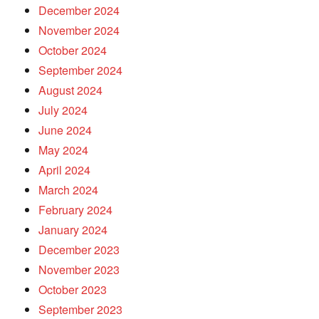
December 2024
November 2024
October 2024
September 2024
August 2024
July 2024
June 2024
May 2024
April 2024
March 2024
February 2024
January 2024
December 2023
November 2023
October 2023
September 2023