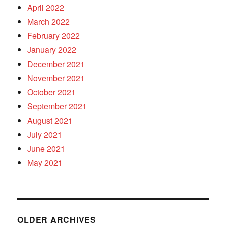
April 2022
March 2022
February 2022
January 2022
December 2021
November 2021
October 2021
September 2021
August 2021
July 2021
June 2021
May 2021
OLDER ARCHIVES