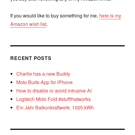
If you would like to buy something for me,
here is my
Amazon wish list
.
RECENT POSTS
Charlie has a new Buddy
Moto Buds-App für iPhone
How to disable or avoid intrusive AI
Logitech Mobi Fold #stuffthatworks
Ein Jahr Balkonkraftwerk: 1025 kWh