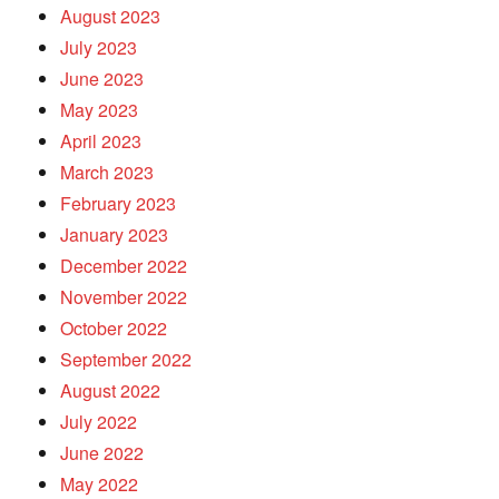
August 2023
July 2023
June 2023
May 2023
April 2023
March 2023
February 2023
January 2023
December 2022
November 2022
October 2022
September 2022
August 2022
July 2022
June 2022
May 2022