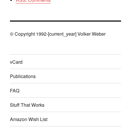
© Copyright 1992-[current_year] Volker Weber
vCard
Publications
FAQ
Stuff That Works
Amazon Wish List