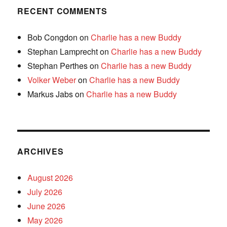
RECENT COMMENTS
Bob Congdon
on
Charlie has a new Buddy
Stephan Lamprecht
on
Charlie has a new Buddy
Stephan Perthes
on
Charlie has a new Buddy
Volker Weber
on
Charlie has a new Buddy
Markus Jabs
on
Charlie has a new Buddy
ARCHIVES
August 2026
July 2026
June 2026
May 2026