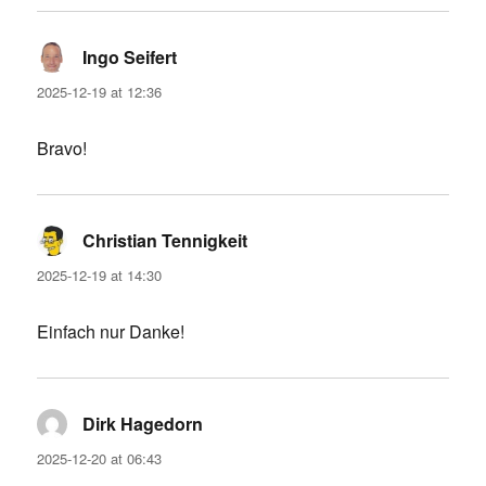
Ingo Seifert
says:
2025-12-19 at 12:36
Bravo!
Christian Tennigkeit
says:
2025-12-19 at 14:30
Einfach nur Danke!
Dirk Hagedorn
says:
2025-12-20 at 06:43