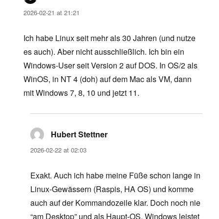
2026-02-21 at 21:21
Ich habe Linux seit mehr als 30 Jahren (und nutze
es auch). Aber nicht ausschließlich. Ich bin ein
Windows-User seit Version 2 auf DOS. In OS/2 als
WinOS, in NT 4 (doh) auf dem Mac als VM, dann
mit Windows 7, 8, 10 und jetzt 11.
Hubert Stettner
says:
2026-02-22 at 02:03
Exakt. Auch ich habe meine Füße schon lange in
Linux-Gewässern (Raspis, HA OS) und komme
auch auf der Kommandozeile klar. Doch noch nie
“am Desktop” und als Haupt-OS. Windows leistet