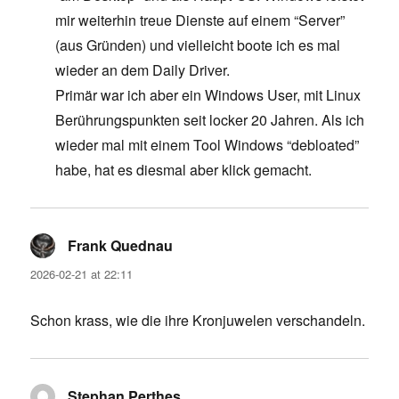
mir weiterhin treue Dienste auf einem “Server”
(aus Gründen) und vielleicht boote ich es mal
wieder an dem Daily Driver.
Primär war ich aber ein Windows User, mit Linux
Berührungspunkten seit locker 20 Jahren. Als ich
wieder mal mit einem Tool Windows “debloated”
habe, hat es diesmal aber klick gemacht.
Frank Quednau
says:
2026-02-21 at 22:11
Schon krass, wie die ihre Kronjuwelen verschandeln.
Stephan Perthes
says: