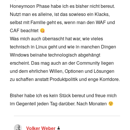
Honeymoon Phase habe ich es bisher nicht bereut.
Nutzt man es alleine, ist das sowieso ein Klacks,
selbst mit Familie geht es, wenn man den WAF und
CAF beachtet
Was mich auch überrascht hat war, wie vieles
technisch in Linux geht und wie in manchen Dingen
Windows beinahe technologisch abgehängt
erscheint. Das mag auch an der Community liegen
und dem ehrlichen Willen, Optionen und Lösungen
zu schaffen anstatt Produktpolitik und enge Korridore.
Bisher habe ich es kein Stück bereut und freue mich
im Gegenteil jeden Tag darüber. Nach Monaten
Volker Weber
says: