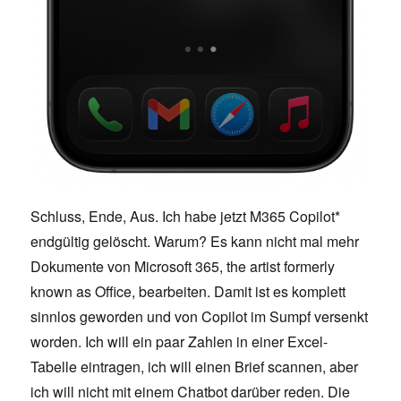
Schluss, Ende, Aus. Ich habe jetzt M365 Copilot*
endgültig gelöscht. Warum? Es kann nicht mal mehr
Dokumente von Microsoft 365, the artist formerly
known as Office, bearbeiten. Damit ist es komplett
sinnlos geworden und von Copilot im Sumpf versenkt
worden. Ich will ein paar Zahlen in einer Excel-
Tabelle eintragen, ich will einen Brief scannen, aber
ich will nicht mit einem Chatbot darüber reden. Die