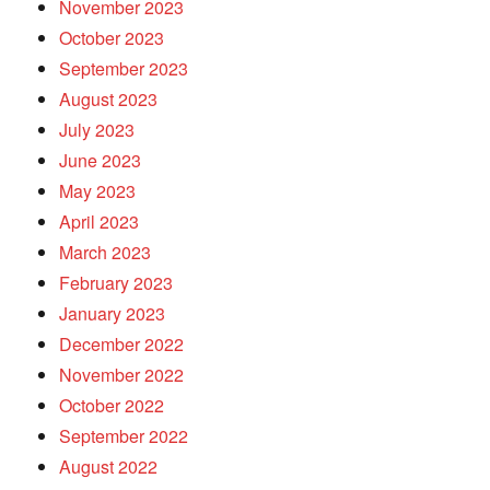
November 2023
October 2023
September 2023
August 2023
July 2023
June 2023
May 2023
April 2023
March 2023
February 2023
January 2023
December 2022
November 2022
October 2022
September 2022
August 2022