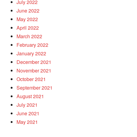
July 2022
June 2022
May 2022
April 2022
March 2022
February 2022
January 2022
December 2021
November 2021
October 2021
September 2021
August 2021
July 2021
June 2021
May 2021