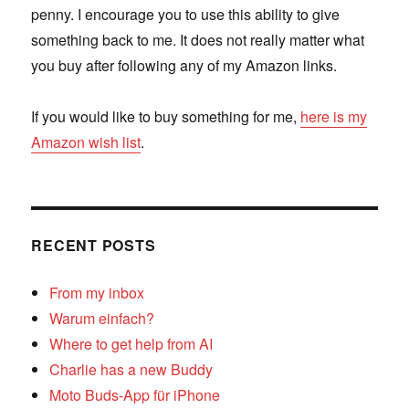
penny. I encourage you to use this ability to give
something back to me. It does not really matter what
you buy after following any of my Amazon links.
If you would like to buy something for me,
here is my
Amazon wish list
.
RECENT POSTS
From my inbox
Warum einfach?
Where to get help from AI
Charlie has a new Buddy
Moto Buds-App für iPhone