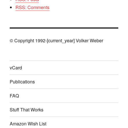
RSS: Comments
© Copyright 1992-[current_year] Volker Weber
vCard
Publications
FAQ
Stuff That Works
Amazon Wish List