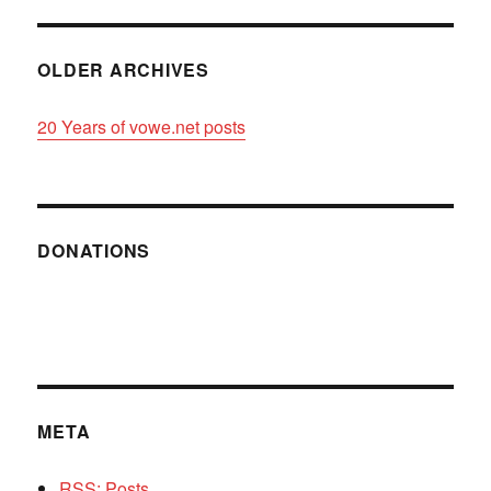
OLDER ARCHIVES
20 Years of vowe.net posts
DONATIONS
META
RSS: Posts