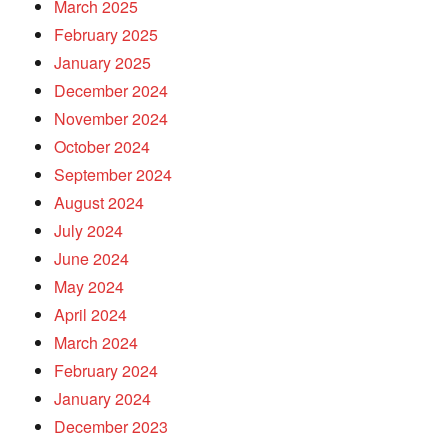
March 2025
February 2025
January 2025
December 2024
November 2024
October 2024
September 2024
August 2024
July 2024
June 2024
May 2024
April 2024
March 2024
February 2024
January 2024
December 2023