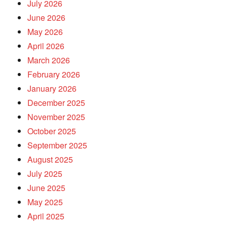
July 2026
June 2026
May 2026
April 2026
March 2026
February 2026
January 2026
December 2025
November 2025
October 2025
September 2025
August 2025
July 2025
June 2025
May 2025
April 2025