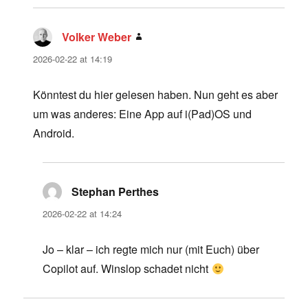
Volker Weber
says:
2026-02-22 at 14:19
Könntest du hier gelesen haben. Nun geht es aber
um was anderes: Eine App auf i(Pad)OS und
Android.
Stephan Perthes
says:
2026-02-22 at 14:24
Jo – klar – ich regte mich nur (mit Euch) über
Copilot auf. Winslop schadet nicht