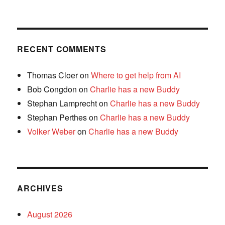
RECENT COMMENTS
Thomas Cloer
on
Where to get help from AI
Bob Congdon
on
Charlie has a new Buddy
Stephan Lamprecht
on
Charlie has a new Buddy
Stephan Perthes
on
Charlie has a new Buddy
Volker Weber
on
Charlie has a new Buddy
ARCHIVES
August 2026