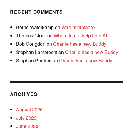
RECENT COMMENTS
Bernd Waterkamp
on
Warum einfach?
Thomas Cloer
on
Where to get help from AI
Bob Congdon
on
Charlie has a new Buddy
Stephan Lamprecht
on
Charlie has a new Buddy
Stephan Perthes
on
Charlie has a new Buddy
ARCHIVES
August 2026
July 2026
June 2026