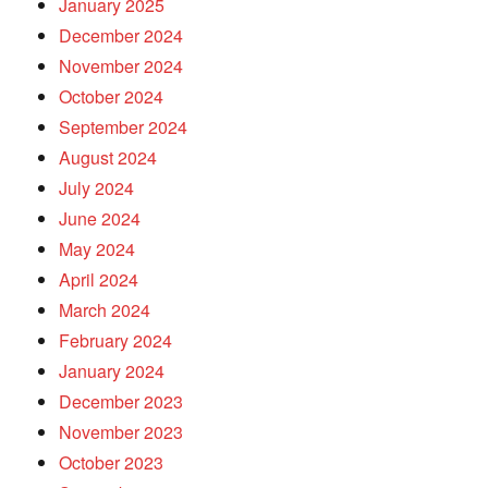
January 2025
December 2024
November 2024
October 2024
September 2024
August 2024
July 2024
June 2024
May 2024
April 2024
March 2024
February 2024
January 2024
December 2023
November 2023
October 2023