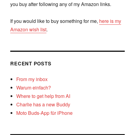
you buy after following any of my Amazon links.
If you would like to buy something for me,
here is my
Amazon wish list
.
RECENT POSTS
From my inbox
Warum einfach?
Where to get help from AI
Charlie has a new Buddy
Moto Buds-App für iPhone