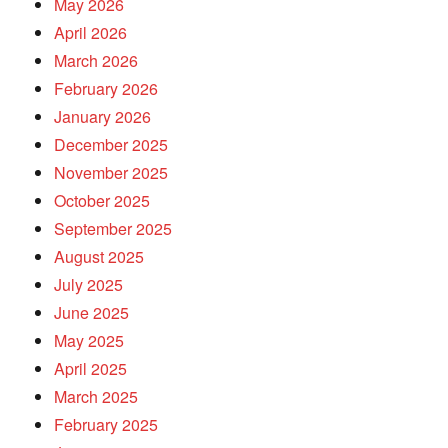
May 2026
April 2026
March 2026
February 2026
January 2026
December 2025
November 2025
October 2025
September 2025
August 2025
July 2025
June 2025
May 2025
April 2025
March 2025
February 2025