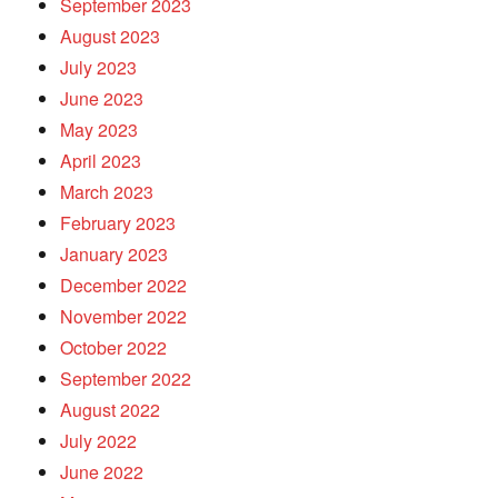
September 2023
August 2023
July 2023
June 2023
May 2023
April 2023
March 2023
February 2023
January 2023
December 2022
November 2022
October 2022
September 2022
August 2022
July 2022
June 2022