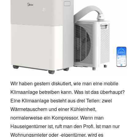
Wir haben gestern diskutiert, wie man eine mobile
Klimaanlage betreiben kann. Was ist das überhaupt?
Eine Klimaanlage besteht aus drei Teilen: zwei
Wärmetauschern und einer Kühleinheit,
normalerweise ein Kompressor. Wenn man
Hauseigentümer ist, ruft man den Profi. Ist man nur
Wohnungsmieter oder -eigentümer, wird es