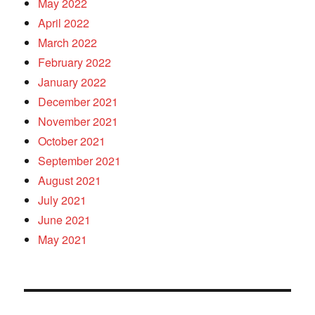
May 2022
April 2022
March 2022
February 2022
January 2022
December 2021
November 2021
October 2021
September 2021
August 2021
July 2021
June 2021
May 2021