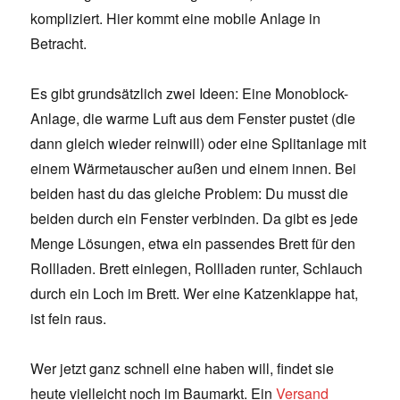
kompliziert. Hier kommt eine mobile Anlage in
Betracht.
Es gibt grundsätzlich zwei Ideen: Eine Monoblock-
Anlage, die warme Luft aus dem Fenster pustet (die
dann gleich wieder reinwill) oder eine Splitanlage mit
einem Wärmetauscher außen und einem innen. Bei
beiden hast du das gleiche Problem: Du musst die
beiden durch ein Fenster verbinden. Da gibt es jede
Menge Lösungen, etwa ein passendes Brett für den
Rollladen. Brett einlegen, Rollladen runter, Schlauch
durch ein Loch im Brett. Wer eine Katzenklappe hat,
ist fein raus.
Wer jetzt ganz schnell eine haben will, findet sie
heute vielleicht noch im Baumarkt. Ein
Versand