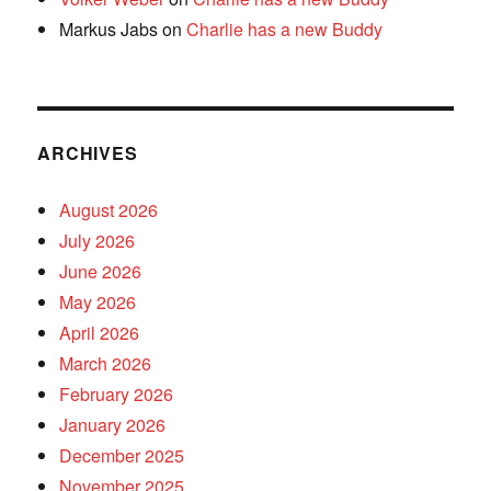
Markus Jabs
on
Charlie has a new Buddy
ARCHIVES
August 2026
July 2026
June 2026
May 2026
April 2026
March 2026
February 2026
January 2026
December 2025
November 2025