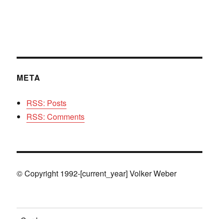
META
RSS: Posts
RSS: Comments
© Copyright 1992-[current_year] Volker Weber