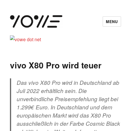
MENU
vowe dot net
vivo X80 Pro wird teuer
Das vivo X80 Pro wird in Deutschland ab
Juli 2022 erhältlich sein. Die
unverbindliche Preisempfehlung liegt bei
1.299€ Euro. In Deutschland und dem
europäischen Markt wird das X80 Pro
ausschließlich in der Farbe Cosmic Black