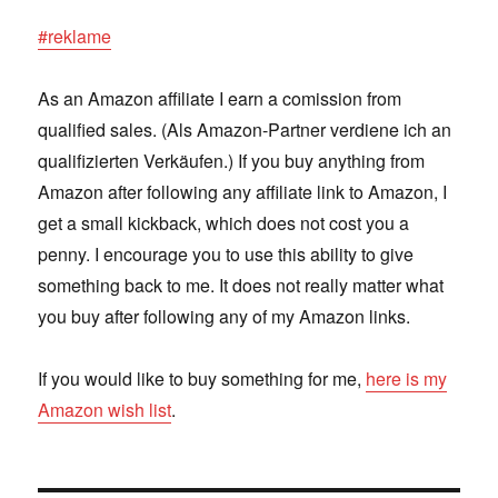
#reklame
As an Amazon affiliate I earn a comission from
qualified sales. (Als Amazon-Partner verdiene ich an
qualifizierten Verkäufen.) If you buy anything from
Amazon after following any affiliate link to Amazon, I
get a small kickback, which does not cost you a
penny. I encourage you to use this ability to give
something back to me. It does not really matter what
you buy after following any of my Amazon links.
If you would like to buy something for me,
here is my
Amazon wish list
.