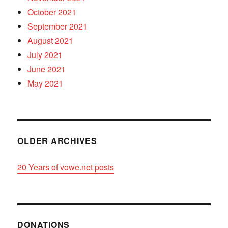
October 2021
September 2021
August 2021
July 2021
June 2021
May 2021
OLDER ARCHIVES
20 Years of vowe.net posts
DONATIONS