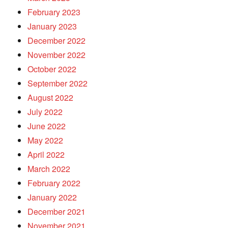
February 2023
January 2023
December 2022
November 2022
October 2022
September 2022
August 2022
July 2022
June 2022
May 2022
April 2022
March 2022
February 2022
January 2022
December 2021
November 2021