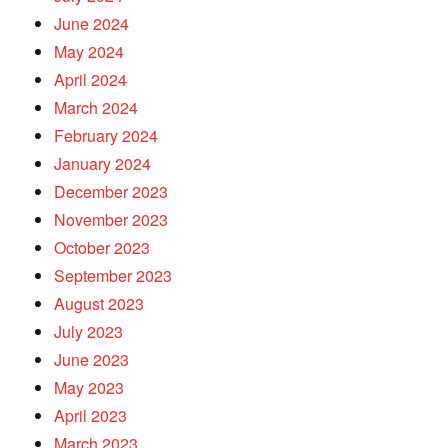
June 2024
May 2024
April 2024
March 2024
February 2024
January 2024
December 2023
November 2023
October 2023
September 2023
August 2023
July 2023
June 2023
May 2023
April 2023
March 2023