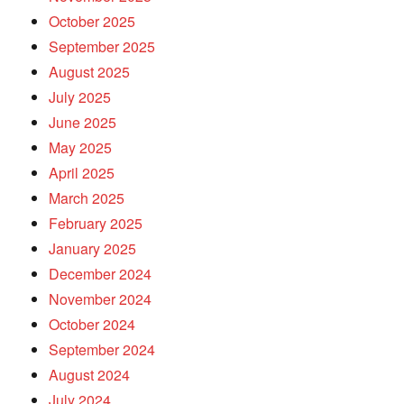
October 2025
September 2025
August 2025
July 2025
June 2025
May 2025
April 2025
March 2025
February 2025
January 2025
December 2024
November 2024
October 2024
September 2024
August 2024
July 2024