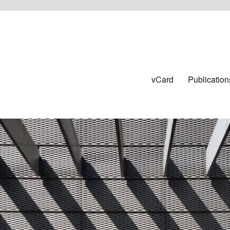
vCard
Publication