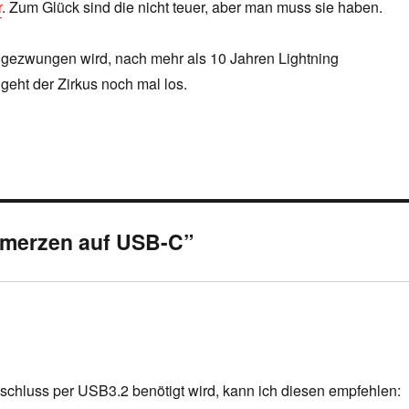
r
. Zum Glück sind die nicht teuer, aber man muss sie haben.
gezwungen wird, nach mehr als 10 Jahren Lightning
geht der Zirkus noch mal los.
hmerzen auf USB-C”
schluss per USB3.2 benötigt wird, kann ich diesen empfehlen: