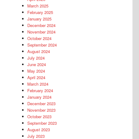
March 2025
February 2025
January 2025
December 2024
November 2024
October 2024
September 2024
August 2024
July 2024
June 2024
May 2024
April 2024
March 2024
February 2024
January 2024
December 2023
November 2023
October 2023
September 2023
August 2023
July 2023