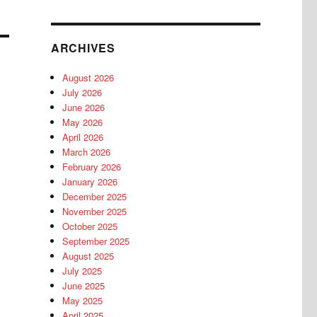
ARCHIVES
August 2026
July 2026
June 2026
May 2026
April 2026
March 2026
February 2026
January 2026
December 2025
November 2025
October 2025
September 2025
August 2025
July 2025
June 2025
May 2025
April 2025