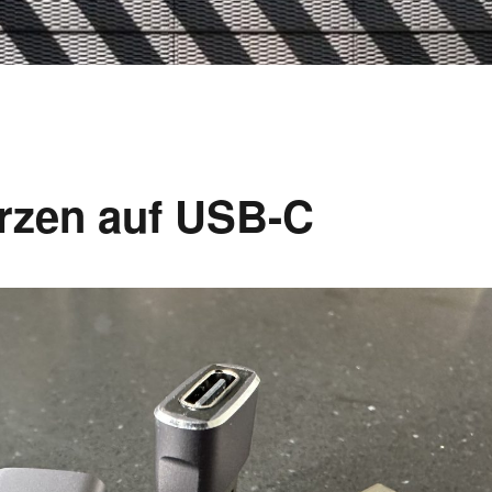
rzen auf USB-C