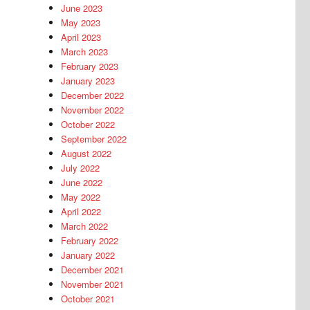
June 2023
May 2023
April 2023
March 2023
February 2023
January 2023
December 2022
November 2022
October 2022
September 2022
August 2022
July 2022
June 2022
May 2022
April 2022
March 2022
February 2022
January 2022
December 2021
November 2021
October 2021