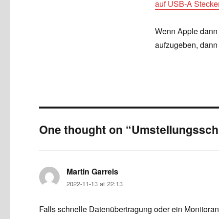
auf USB-A Stecke
Wenn Apple dann 
aufzugeben, dann 
One thought on “Umstellungssc
Martin Garrels
says:
2022-11-13 at 22:13
Falls schnelle Datenübertragung oder ein Monitoran