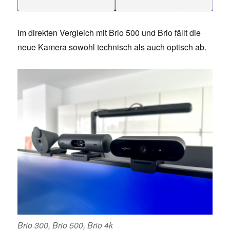
Im direkten Vergleich mit Brio 500 und Brio fällt die
neue Kamera sowohl technisch als auch optisch ab.
Brio 300, Brio 500, Brio 4k