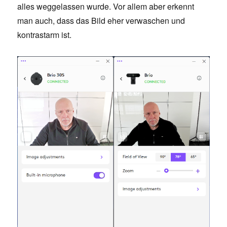
alles weggelassen wurde. Vor allem aber erkennt
man auch, dass das Bild eher verwaschen und
kontrastarm ist.