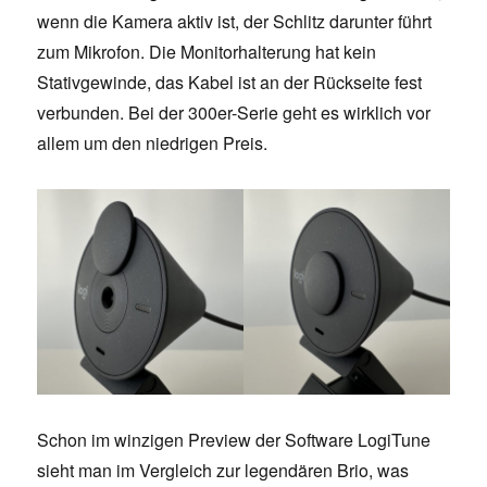
wenn die Kamera aktiv ist, der Schlitz darunter führt
zum Mikrofon. Die Monitorhalterung hat kein
Stativgewinde, das Kabel ist an der Rückseite fest
verbunden. Bei der 300er-Serie geht es wirklich vor
allem um den niedrigen Preis.
Schon im winzigen Preview der Software LogiTune
sieht man im Vergleich zur legendären Brio, was