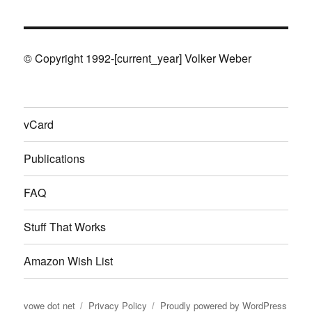
© Copyright 1992-[current_year] Volker Weber
vCard
Publications
FAQ
Stuff That Works
Amazon Wish List
vowe dot net
Privacy Policy
Proudly powered by WordPress