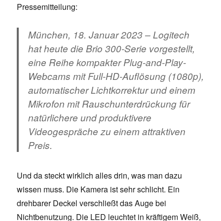
Pressemitteilung:
München, 18. Januar 2023 –
Logitech
hat heute die Brio 300-Serie vorgestellt,
eine Reihe kompakter Plug-and-Play-
Webcams mit Full-HD-Auflösung (1080p),
automatischer Lichtkorrektur und einem
Mikrofon mit Rauschunterdrückung für
natürlichere und produktivere
Videogespräche zu einem attraktiven
Preis.
Und da steckt wirklich alles drin, was man dazu
wissen muss. Die Kamera ist sehr schlicht. Ein
drehbarer Deckel verschließt das Auge bei
Nichtbenutzung. Die LED leuchtet in kräftigem Weiß,