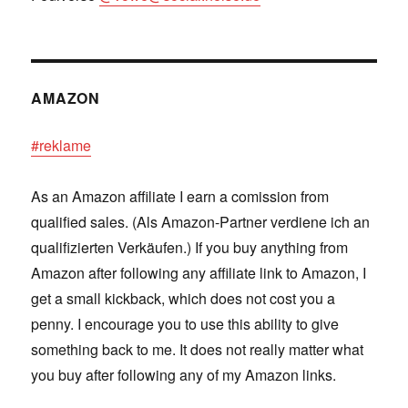
AMAZON
#reklame
As an Amazon affiliate I earn a comission from
qualified sales. (Als Amazon-Partner verdiene ich an
qualifizierten Verkäufen.) If you buy anything from
Amazon after following any affiliate link to Amazon, I
get a small kickback, which does not cost you a
penny. I encourage you to use this ability to give
something back to me. It does not really matter what
you buy after following any of my Amazon links.