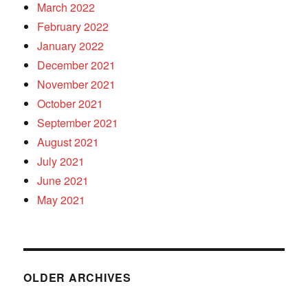
March 2022
February 2022
January 2022
December 2021
November 2021
October 2021
September 2021
August 2021
July 2021
June 2021
May 2021
OLDER ARCHIVES