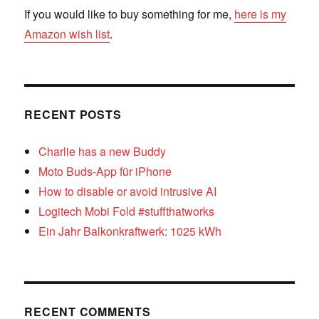
If you would like to buy something for me,
here is my
Amazon wish list
.
RECENT POSTS
Charlie has a new Buddy
Moto Buds-App für iPhone
How to disable or avoid intrusive AI
Logitech Mobi Fold #stuffthatworks
Ein Jahr Balkonkraftwerk: 1025 kWh
RECENT COMMENTS