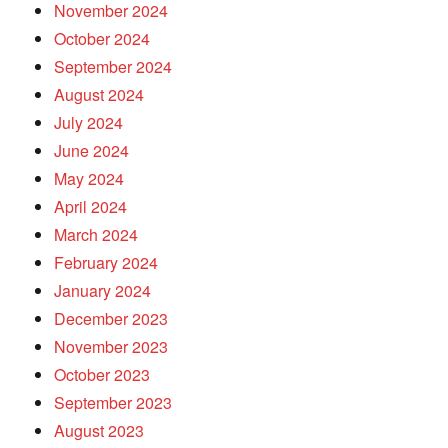
November 2024
October 2024
September 2024
August 2024
July 2024
June 2024
May 2024
April 2024
March 2024
February 2024
January 2024
December 2023
November 2023
October 2023
September 2023
August 2023