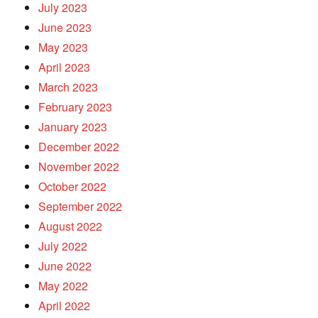
July 2023
June 2023
May 2023
April 2023
March 2023
February 2023
January 2023
December 2022
November 2022
October 2022
September 2022
August 2022
July 2022
June 2022
May 2022
April 2022