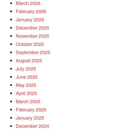
March 2026
February 2026
January 2026
December 2025
November 2025
October 2025
September 2025
August 2025
July 2025
June 2025
May 2025
April 2025
March 2025
February 2025
January 2025
December 2024