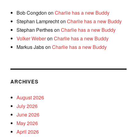
Bob Congdon
on
Charlie has a new Buddy
Stephan Lamprecht
on
Charlie has a new Buddy
Stephan Perthes
on
Charlie has a new Buddy
Volker Weber
on
Charlie has a new Buddy
Markus Jabs
on
Charlie has a new Buddy
ARCHIVES
August 2026
July 2026
June 2026
May 2026
April 2026