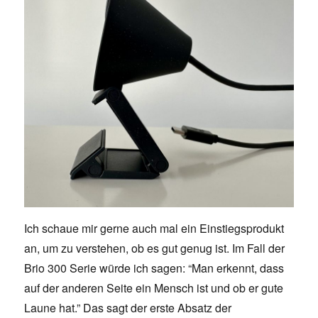
Ich schaue mir gerne auch mal ein Einstiegsprodukt
an, um zu verstehen, ob es gut genug ist. Im Fall der
Brio 300 Serie würde ich sagen: “Man erkennt, dass
auf der anderen Seite ein Mensch ist und ob er gute
Laune hat.” Das sagt der erste Absatz der