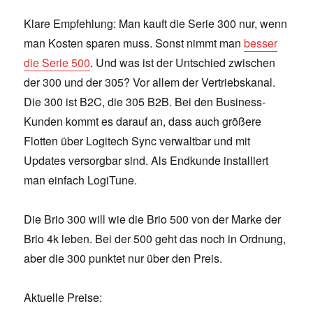
Klare Empfehlung: Man kauft die Serie 300 nur, wenn
man Kosten sparen muss. Sonst nimmt man
besser
die Serie 500
. Und was ist der Untschied zwischen
der 300 und der 305? Vor allem der Vertriebskanal.
Die 300 ist B2C, die 305 B2B. Bei den Business-
Kunden kommt es darauf an, dass auch größere
Flotten über Logitech Sync verwaltbar und mit
Updates versorgbar sind. Als Endkunde installiert
man einfach LogiTune.
Die Brio 300 will wie die Brio 500 von der Marke der
Brio 4k leben. Bei der 500 geht das noch in Ordnung,
aber die 300 punktet nur über den Preis.
Aktuelle Preise: