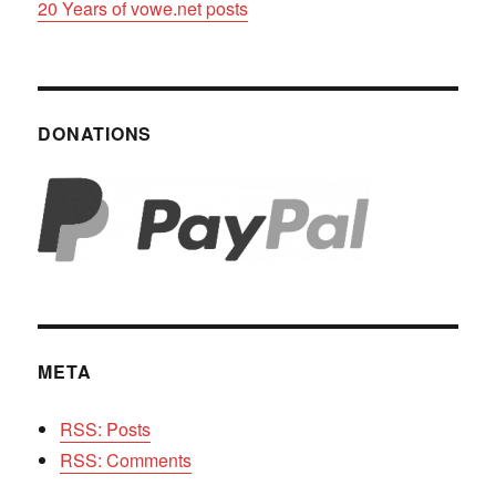
20 Years of vowe.net posts
DONATIONS
META
RSS: Posts
RSS: Comments