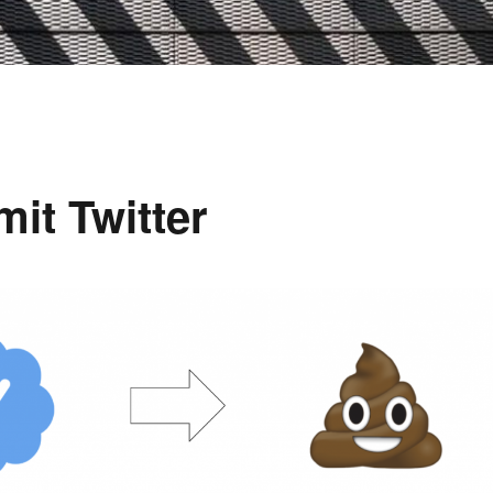
it Twitter