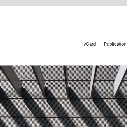
vCard
Publication