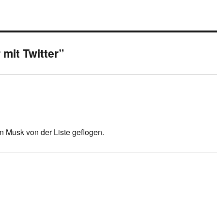
mit Twitter”
on Musk von der Liste geflogen.