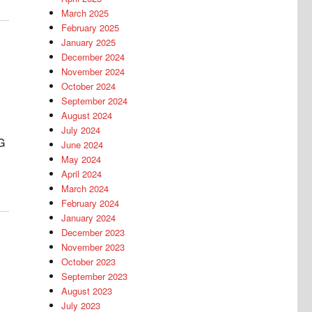
March 2025
February 2025
January 2025
December 2024
November 2024
October 2024
September 2024
August 2024
July 2024
G
June 2024
May 2024
April 2024
March 2024
February 2024
January 2024
December 2023
November 2023
October 2023
September 2023
August 2023
July 2023