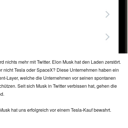
rd nichts mehr mit Twitter. Elon Musk hat den Laden zerstört.
er nicht Tesla oder SpaceX? Diese Unternehmen haben ein
t-Layer, welche die Unternehmen vor seinen spontanen
ützen. Seit sich Musk in Twitter verbissen hat, gehen die
d.
 Musk hat uns erfolgreich vor einem Tesla-Kauf bewahrt.