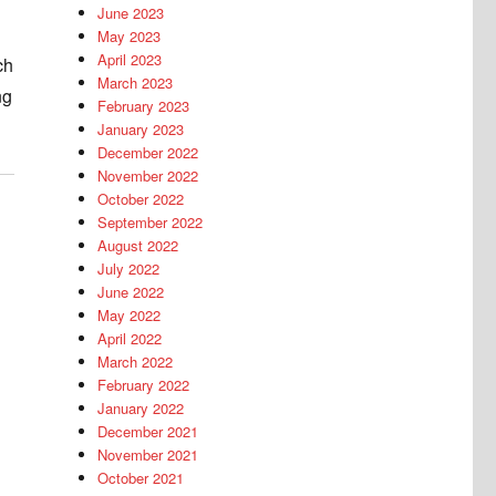
June 2023
May 2023
April 2023
ch
March 2023
ng
February 2023
January 2023
December 2022
November 2022
October 2022
September 2022
August 2022
July 2022
June 2022
May 2022
April 2022
March 2022
k
February 2022
January 2022
December 2021
November 2021
October 2021