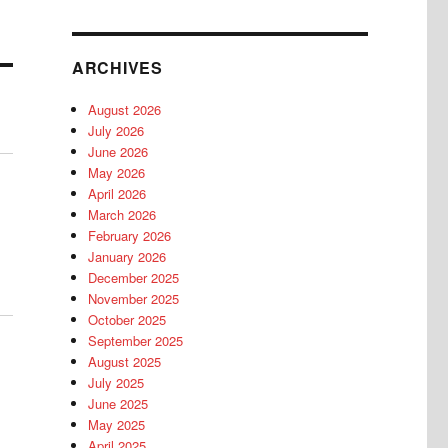
ARCHIVES
August 2026
July 2026
June 2026
May 2026
April 2026
March 2026
February 2026
January 2026
December 2025
November 2025
October 2025
September 2025
August 2025
July 2025
June 2025
May 2025
April 2025