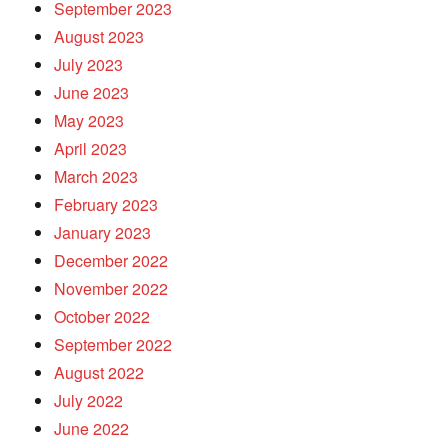
September 2023
August 2023
July 2023
June 2023
May 2023
April 2023
March 2023
February 2023
January 2023
December 2022
November 2022
October 2022
September 2022
August 2022
July 2022
June 2022