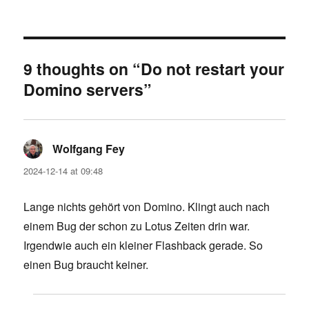
on
9 thoughts on “Do not restart your
Domino servers”
Wolfgang Fey
says:
2024-12-14 at 09:48
Lange nichts gehört von Domino. Klingt auch nach
einem Bug der schon zu Lotus Zeiten drin war.
Irgendwie auch ein kleiner Flashback gerade. So
einen Bug braucht keiner.