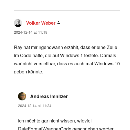
Volker Weber
says:
2024-12-14 at 11:19
Ray hat mir irgendwann erzählt, dass er eine Zeile
im Code hatte, die auf Windows 1 testete. Damals
war nicht vorstellbar, dass es auch mal Windows 10
geben könnte.
Andreas Imnitzer
says:
2024-12-14 at 11:34
Ich möchte gar nicht wissen, wieviel
DateFormatWrapperCode geschrieben werden