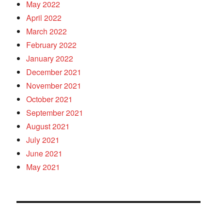
May 2022
April 2022
March 2022
February 2022
January 2022
December 2021
November 2021
October 2021
September 2021
August 2021
July 2021
June 2021
May 2021