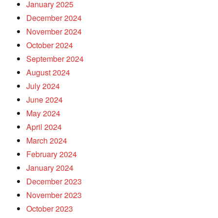
January 2025
December 2024
November 2024
October 2024
September 2024
August 2024
July 2024
June 2024
May 2024
April 2024
March 2024
February 2024
January 2024
December 2023
November 2023
October 2023