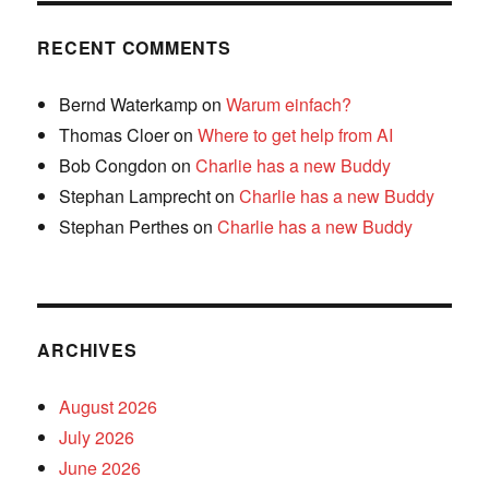
RECENT COMMENTS
Bernd Waterkamp
on
Warum einfach?
Thomas Cloer
on
Where to get help from AI
Bob Congdon
on
Charlie has a new Buddy
Stephan Lamprecht
on
Charlie has a new Buddy
Stephan Perthes
on
Charlie has a new Buddy
ARCHIVES
August 2026
July 2026
June 2026