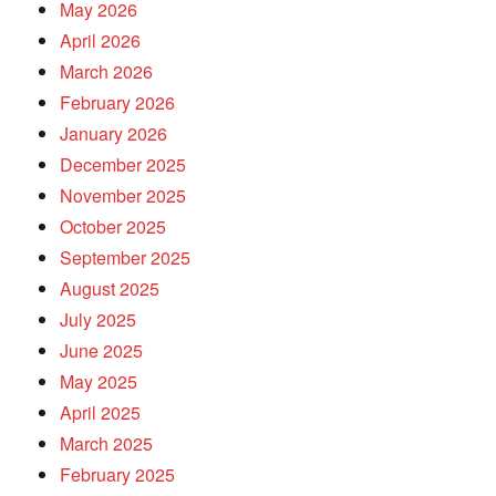
May 2026
April 2026
March 2026
February 2026
January 2026
December 2025
November 2025
October 2025
September 2025
August 2025
July 2025
June 2025
May 2025
April 2025
March 2025
February 2025