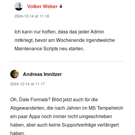
Volker Weber
says:
2024-12-14 at 11:16
Ich kann nur hoffen, dass das jeder Admin
mitkriegt, bevor am Wochenende irgendwelche
Maintenance Scripts neu starten.
Andreas Imnitzer
says:
2024-12-14 at 11:17
Oh, Date Formats? Blöd jetzt auch für die
Abgewanderten, die nach Jahren im MS Tempelreich
ein paar Apps noch immer nicht umgeschrieben
haben, aber auch keine Supportverträge verlängert
haben.