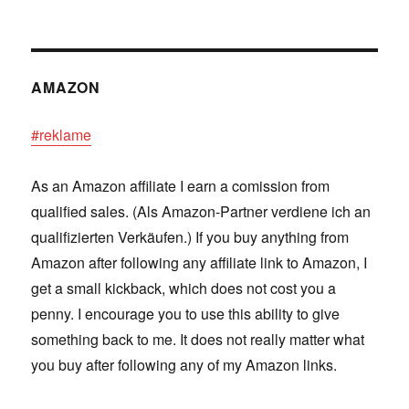
AMAZON
#reklame
As an Amazon affiliate I earn a comission from
qualified sales. (Als Amazon-Partner verdiene ich an
qualifizierten Verkäufen.) If you buy anything from
Amazon after following any affiliate link to Amazon, I
get a small kickback, which does not cost you a
penny. I encourage you to use this ability to give
something back to me. It does not really matter what
you buy after following any of my Amazon links.