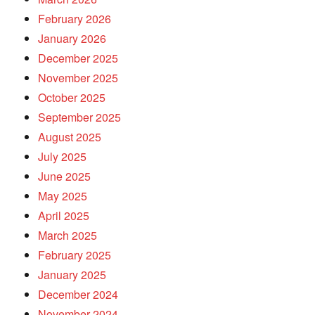
February 2026
January 2026
December 2025
November 2025
October 2025
September 2025
August 2025
July 2025
June 2025
May 2025
April 2025
March 2025
February 2025
January 2025
December 2024
November 2024