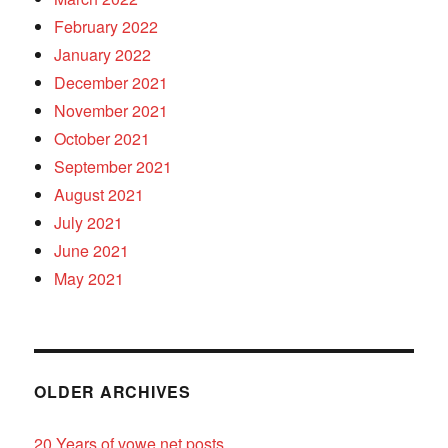
February 2022
January 2022
December 2021
November 2021
October 2021
September 2021
August 2021
July 2021
June 2021
May 2021
OLDER ARCHIVES
20 Years of vowe.net posts