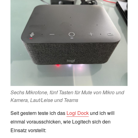
Sechs Mikrofone, fünf Tasten für Mute von Mikro und
Kamera, Laut/Leise und Teams
Seit gestern teste ich das
Logi Dock
und ich will
einmal vorausschicken, wie Logitech sich den
Einsatz vorstellt: