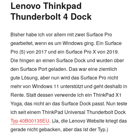
Lenovo Thinkpad
Eindrüc
Thunderbolt 4 Dock
Bisher habe ich vor allem mit zwei Surface Pro
gearbeitet, wenn es um Windows ging. Ein Surface
Pro (5) von 2017 und ein Surface Pro X von 2019.
Die hingen an einen Surface Dock und wurden über
den Surface Port geladen. Das war eine ziemlich
gute Lösung, aber nun wird das Surface Pro nicht
mehr von Windows 11 unterstützt und geht deshalb in
Rente. Statt dessen verwende ich ein ThinkPad X1
Yoga, das nicht an das Surface Dock passt. Nun teste
ich seit einem ThinkPad Universal Thunderbolt Dock
Typ 40B00135EU
. (Ja, die Lenovo Website kriegt das
gerade nicht gebacken, aber das ist der Typ.)