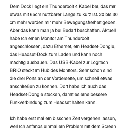
Dem Dock liegt ein Thunderbolt 4 Kabel bei, das mir
etwas mit 65cm nutzbarer Länge zu kurz ist. 20 bis 30
cm mehr würden mir mehr Bewegungsfreiheit geben.
Aber das kann man ja bei Bedarf beschaffen. Aktuell
habe ich einen Monitor am Thunderbolt
angeschlossen, dazu Ethernet, ein Headset-Dongle,
das Headset-Dock zum Laden und kann noch
mächtig ausbauen. Das USB-Kabel zur Logitech
BRIO steckt im Hub des Monitors. Sehr schön sind
die drei Ports an der Vorderseite, um schnell etwas
anschließen zu können. Dort habe ich auch das
Headset-Dongle stecken, damit es eine bessere
Funkverbindung zum Headset halten kann.
Ich habe erst mal ein bisschen Zeit vergehen lassen,
weil ich anfangs einmal ein Problem mit dem Screen