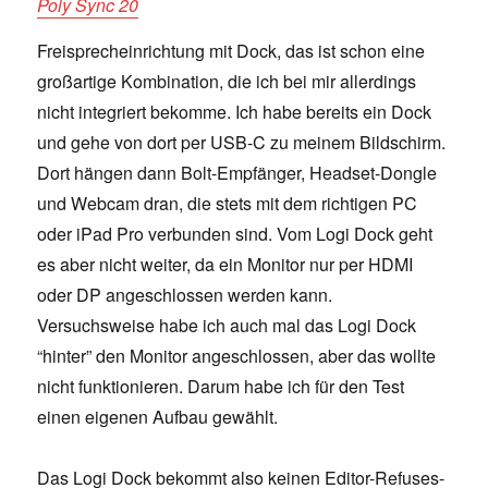
Poly Sync 20
Freisprecheinrichtung mit Dock, das ist schon eine
großartige Kombination, die ich bei mir allerdings
nicht integriert bekomme. Ich habe bereits ein Dock
und gehe von dort per USB-C zu meinem Bildschirm.
Dort hängen dann Bolt-Empfänger, Headset-Dongle
und Webcam dran, die stets mit dem richtigen PC
oder iPad Pro verbunden sind. Vom Logi Dock geht
es aber nicht weiter, da ein Monitor nur per HDMI
oder DP angeschlossen werden kann.
Versuchsweise habe ich auch mal das Logi Dock
“hinter” den Monitor angeschlossen, aber das wollte
nicht funktionieren. Darum habe ich für den Test
einen eigenen Aufbau gewählt.
Das Logi Dock bekommt also keinen Editor-Refuses-