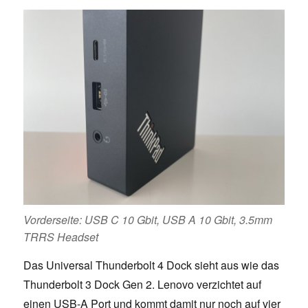
Vorderseite: USB C 10 Gbit, USB A 10 Gbit, 3.5mm
TRRS Headset
Das Universal Thunderbolt 4 Dock sieht aus wie das
Thunderbolt 3 Dock Gen 2. Lenovo verzichtet auf
einen USB-A Port und kommt damit nur noch auf vier