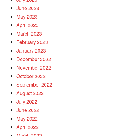
June 2023
May 2023
April 2023
March 2023
February 2023
January 2023
December 2022
November 2022
October 2022
September 2022
August 2022
July 2022
June 2022
May 2022
April 2022
March 2022