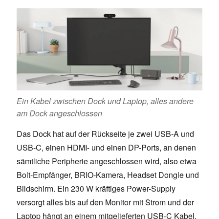
Ein Kabel zwischen Dock und Laptop, alles andere
am Dock angeschlossen
Das Dock hat auf der Rückseite je zwei USB-A und
USB-C, einen HDMI- und einen DP-Ports, an denen
sämtliche Peripherie angeschlossen wird, also etwa
Bolt-Empfänger, BRIO-Kamera, Headset Dongle und
Bildschirm. Ein 230 W kräftiges Power-Supply
versorgt alles bis auf den Monitor mit Strom und der
Laptop hängt an einem mitgelieferten USB-C Kabel.