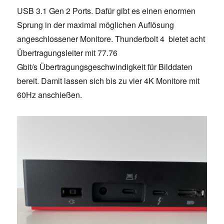
USB 3.1 Gen 2 Ports. Dafür gibt es einen enormen
Sprung in der maximal möglichen Auflösung
angeschlossener Monitore. Thunderbolt 4 bietet acht
Übertragungsleiter mit 77.76
Gbit/s Übertragungsgeschwindigkeit für Bilddaten
bereit. Damit lassen sich bis zu vier 4K Monitore mit
60Hz anschießen.