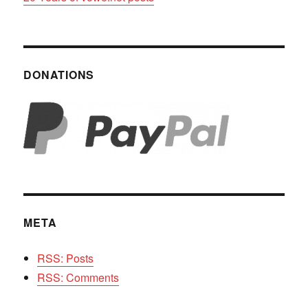
DONATIONS
META
RSS: Posts
RSS: Comments