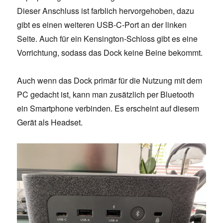
Dieser Anschluss ist farblich hervorgehoben, dazu
gibt es einen weiteren USB-C-Port an der linken
Seite. Auch für ein Kensington-Schloss gibt es eine
Vorrichtung, sodass das Dock keine Beine bekommt.
Auch wenn das Dock primär für die Nutzung mit dem
PC gedacht ist, kann man zusätzlich per Bluetooth
ein Smartphone verbinden. Es erscheint auf diesem
Gerät als Headset.