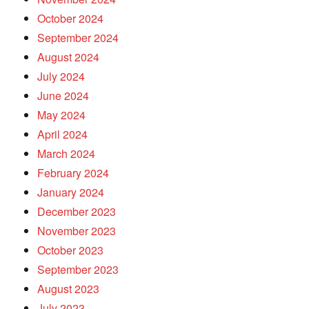
October 2024
September 2024
August 2024
July 2024
June 2024
May 2024
April 2024
March 2024
February 2024
January 2024
December 2023
November 2023
October 2023
September 2023
August 2023
July 2023