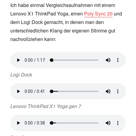
Ich habe einmal Vergleichsaufnahmen mit einem
Lenovo X1 ThinkPad Yoga, einen
Poly Sync 20
und
dem Logi Dock gemacht, in denen man den
unterschiedlichen Klang der eigenen Stimme gut
nachvollziehen kann:
Logi Dock
Lenovo ThinkPad X1 Yoga gen 7