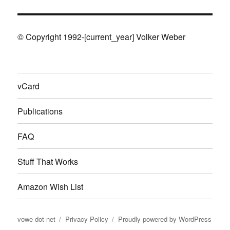
© Copyright 1992-[current_year] Volker Weber
vCard
Publications
FAQ
Stuff That Works
Amazon Wish List
vowe dot net
Privacy Policy
Proudly powered by WordPress